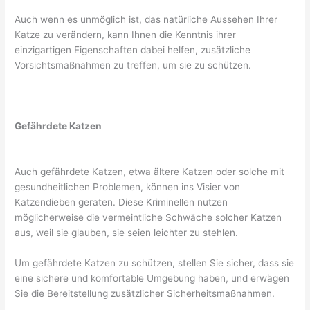
Auch wenn es unmöglich ist, das natürliche Aussehen Ihrer
Katze zu verändern, kann Ihnen die Kenntnis ihrer
einzigartigen Eigenschaften dabei helfen, zusätzliche
Vorsichtsmaßnahmen zu treffen, um sie zu schützen.
Gefährdete Katzen
Auch gefährdete Katzen, etwa ältere Katzen oder solche mit
gesundheitlichen Problemen, können ins Visier von
Katzendieben geraten. Diese Kriminellen nutzen
möglicherweise die vermeintliche Schwäche solcher Katzen
aus, weil sie glauben, sie seien leichter zu stehlen.
Um gefährdete Katzen zu schützen, stellen Sie sicher, dass sie
eine sichere und komfortable Umgebung haben, und erwägen
Sie die Bereitstellung zusätzlicher Sicherheitsmaßnahmen.