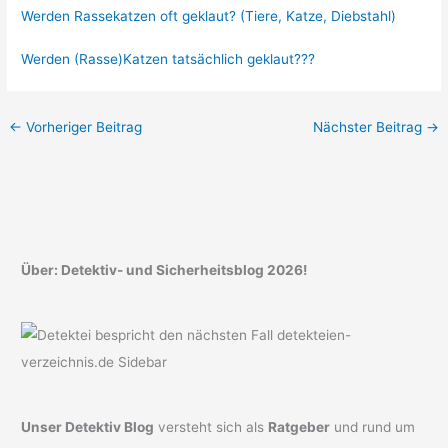
Werden Rassekatzen oft geklaut? (Tiere, Katze, Diebstahl)
Werden (Rasse)Katzen tatsächlich geklaut???
←
Vorheriger Beitrag
Nächster Beitrag
→
Über: Detektiv- und Sicherheitsblog 2026!
Unser Detektiv Blog
versteht sich als
Ratgeber
und rund um