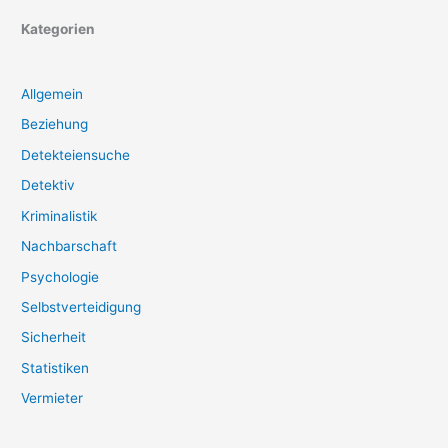
Kategorien
Allgemein
Beziehung
Detekteiensuche
Detektiv
Kriminalistik
Nachbarschaft
Psychologie
Selbstverteidigung
Sicherheit
Statistiken
Vermieter