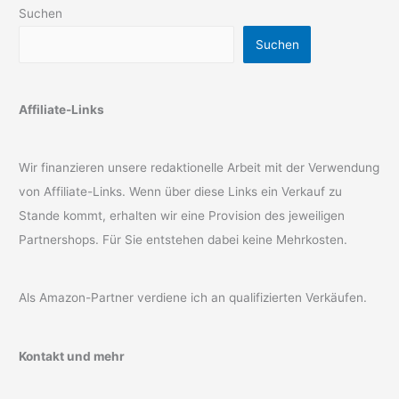
Suchen
Suchen
Affiliate-Links
Wir finanzieren unsere redaktionelle Arbeit mit der Verwendung
von Affiliate-Links. Wenn über diese Links ein Verkauf zu
Stande kommt, erhalten wir eine Provision des jeweiligen
Partnershops. Für Sie entstehen dabei keine Mehrkosten.
Als Amazon-Partner verdiene ich an qualifizierten Verkäufen.
Kontakt und mehr