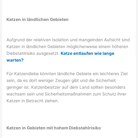
Katzen in ländlichen Gebieten
Aufgrund der relativen Isolation und mangelnden Aufsicht sind
Katzen in ländlichen Gebieten möglicherweise einem höheren
Diebstahlrisiko ausgesetzt.
Katze entlaufen wie lange
warten?
Für Katzendiebe könnten ländliche Gebiete ein leichteres Ziel
sein, da es dort weniger Zeugen gibt und die Sicherheit
geringer ist. Katzenbesitzer auf dem Land sollten besonders
wachsam sein und Sicherheitsmaßnahmen zum Schutz ihrer
Katzen in Betracht ziehen.
Katzen in Gebieten mit hohem Diebstahlrisiko