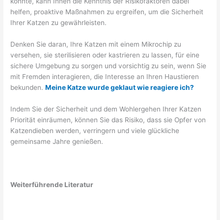
könnte, kann Ihnen die Kenntnis der Risikofaktoren dabei
helfen, proaktive Maßnahmen zu ergreifen, um die Sicherheit
Ihrer Katzen zu gewährleisten.
Denken Sie daran, Ihre Katzen mit einem Mikrochip zu
versehen, sie sterilisieren oder kastrieren zu lassen, für eine
sichere Umgebung zu sorgen und vorsichtig zu sein, wenn Sie
mit Fremden interagieren, die Interesse an Ihren Haustieren
bekunden.
Meine Katze wurde geklaut wie reagiere ich?
Indem Sie der Sicherheit und dem Wohlergehen Ihrer Katzen
Priorität einräumen, können Sie das Risiko, dass sie Opfer von
Katzendieben werden, verringern und viele glückliche
gemeinsame Jahre genießen.
Weiterführende Literatur