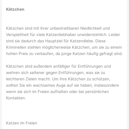
Kätzchen
Kätzchen sind mit ihrer unbestreitbaren Niedlichkeit und
Verspieltheit für viele Katzenliebhaber unwiderstehlich. Leider
sind sie dadurch das Hauptziel für Katzendiebe. Diese
Kriminellen stehlen möglicherweise Kätzchen, um sie zu einem
hohen Preis zu verkaufen, da junge Katzen häufig gefragt sind.
Kätzchen sind außerdem anfälliger für Entführungen und
wehren sich seltener gegen Entführungen, was sie zu
leichteren Zielen macht. Um Ihre Kätzchen zu schützen,
sollten Sie ein wachsames Auge auf sie haben, insbesondere
wenn sie sich im Freien aufhalten oder bei persönlichen
Kontakten.
Katzen im Freien