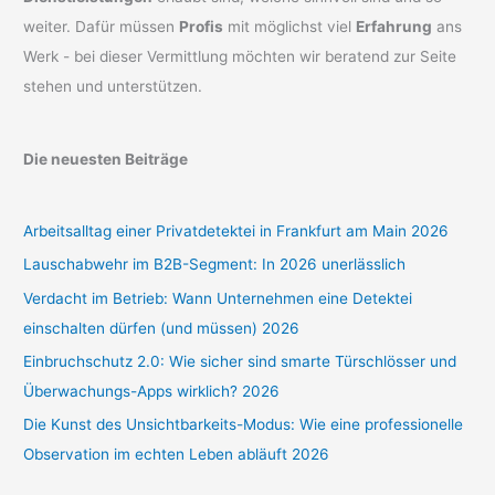
weiter. Dafür müssen
Profis
mit möglichst viel
Erfahrung
ans
Werk - bei dieser Vermittlung möchten wir beratend zur Seite
stehen und unterstützen.
Die neuesten Beiträge
Arbeitsalltag einer Privatdetektei in Frankfurt am Main 2026
Lauschabwehr im B2B-Segment: In 2026 unerlässlich
Verdacht im Betrieb: Wann Unternehmen eine Detektei
einschalten dürfen (und müssen) 2026
Einbruchschutz 2.0: Wie sicher sind smarte Türschlösser und
Überwachungs-Apps wirklich? 2026
Die Kunst des Unsichtbarkeits-Modus: Wie eine professionelle
Observation im echten Leben abläuft 2026