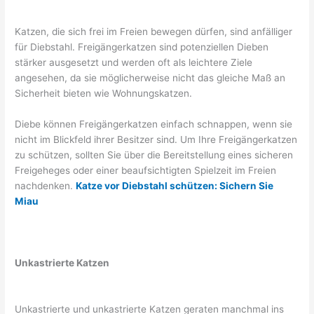
Katzen, die sich frei im Freien bewegen dürfen, sind anfälliger
für Diebstahl. Freigängerkatzen sind potenziellen Dieben
stärker ausgesetzt und werden oft als leichtere Ziele
angesehen, da sie möglicherweise nicht das gleiche Maß an
Sicherheit bieten wie Wohnungskatzen.
Diebe können Freigängerkatzen einfach schnappen, wenn sie
nicht im Blickfeld ihrer Besitzer sind. Um Ihre Freigängerkatzen
zu schützen, sollten Sie über die Bereitstellung eines sicheren
Freigeheges oder einer beaufsichtigten Spielzeit im Freien
nachdenken.
Katze vor Diebstahl schützen: Sichern Sie
Miau
Unkastrierte Katzen
Unkastrierte und unkastrierte Katzen geraten manchmal ins