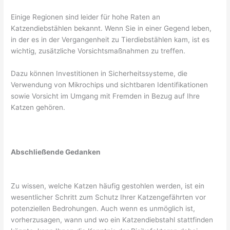
Einige Regionen sind leider für hohe Raten an
Katzendiebstählen bekannt. Wenn Sie in einer Gegend leben,
in der es in der Vergangenheit zu Tierdiebstählen kam, ist es
wichtig, zusätzliche Vorsichtsmaßnahmen zu treffen.
Dazu können Investitionen in Sicherheitssysteme, die
Verwendung von Mikrochips und sichtbaren Identifikationen
sowie Vorsicht im Umgang mit Fremden in Bezug auf Ihre
Katzen gehören.
Abschließende Gedanken
Zu wissen, welche Katzen häufig gestohlen werden, ist ein
wesentlicher Schritt zum Schutz Ihrer Katzengefährten vor
potenziellen Bedrohungen. Auch wenn es unmöglich ist,
vorherzusagen, wann und wo ein Katzendiebstahl stattfinden