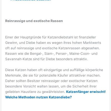
Reinrassige und exotische Rassen
Einer der Hauptgründe für Katzendiebstahl ist finanzieller
Gewinn, und Diebe haben es wegen ihres hohen Marktwerts
oft auf reinrassige und exotische Katzenrassen abgesehen.
Rassen wie die Bengal-, Siam-, Perser-, Maine-Coon- und
Savannah-Katze sind für Diebe besonders attraktiv.
Diese Katzen haben oft einzigartige und auffällige körperliche
Merkmale, die sie für potenzielle Käufer attraktiver machen.
Daher sollten Besitzer reinrassiger oder exotischer Katzen
besondere Vorsicht walten lassen, um die Sicherheit ihrer
geliebten Haustiere zu gewährleisten.
Katzenfänger erwischt!
Welche Methoden nutzen Katzendiebe?