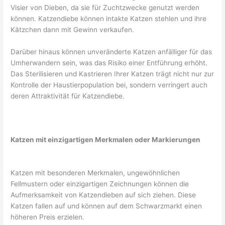
Visier von Dieben, da sie für Zuchtzwecke genutzt werden
können. Katzendiebe können intakte Katzen stehlen und ihre
Kätzchen dann mit Gewinn verkaufen.
Darüber hinaus können unveränderte Katzen anfälliger für das
Umherwandern sein, was das Risiko einer Entführung erhöht.
Das Sterilisieren und Kastrieren Ihrer Katzen trägt nicht nur zur
Kontrolle der Haustierpopulation bei, sondern verringert auch
deren Attraktivität für Katzendiebe.
Katzen mit einzigartigen Merkmalen oder Markierungen
Katzen mit besonderen Merkmalen, ungewöhnlichen
Fellmustern oder einzigartigen Zeichnungen können die
Aufmerksamkeit von Katzendieben auf sich ziehen. Diese
Katzen fallen auf und können auf dem Schwarzmarkt einen
höheren Preis erzielen.