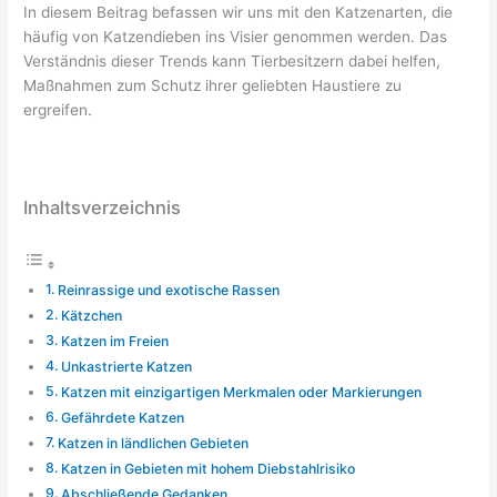
In diesem Beitrag befassen wir uns mit den Katzenarten, die
häufig von Katzendieben ins Visier genommen werden. Das
Verständnis dieser Trends kann Tierbesitzern dabei helfen,
Maßnahmen zum Schutz ihrer geliebten Haustiere zu
ergreifen.
Inhaltsverzeichnis
Reinrassige und exotische Rassen
Kätzchen
Katzen im Freien
Unkastrierte Katzen
Katzen mit einzigartigen Merkmalen oder Markierungen
Gefährdete Katzen
Katzen in ländlichen Gebieten
Katzen in Gebieten mit hohem Diebstahlrisiko
Abschließende Gedanken