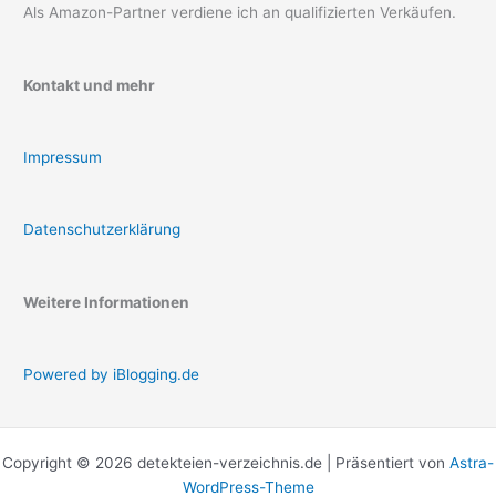
Als Amazon-Partner verdiene ich an qualifizierten Verkäufen.
Kontakt und mehr
Impressum
Datenschutzerklärung
Weitere Informationen
Powered by iBlogging.de
Copyright © 2026 detekteien-verzeichnis.de | Präsentiert von
Astra-
WordPress-Theme