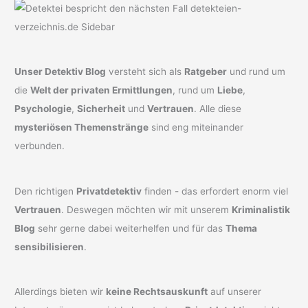
Unser Detektiv Blog
versteht sich als
Ratgeber
und rund um
die
Welt der privaten Ermittlungen
, rund um
Liebe
,
Psychologie
,
Sicherheit
und
Vertrauen
. Alle diese
mysteriösen Themenstränge
sind eng miteinander
verbunden.
Den richtigen
Privatdetektiv
finden - das erfordert enorm viel
Vertrauen
. Deswegen möchten wir mit unserem
Kriminalistik
Blog
sehr gerne dabei weiterhelfen und für das
Thema
sensibilisieren
.
Allerdings bieten wir
keine Rechtsauskunft
auf unserer