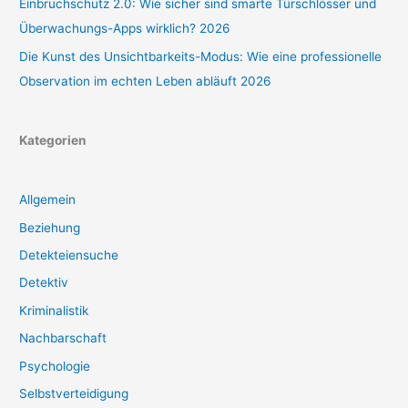
Einbruchschutz 2.0: Wie sicher sind smarte Türschlösser und
Überwachungs-Apps wirklich? 2026
Die Kunst des Unsichtbarkeits-Modus: Wie eine professionelle
Observation im echten Leben abläuft 2026
Kategorien
Allgemein
Beziehung
Detekteiensuche
Detektiv
Kriminalistik
Nachbarschaft
Psychologie
Selbstverteidigung