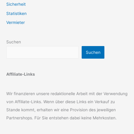
Sicherheit
Statistiken
Vermieter
Suchen
Suchen
Affiliate-Links
Wir finanzieren unsere redaktionelle Arbeit mit der Verwendung
von Affiliate-Links. Wenn über diese Links ein Verkauf zu
Stande kommt, erhalten wir eine Provision des jeweiligen
Partnershops. Für Sie entstehen dabei keine Mehrkosten.