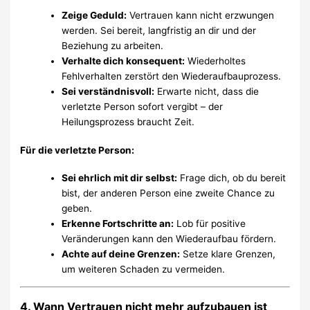
Zeige Geduld:
Vertrauen kann nicht erzwungen
werden. Sei bereit, langfristig an dir und der
Beziehung zu arbeiten.
Verhalte dich konsequent:
Wiederholtes
Fehlverhalten zerstört den Wiederaufbauprozess.
Sei verständnisvoll:
Erwarte nicht, dass die
verletzte Person sofort vergibt – der
Heilungsprozess braucht Zeit.
Für die verletzte Person:
Sei ehrlich mit dir selbst:
Frage dich, ob du bereit
bist, der anderen Person eine zweite Chance zu
geben.
Erkenne Fortschritte an:
Lob für positive
Veränderungen kann den Wiederaufbau fördern.
Achte auf deine Grenzen:
Setze klare Grenzen,
um weiteren Schaden zu vermeiden.
4. Wann Vertrauen nicht mehr aufzubauen ist