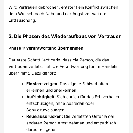
Wird Vertrauen gebrochen, entsteht ein Konflikt zwischen
dem Wunsch nach Nähe und der Angst vor weiterer
Enttäuschung.
2. Die Phasen des Wiederaufbaus von Vertrauen
Phase 1: Verantwortung übernehmen
Der erste Schritt liegt darin, dass die Person, die das
Vertrauen verletzt hat, die Verantwortung für ihr Handeln
übernimmt. Dazu gehört:
Einsicht zeigen:
Das eigene Fehlverhalten
erkennen und anerkennen.
Aufrichtigkeit:
Sich ehrlich für das Fehlverhalten
entschuldigen, ohne Ausreden oder
Schuldzuweisungen.
Reue ausdrücken:
Die verletzten Gefühle der
anderen Person ernst nehmen und empathisch
darauf eingehen.