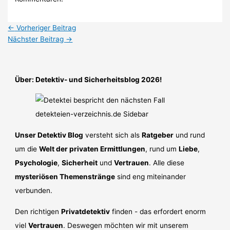
←
Vorheriger Beitrag
Nächster Beitrag
→
Über: Detektiv- und Sicherheitsblog 2026!
Unser Detektiv Blog
versteht sich als
Ratgeber
und rund
um die
Welt der privaten Ermittlungen
, rund um
Liebe
,
Psychologie
,
Sicherheit
und
Vertrauen
. Alle diese
mysteriösen Themenstränge
sind eng miteinander
verbunden.
Den richtigen
Privatdetektiv
finden - das erfordert enorm
viel
Vertrauen
. Deswegen möchten wir mit unserem