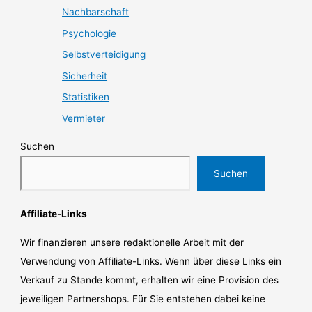
Nachbarschaft
Psychologie
Selbstverteidigung
Sicherheit
Statistiken
Vermieter
Suchen
Suchen
Affiliate-Links
Wir finanzieren unsere redaktionelle Arbeit mit der
Verwendung von Affiliate-Links. Wenn über diese Links ein
Verkauf zu Stande kommt, erhalten wir eine Provision des
jeweiligen Partnershops. Für Sie entstehen dabei keine