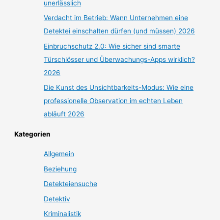
unerlässlich
Verdacht im Betrieb: Wann Unternehmen eine
Detektei einschalten dürfen (und müssen) 2026
Einbruchschutz 2.0: Wie sicher sind smarte
Türschlösser und Überwachungs-Apps wirklich?
2026
Die Kunst des Unsichtbarkeits-Modus: Wie eine
professionelle Observation im echten Leben
abläuft 2026
Kategorien
Allgemein
Beziehung
Detekteiensuche
Detektiv
Kriminalistik