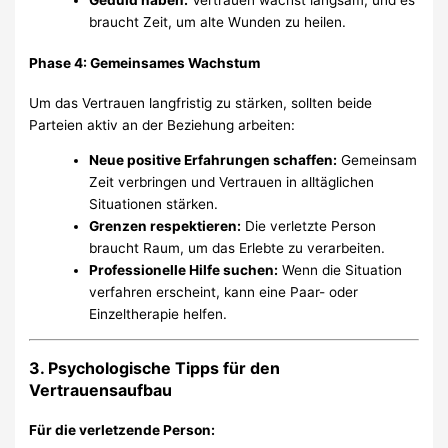
Geduld haben:
Vertrauen wächst langsam, und es
braucht Zeit, um alte Wunden zu heilen.
Phase 4: Gemeinsames Wachstum
Um das Vertrauen langfristig zu stärken, sollten beide
Parteien aktiv an der Beziehung arbeiten:
Neue positive Erfahrungen schaffen:
Gemeinsam
Zeit verbringen und Vertrauen in alltäglichen
Situationen stärken.
Grenzen respektieren:
Die verletzte Person
braucht Raum, um das Erlebte zu verarbeiten.
Professionelle Hilfe suchen:
Wenn die Situation
verfahren erscheint, kann eine Paar- oder
Einzeltherapie helfen.
3. Psychologische Tipps für den
Vertrauensaufbau
Für die verletzende Person: