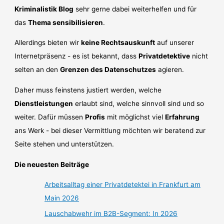
Kriminalistik Blog
sehr gerne dabei weiterhelfen und für
das
Thema sensibilisieren
.
Allerdings bieten wir
keine Rechtsauskunft
auf unserer
Internetpräsenz - es ist bekannt, dass
Privatdetektive
nicht
selten an den
Grenzen des Datenschutzes
agieren.
Daher muss feinstens justiert werden, welche
Dienstleistungen
erlaubt sind, welche sinnvoll sind und so
weiter. Dafür müssen
Profis
mit möglichst viel
Erfahrung
ans Werk - bei dieser Vermittlung möchten wir beratend zur
Seite stehen und unterstützen.
Die neuesten Beiträge
Arbeitsalltag einer Privatdetektei in Frankfurt am
Main 2026
Lauschabwehr im B2B-Segment: In 2026