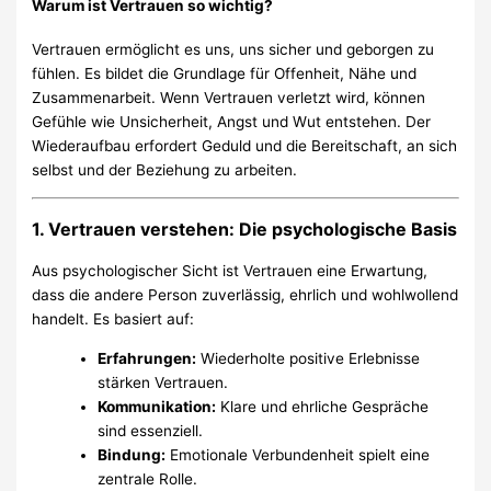
Warum ist Vertrauen so wichtig?
Vertrauen ermöglicht es uns, uns sicher und geborgen zu
fühlen. Es bildet die Grundlage für Offenheit, Nähe und
Zusammenarbeit. Wenn Vertrauen verletzt wird, können
Gefühle wie Unsicherheit, Angst und Wut entstehen. Der
Wiederaufbau erfordert Geduld und die Bereitschaft, an sich
selbst und der Beziehung zu arbeiten.
1. Vertrauen verstehen: Die psychologische Basis
Aus psychologischer Sicht ist Vertrauen eine Erwartung,
dass die andere Person zuverlässig, ehrlich und wohlwollend
handelt. Es basiert auf:
Erfahrungen:
Wiederholte positive Erlebnisse
stärken Vertrauen.
Kommunikation:
Klare und ehrliche Gespräche
sind essenziell.
Bindung:
Emotionale Verbundenheit spielt eine
zentrale Rolle.