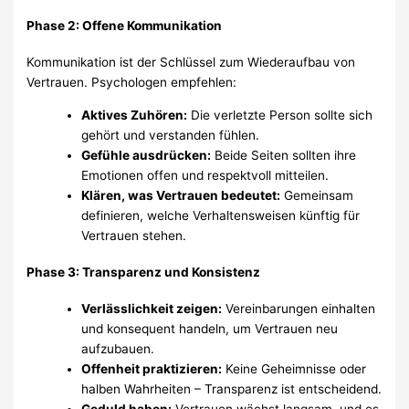
Phase 2: Offene Kommunikation
Kommunikation ist der Schlüssel zum Wiederaufbau von
Vertrauen. Psychologen empfehlen:
Aktives Zuhören:
Die verletzte Person sollte sich
gehört und verstanden fühlen.
Gefühle ausdrücken:
Beide Seiten sollten ihre
Emotionen offen und respektvoll mitteilen.
Klären, was Vertrauen bedeutet:
Gemeinsam
definieren, welche Verhaltensweisen künftig für
Vertrauen stehen.
Phase 3: Transparenz und Konsistenz
Verlässlichkeit zeigen:
Vereinbarungen einhalten
und konsequent handeln, um Vertrauen neu
aufzubauen.
Offenheit praktizieren:
Keine Geheimnisse oder
halben Wahrheiten – Transparenz ist entscheidend.