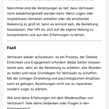
Manchmal sind die Verletzungen so tief, dass Vertrauen
nicht wiederhergestellt werden kann. Wenn Lügen oder
respektloses Verhalten anhalten oder die emotionale
Belastung zu groß ist, kann es sinnvoll sein, die Beziehung
loszulassen. Hier hilft es, sich auf die eigene Heilung zu
konzentrieren und aus den Erfahrungen zu lernen.
Fazit
Vertrauen wieder aufzubauen, ist ein Prozess, der Geduld,
Ehrlichkeit und Engagement erfordert. Beide Seiten müssen
bereit sein, aktiv an der Beziehung zu arbeiten, alte Wunden
zu heilen und neue Grundlagen für Vertrauen zu schaffen.
Mit der richtigen Einstellung und psychologischen Ansätzen
kann es gelingen, Beziehungen nicht nur zu reparieren,
sondern sogar zu stärken.
Wie sind deine Erfahrungen mit dem Wiederaufbau von
Vertrauen? Teile deine Gedanken oder Fragen in den
Kommentaren!