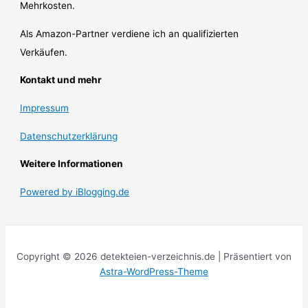
Mehrkosten.
Als Amazon-Partner verdiene ich an qualifizierten
Verkäufen.
Kontakt und mehr
Impressum
Datenschutzerklärung
Weitere Informationen
Powered by iBlogging.de
Copyright © 2026 detekteien-verzeichnis.de | Präsentiert von
Astra-WordPress-Theme