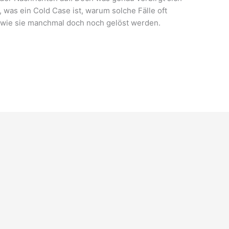
, was ein Cold Case ist, warum solche Fälle oft
d wie sie manchmal doch noch gelöst werden.