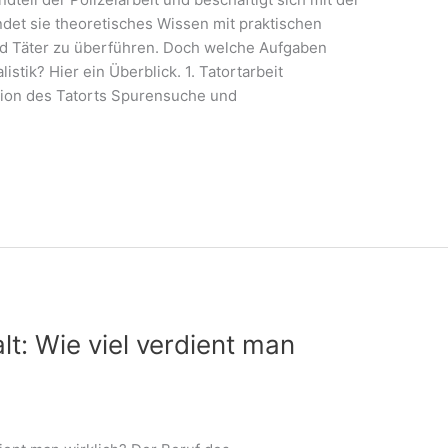
ndet sie theoretisches Wissen mit praktischen
d Täter zu überführen. Doch welche Aufgaben
istik? Hier ein Überblick. 1. Tatortarbeit
ion des Tatorts Spurensuche und
lt: Wie viel verdient man