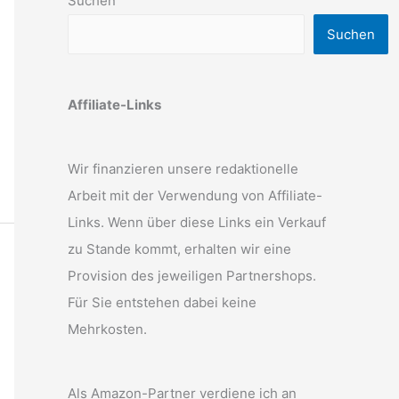
Suchen
Suchen
Affiliate-Links
Wir finanzieren unsere redaktionelle
Arbeit mit der Verwendung von Affiliate-
Links. Wenn über diese Links ein Verkauf
zu Stande kommt, erhalten wir eine
Provision des jeweiligen Partnershops.
Für Sie entstehen dabei keine
Mehrkosten.
Als Amazon-Partner verdiene ich an