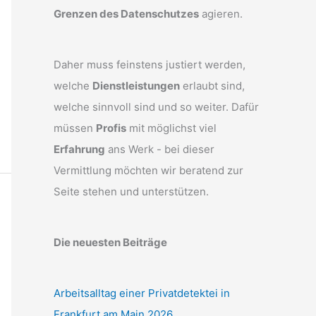
Grenzen des Datenschutzes
agieren.
Daher muss feinstens justiert werden,
welche
Dienstleistungen
erlaubt sind,
welche sinnvoll sind und so weiter. Dafür
müssen
Profis
mit möglichst viel
Erfahrung
ans Werk - bei dieser
Vermittlung möchten wir beratend zur
Seite stehen und unterstützen.
Die neuesten Beiträge
Arbeitsalltag einer Privatdetektei in
Frankfurt am Main 2026