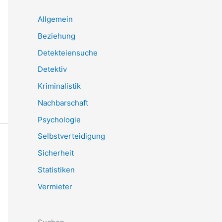
Allgemein
Beziehung
Detekteiensuche
Detektiv
Kriminalistik
Nachbarschaft
Psychologie
Selbstverteidigung
Sicherheit
Statistiken
Vermieter