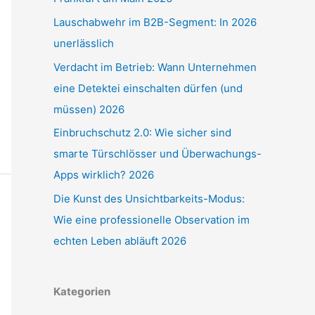
Lauschabwehr im B2B-Segment: In 2026
unerlässlich
Verdacht im Betrieb: Wann Unternehmen
eine Detektei einschalten dürfen (und
müssen) 2026
Einbruchschutz 2.0: Wie sicher sind
smarte Türschlösser und Überwachungs-
Apps wirklich? 2026
Die Kunst des Unsichtbarkeits-Modus:
Wie eine professionelle Observation im
echten Leben abläuft 2026
Kategorien