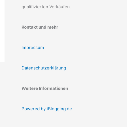
qualifizierten Verkäufen.
Kontakt und mehr
Impressum
Datenschutzerklärung
Weitere Informationen
Powered by iBlogging.de