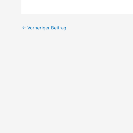
←
Vorheriger Beitrag