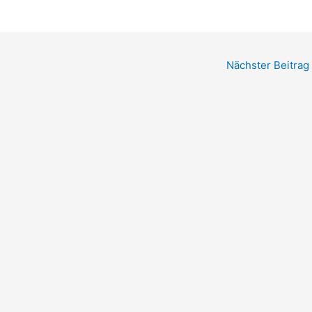
Nächster Beitrag