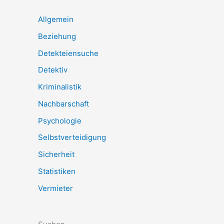
Allgemein
Beziehung
Detekteiensuche
Detektiv
Kriminalistik
Nachbarschaft
Psychologie
Selbstverteidigung
Sicherheit
Statistiken
Vermieter