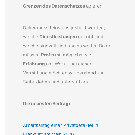
Grenzen des Datenschutzes
agieren.
Daher muss feinstens justiert werden,
welche
Dienstleistungen
erlaubt sind,
welche sinnvoll sind und so weiter. Dafür
müssen
Profis
mit möglichst viel
Erfahrung
ans Werk - bei dieser
Vermittlung möchten wir beratend zur
Seite stehen und unterstützen.
Die neuesten Beiträge
Arbeitsalltag einer Privatdetektei in
Frankfurt am Main 2026