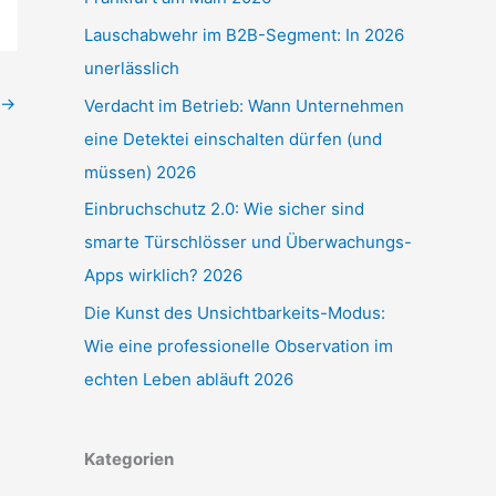
Lauschabwehr im B2B-Segment: In 2026
unerlässlich
→
Verdacht im Betrieb: Wann Unternehmen
eine Detektei einschalten dürfen (und
müssen) 2026
Einbruchschutz 2.0: Wie sicher sind
smarte Türschlösser und Überwachungs-
Apps wirklich? 2026
Die Kunst des Unsichtbarkeits-Modus:
Wie eine professionelle Observation im
echten Leben abläuft 2026
Kategorien