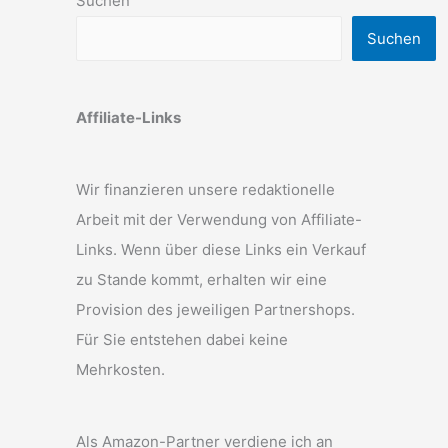
Suchen
Suchen
Affiliate-Links
Wir finanzieren unsere redaktionelle
Arbeit mit der Verwendung von Affiliate-
Links. Wenn über diese Links ein Verkauf
zu Stande kommt, erhalten wir eine
Provision des jeweiligen Partnershops.
Für Sie entstehen dabei keine
Mehrkosten.
Als Amazon-Partner verdiene ich an