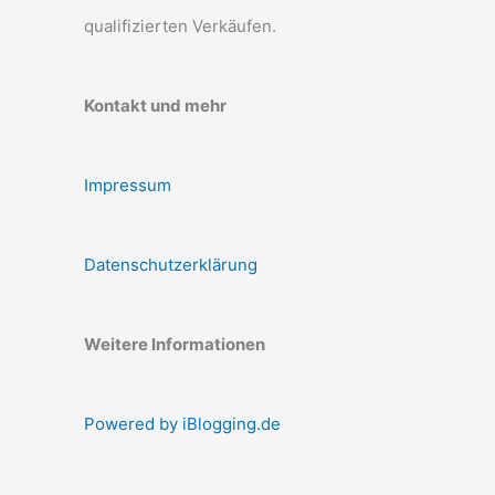
qualifizierten Verkäufen.
Kontakt und mehr
Impressum
Datenschutzerklärung
Weitere Informationen
Powered by iBlogging.de