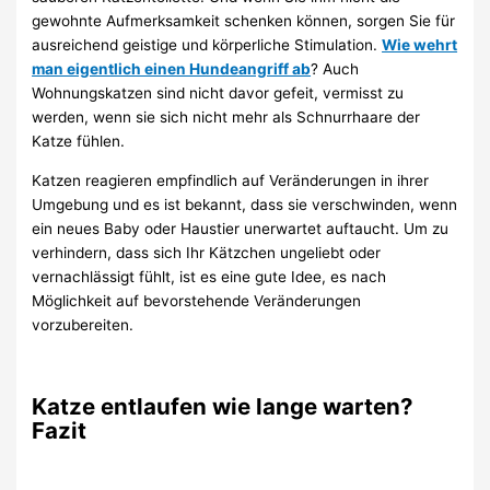
gewohnte Aufmerksamkeit schenken können, sorgen Sie für
ausreichend geistige und körperliche Stimulation.
Wie wehrt
man eigentlich einen Hundeangriff ab
? Auch
Wohnungskatzen sind nicht davor gefeit, vermisst zu
werden, wenn sie sich nicht mehr als Schnurrhaare der
Katze fühlen.
Katzen reagieren empfindlich auf Veränderungen in ihrer
Umgebung und es ist bekannt, dass sie verschwinden, wenn
ein neues Baby oder Haustier unerwartet auftaucht. Um zu
verhindern, dass sich Ihr Kätzchen ungeliebt oder
vernachlässigt fühlt, ist es eine gute Idee, es nach
Möglichkeit auf bevorstehende Veränderungen
vorzubereiten.
Katze entlaufen wie lange warten?
Fazit