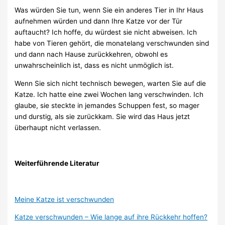
Was würden Sie tun, wenn Sie ein anderes Tier in Ihr Haus
aufnehmen würden und dann Ihre Katze vor der Tür
auftaucht? Ich hoffe, du würdest sie nicht abweisen. Ich
habe von Tieren gehört, die monatelang verschwunden sind
und dann nach Hause zurückkehren, obwohl es
unwahrscheinlich ist, dass es nicht unmöglich ist.
Wenn Sie sich nicht technisch bewegen, warten Sie auf die
Katze. Ich hatte eine zwei Wochen lang verschwinden. Ich
glaube, sie steckte in jemandes Schuppen fest, so mager
und durstig, als sie zurückkam. Sie wird das Haus jetzt
überhaupt nicht verlassen.
Weiterführende Literatur
Meine Katze ist verschwunden
Katze verschwunden – Wie lange auf ihre Rückkehr hoffen?