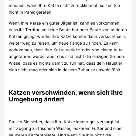
machen, wenn Ihre Katze nicht zurückkommt, sollten Sie
nicht in Panik geraten.
Wenn Ihre Katze ein guter Jäger ist, kann es vorkommen,
dass ihr Territorium keine Beute hat oder Beute von anderen
Katzen gejagt wurde. Ihre Katze könnte dann versucht sein,
weiter weg zu reisen, um neue Fänge zu finden. Es kann
vorkommen, dass Ihre Katze verletzt oder von einem Auto
angefahren wurde, aber das sind nicht die einzigen Gründe.
Wisse, dass es nichts damit zu tun hat, dass dein Haustier
dich nicht mag oder sich in deinem Zuhause unwohl fühlt.
Katzen verschwinden, wenn sich ihre
Umgebung ändert
Stellen Sie sicher, dass Ihre Katze immer gut versorgt ist,
mit Zugang zu frischem Wasser, leckerem Futter und einer
sauberen Katzentoilette. Und wenn Sie ihm nicht die