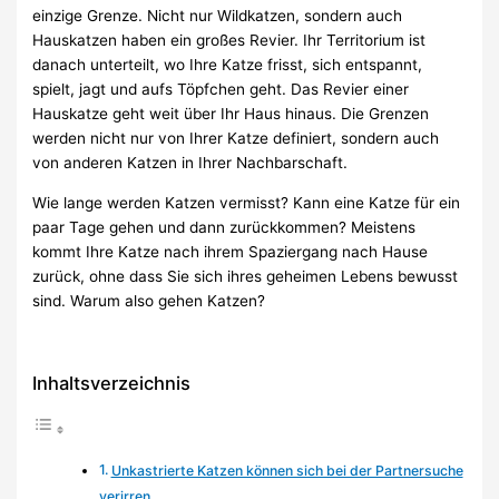
einzige Grenze. Nicht nur Wildkatzen, sondern auch
Hauskatzen haben ein großes Revier. Ihr Territorium ist
danach unterteilt, wo Ihre Katze frisst, sich entspannt,
spielt, jagt und aufs Töpfchen geht. Das Revier einer
Hauskatze geht weit über Ihr Haus hinaus. Die Grenzen
werden nicht nur von Ihrer Katze definiert, sondern auch
von anderen Katzen in Ihrer Nachbarschaft.
Wie lange werden Katzen vermisst? Kann eine Katze für ein
paar Tage gehen und dann zurückkommen? Meistens
kommt Ihre Katze nach ihrem Spaziergang nach Hause
zurück, ohne dass Sie sich ihres geheimen Lebens bewusst
sind. Warum also gehen Katzen?
Inhaltsverzeichnis
Unkastrierte Katzen können sich bei der Partnersuche
verirren