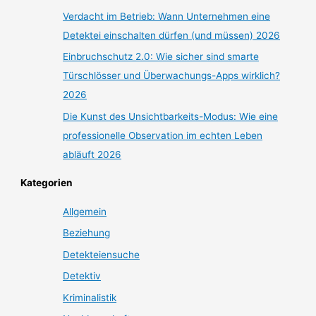
Verdacht im Betrieb: Wann Unternehmen eine
Detektei einschalten dürfen (und müssen) 2026
Einbruchschutz 2.0: Wie sicher sind smarte
Türschlösser und Überwachungs-Apps wirklich?
2026
Die Kunst des Unsichtbarkeits-Modus: Wie eine
professionelle Observation im echten Leben
abläuft 2026
Kategorien
Allgemein
Beziehung
Detekteiensuche
Detektiv
Kriminalistik