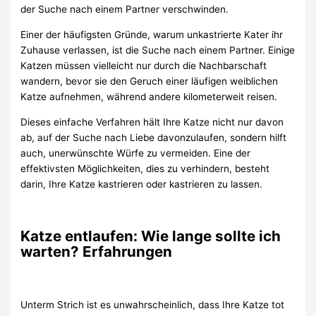
der Suche nach einem Partner verschwinden.
Einer der häufigsten Gründe, warum unkastrierte Kater ihr
Zuhause verlassen, ist die Suche nach einem Partner. Einige
Katzen müssen vielleicht nur durch die Nachbarschaft
wandern, bevor sie den Geruch einer läufigen weiblichen
Katze aufnehmen, während andere kilometerweit reisen.
Dieses einfache Verfahren hält Ihre Katze nicht nur davon
ab, auf der Suche nach Liebe davonzulaufen, sondern hilft
auch, unerwünschte Würfe zu vermeiden. Eine der
effektivsten Möglichkeiten, dies zu verhindern, besteht
darin, Ihre Katze kastrieren oder kastrieren zu lassen.
Katze entlaufen: Wie lange sollte ich
warten? Erfahrungen
Unterm Strich ist es unwahrscheinlich, dass Ihre Katze tot