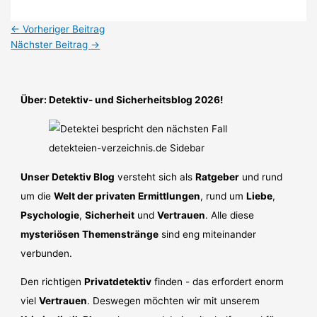
←
Vorheriger Beitrag
Nächster Beitrag
→
Über: Detektiv- und Sicherheitsblog 2026!
Unser Detektiv Blog
versteht sich als
Ratgeber
und rund
um die
Welt der privaten Ermittlungen
, rund um
Liebe
,
Psychologie
,
Sicherheit
und
Vertrauen
. Alle diese
mysteriösen Themenstränge
sind eng miteinander
verbunden.
Den richtigen
Privatdetektiv
finden - das erfordert enorm
viel
Vertrauen
. Deswegen möchten wir mit unserem