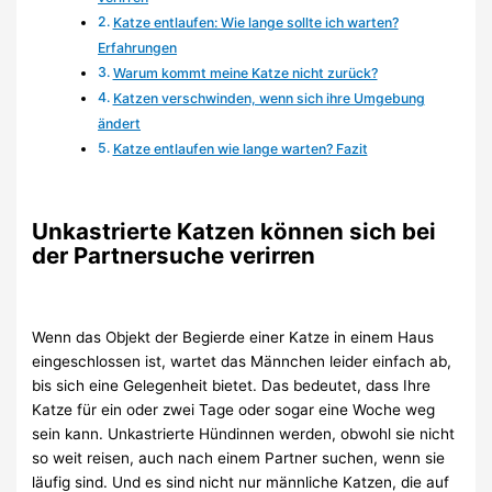
Katze entlaufen: Wie lange sollte ich warten?
Erfahrungen
Warum kommt meine Katze nicht zurück?
Katzen verschwinden, wenn sich ihre Umgebung
ändert
Katze entlaufen wie lange warten? Fazit
Unkastrierte Katzen können sich bei
der Partnersuche verirren
Wenn das Objekt der Begierde einer Katze in einem Haus
eingeschlossen ist, wartet das Männchen leider einfach ab,
bis sich eine Gelegenheit bietet. Das bedeutet, dass Ihre
Katze für ein oder zwei Tage oder sogar eine Woche weg
sein kann. Unkastrierte Hündinnen werden, obwohl sie nicht
so weit reisen, auch nach einem Partner suchen, wenn sie
läufig sind. Und es sind nicht nur männliche Katzen, die auf