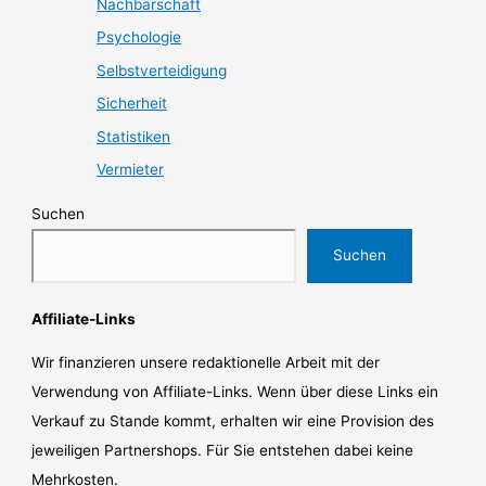
Nachbarschaft
Psychologie
Selbstverteidigung
Sicherheit
Statistiken
Vermieter
Suchen
Suchen
Affiliate-Links
Wir finanzieren unsere redaktionelle Arbeit mit der
Verwendung von Affiliate-Links. Wenn über diese Links ein
Verkauf zu Stande kommt, erhalten wir eine Provision des
jeweiligen Partnershops. Für Sie entstehen dabei keine
Mehrkosten.