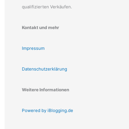
qualifizierten Verkäufen.
Kontakt und mehr
Impressum
Datenschutzerklärung
Weitere Informationen
Powered by iBlogging.de