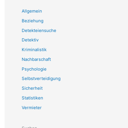
Allgemein
Beziehung
Detekteiensuche
Detektiv
Kriminalistik
Nachbarschaft
Psychologie
Selbstverteidigung
Sicherheit
Statistiken
Vermieter