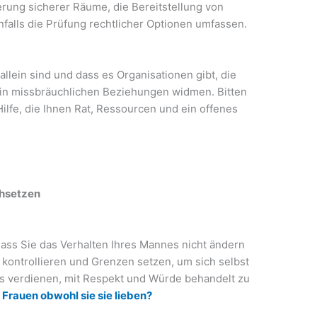
ierung sicherer Räume, die Bereitstellung von
alls die Prüfung rechtlicher Optionen umfassen.
allein sind und dass es Organisationen gibt, die
in missbräuchlichen Beziehungen widmen. Bitten
Hilfe, die Ihnen Rat, Ressourcen und ein offenes
chsetzen
 dass Sie das Verhalten Ihres Mannes nicht ändern
 kontrollieren und Grenzen setzen, um sich selbst
es verdienen, mit Respekt und Würde behandelt zu
Frauen obwohl sie sie lieben?