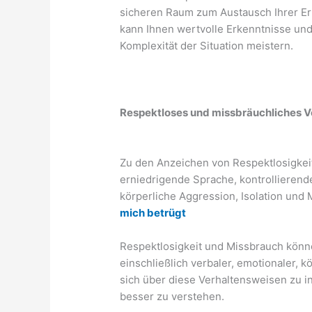
sicheren Raum zum Austausch Ihrer Er
kann Ihnen wertvolle Erkenntnisse und
Komplexität der Situation meistern.
Respektloses und missbräuchliches V
Zu den Anzeichen von Respektlosigkei
erniedrigende Sprache, kontrollieren
körperliche Aggression, Isolation und 
mich betrügt
Respektlosigkeit und Missbrauch könn
einschließlich verbaler, emotionaler, k
sich über diese Verhaltensweisen zu i
besser zu verstehen.