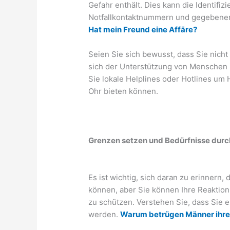
Gefahr enthält. Dies kann die Identifiz
Notfallkontaktnummern und gegebenenf
Hat mein Freund eine Affäre?
Seien Sie sich bewusst, dass Sie nicht 
sich der Unterstützung von Menschen 
Sie lokale Helplines oder Hotlines um 
Ohr bieten können.
Grenzen setzen und Bedürfnisse dur
Es ist wichtig, sich daran zu erinnern,
können, aber Sie können Ihre Reaktion
zu schützen. Verstehen Sie, dass Sie 
werden.
Warum betrügen Männer ihre 