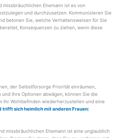
d missbräuchlichen Ehemann ist es von
estzulegen und durchzusetzen. Kommunizieren Sie
nd betonen Sie, welche Verhaltensweisen für Sie
orbereitet, Konsequenzen zu ziehen, wenn diese
en, der Selbstfürsorge Priorität einräumen,
 und Ihre Optionen abwägen, können Sie die
 Ihr Wohlbefinden wiederherzustellen und eine
 trifft sich heimlich mit anderen Frauen:
d missbräuchlichen Ehemann ist eine unglaublich