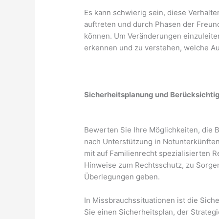
Es kann schwierig sein, diese Verhalt
auftreten und durch Phasen der Freun
können. Um Veränderungen einzuleiten,
erkennen und zu verstehen, welche Au
Sicherheitsplanung und Berücksichti
Bewerten Sie Ihre Möglichkeiten, die 
nach Unterstützung in Notunterkünften
mit auf Familienrecht spezialisierten
Hinweise zum Rechtsschutz, zu Sorge
Überlegungen geben.
In Missbrauchssituationen ist die Sic
Sie einen Sicherheitsplan, der Strateg