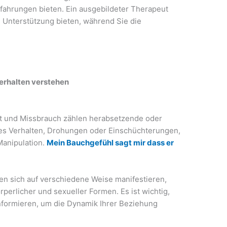
fahrungen bieten. Ein ausgebildeter Therapeut
 Unterstützung bieten, während Sie die
erhalten verstehen
t und Missbrauch zählen herabsetzende oder
des Verhalten, Drohungen oder Einschüchterungen,
Manipulation.
Mein Bauchgefühl sagt mir dass er
en sich auf verschiedene Weise manifestieren,
örperlicher und sexueller Formen. Es ist wichtig,
nformieren, um die Dynamik Ihrer Beziehung