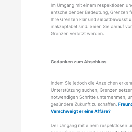
Im Umgang mit einem respektlosen un
entscheidender Bedeutung, Grenzen f
Ihre Grenzen klar und selbstbewusst u
inakzeptabel sind. Seien Sie darauf v
Grenzen verletzt werden.
Gedanken zum Abschluss
Indem Sie jedoch die Anzeichen erkenn
Unterstützung suchen, Grenzen setzen
notwendigen Schritte unternehmen, um
gesündere Zukunft zu schaffen.
Freund
Verschweigt er eine Affäre?
Der Umgang mit einem respektlosen un