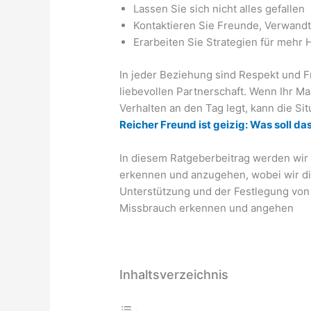
Lassen Sie sich nicht alles gefallen
Kontaktieren Sie Freunde, Verwand
Erarbeiten Sie Strategien für mehr
In jeder Beziehung sind Respekt und F
liebevollen Partnerschaft. Wenn Ihr M
Verhalten an den Tag legt, kann die Si
Reicher Freund ist geizig: Was soll da
In diesem Ratgeberbeitrag werden wir
erkennen und anzugehen, wobei wir di
Unterstützung und der Festlegung von
Missbrauch erkennen und angehen
Inhaltsverzeichnis