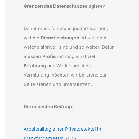
Grenzen des Datenschutzes
agieren.
Daher muss feinstens justiert werden,
welche
Dienstleistungen
erlaubt sind,
welche sinnvoll sind und so weiter. Dafür
müssen
Profis
mit möglichst viel
Erfahrung
ans Werk - bei dieser
Vermittlung möchten wir beratend zur
Seite stehen und unterstützen.
Die neuesten Beiträge
Arbeitsalltag einer Privatdetektei in
Frankfurt am Main 2026