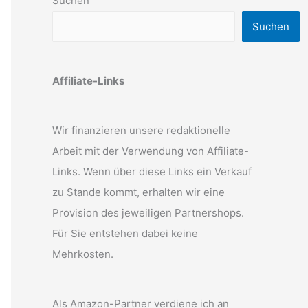
Suchen
Suchen
Affiliate-Links
Wir finanzieren unsere redaktionelle
Arbeit mit der Verwendung von Affiliate-
Links. Wenn über diese Links ein Verkauf
zu Stande kommt, erhalten wir eine
Provision des jeweiligen Partnershops.
Für Sie entstehen dabei keine
Mehrkosten.
Als Amazon-Partner verdiene ich an