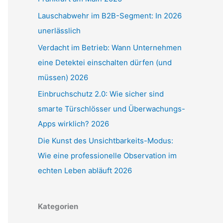
Lauschabwehr im B2B-Segment: In 2026
unerlässlich
Verdacht im Betrieb: Wann Unternehmen
eine Detektei einschalten dürfen (und
müssen) 2026
Einbruchschutz 2.0: Wie sicher sind
smarte Türschlösser und Überwachungs-
Apps wirklich? 2026
Die Kunst des Unsichtbarkeits-Modus:
Wie eine professionelle Observation im
echten Leben abläuft 2026
Kategorien