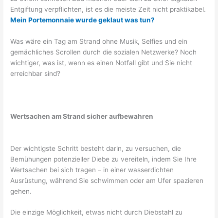
Entgiftung verpflichten, ist es die meiste Zeit nicht praktikabel.
Mein Portemonnaie wurde geklaut was tun?
Was wäre ein Tag am Strand ohne Musik, Selfies und ein
gemächliches Scrollen durch die sozialen Netzwerke? Noch
wichtiger, was ist, wenn es einen Notfall gibt und Sie nicht
erreichbar sind?
Wertsachen am Strand sicher aufbewahren
Der wichtigste Schritt besteht darin, zu versuchen, die
Bemühungen potenzieller Diebe zu vereiteln, indem Sie Ihre
Wertsachen bei sich tragen – in einer wasserdichten
Ausrüstung, während Sie schwimmen oder am Ufer spazieren
gehen.
Die einzige Möglichkeit, etwas nicht durch Diebstahl zu