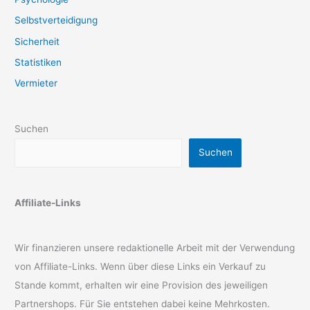
Selbstverteidigung
Sicherheit
Statistiken
Vermieter
Suchen
Suchen
Affiliate-Links
Wir finanzieren unsere redaktionelle Arbeit mit der Verwendung
von Affiliate-Links. Wenn über diese Links ein Verkauf zu
Stande kommt, erhalten wir eine Provision des jeweiligen
Partnershops. Für Sie entstehen dabei keine Mehrkosten.