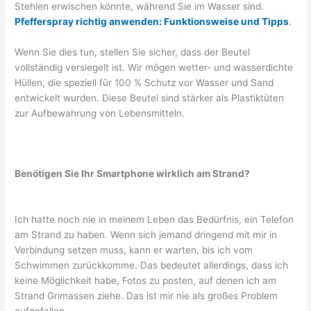
Stehlen erwischen könnte, während Sie im Wasser sind.
Pfefferspray richtig anwenden: Funktionsweise und Tipps
.
Wenn Sie dies tun, stellen Sie sicher, dass der Beutel
vollständig versiegelt ist. Wir mögen wetter- und wasserdichte
Hüllen, die speziell für 100 % Schutz vor Wasser und Sand
entwickelt wurden. Diese Beutel sind stärker als Plastiktüten
zur Aufbewahrung von Lebensmitteln.
Benötigen Sie Ihr Smartphone wirklich am Strand?
Ich hatte noch nie in meinem Leben das Bedürfnis, ein Telefon
am Strand zu haben. Wenn sich jemand dringend mit mir in
Verbindung setzen muss, kann er warten, bis ich vom
Schwimmen zurückkomme. Das bedeutet allerdings, dass ich
keine Möglichkeit habe, Fotos zu posten, auf denen ich am
Strand Grimassen ziehe. Das ist mir nie als großes Problem