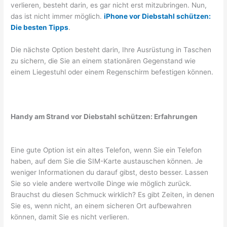
verlieren, besteht darin, es gar nicht erst mitzubringen. Nun,
das ist nicht immer möglich.
iPhone vor Diebstahl schützen:
Die besten Tipps
.
Die nächste Option besteht darin, Ihre Ausrüstung in Taschen
zu sichern, die Sie an einem stationären Gegenstand wie
einem Liegestuhl oder einem Regenschirm befestigen können.
Handy am Strand vor Diebstahl schützen: Erfahrungen
Eine gute Option ist ein altes Telefon, wenn Sie ein Telefon
haben, auf dem Sie die SIM-Karte austauschen können. Je
weniger Informationen du darauf gibst, desto besser. Lassen
Sie so viele andere wertvolle Dinge wie möglich zurück.
Brauchst du diesen Schmuck wirklich? Es gibt Zeiten, in denen
Sie es, wenn nicht, an einem sicheren Ort aufbewahren
können, damit Sie es nicht verlieren.