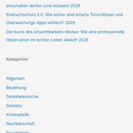
einschalten dürfen (und müssen) 2026
Einbruchschutz 2.0: Wie sicher sind smarte Türschlösser und
Überwachungs-Apps wirklich? 2026
Die Kunst des Unsichtbarkeits-Modus: Wie eine professionelle
Observation im echten Leben abläuft 2026
Kategorien
Allgemein
Beziehung
Detekteiensuche
Detektiv
Kriminalistik
Nachbarschaft
Psychologie