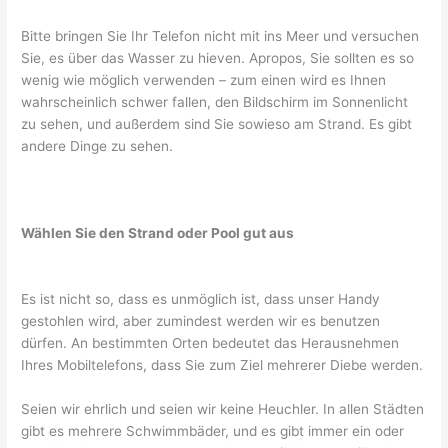
Bitte bringen Sie Ihr Telefon nicht mit ins Meer und versuchen
Sie, es über das Wasser zu hieven. Apropos, Sie sollten es so
wenig wie möglich verwenden – zum einen wird es Ihnen
wahrscheinlich schwer fallen, den Bildschirm im Sonnenlicht
zu sehen, und außerdem sind Sie sowieso am Strand. Es gibt
andere Dinge zu sehen.
Wählen Sie den Strand oder Pool gut aus
Es ist nicht so, dass es unmöglich ist, dass unser Handy
gestohlen wird, aber zumindest werden wir es benutzen
dürfen. An bestimmten Orten bedeutet das Herausnehmen
Ihres Mobiltelefons, dass Sie zum Ziel mehrerer Diebe werden.
Seien wir ehrlich und seien wir keine Heuchler. In allen Städten
gibt es mehrere Schwimmbäder, und es gibt immer ein oder