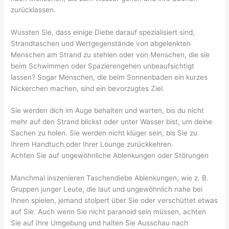
zurücklassen.
Wussten Sie, dass einige Diebe darauf spezialisiert sind,
Strandtaschen und Wertgegenstände von abgelenkten
Menschen am Strand zu stehlen oder von Menschen, die sie
beim Schwimmen oder Spazierengehen unbeaufsichtigt
lassen? Sogar Menschen, die beim Sonnenbaden ein kurzes
Nickerchen machen, sind ein bevorzugtes Ziel.
Sie werden dich im Auge behalten und warten, bis du nicht
mehr auf den Strand blickst oder unter Wasser bist, um deine
Sachen zu holen. Sie werden nicht klüger sein, bis Sie zu
Ihrem Handtuch oder Ihrer Lounge zurückkehren.
Achten Sie auf ungewöhnliche Ablenkungen oder Störungen
Manchmal inszenieren Taschendiebe Ablenkungen, wie z. B.
Gruppen junger Leute, die laut und ungewöhnlich nahe bei
Ihnen spielen, jemand stolpert über Sie oder verschüttet etwas
auf Sie. Auch wenn Sie nicht paranoid sein müssen, achten
Sie auf Ihre Umgebung und halten Sie Ausschau nach