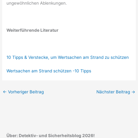
ungewöhnlichen Ablenkungen.
Weiterführende Literatur
10 Tipps & Verstecke, um Wertsachen am Strand zu schützen
Wertsachen am Strand schützen -10 Tipps
←
Vorheriger Beitrag
Nächster Beitrag
→
Über: Detektiv- und Sicherheitsblog 2026!