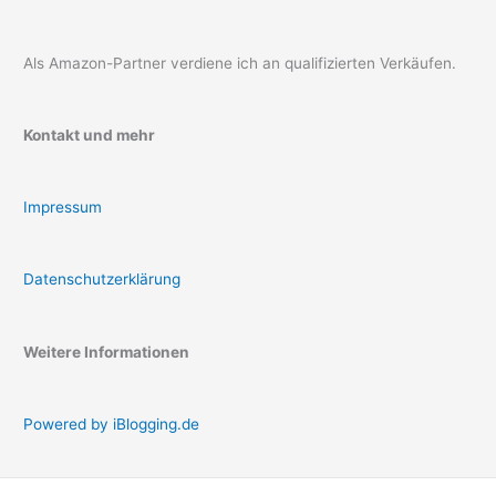
Als Amazon-Partner verdiene ich an qualifizierten Verkäufen.
Kontakt und mehr
Impressum
Datenschutzerklärung
Weitere Informationen
Powered by iBlogging.de