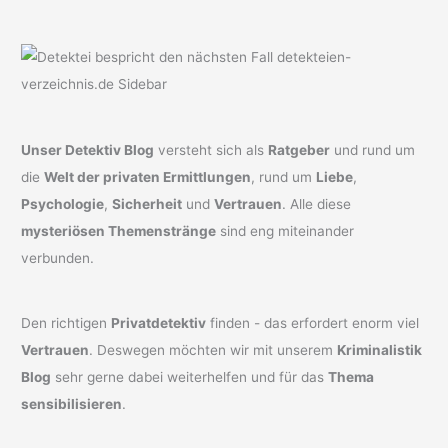
Unser Detektiv Blog
versteht sich als
Ratgeber
und rund um
die
Welt der privaten Ermittlungen
, rund um
Liebe
,
Psychologie
,
Sicherheit
und
Vertrauen
. Alle diese
mysteriösen Themenstränge
sind eng miteinander
verbunden.
Den richtigen
Privatdetektiv
finden - das erfordert enorm viel
Vertrauen
. Deswegen möchten wir mit unserem
Kriminalistik
Blog
sehr gerne dabei weiterhelfen und für das
Thema
sensibilisieren
.