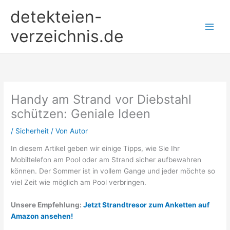
Zum
detekteien-
Inhalt
springen
verzeichnis.de
Handy am Strand vor Diebstahl
schützen: Geniale Ideen
/
Sicherheit
/ Von
Autor
In diesem Artikel geben wir einige Tipps, wie Sie Ihr
Mobiltelefon am Pool oder am Strand sicher aufbewahren
können. Der Sommer ist in vollem Gange und jeder möchte so
viel Zeit wie möglich am Pool verbringen.
Unsere Empfehlung:
Jetzt Strandtresor zum Anketten auf
Amazon ansehen!