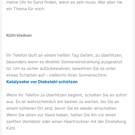
meine Uhr im Sand finden, wenn es sein muss. War aber nie
ein Thema für mich.
Kühl bleiben
Ihr Telefon läuft an einem heißen Tag Gefahr, zu überhitzen,
besonders wenn es direkter Sonneneinstrahlung ausgesetzt
ist. Um es sicher aufzubewahren, bewahren Sie es unter
etwas Schatten auf – vielleicht Ihren Sonnenschirm.
Katalysator vor Diebstahl schützen
Wenn Ihr Telefon zu überhitzen beginnt, schalten Sie es sofort
aus. Es ist wahrscheinlich am besten zu warten, bis Sie an
einem kühleren Ort sind, bevor Sie es wieder einschalten.
Wenn Sie einen zur Hand haben, halten Sie ihn vor einen
sanften Ventilator oder einen Haartrockner mit der Einstellung
Kühl.