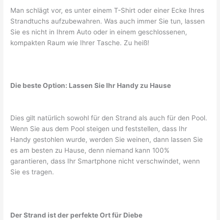
Man schlägt vor, es unter einem T-Shirt oder einer Ecke Ihres
Strandtuchs aufzubewahren. Was auch immer Sie tun, lassen
Sie es nicht in Ihrem Auto oder in einem geschlossenen,
kompakten Raum wie Ihrer Tasche. Zu heiß!
Die beste Option: Lassen Sie Ihr Handy zu Hause
Dies gilt natürlich sowohl für den Strand als auch für den Pool.
Wenn Sie aus dem Pool steigen und feststellen, dass Ihr
Handy gestohlen wurde, werden Sie weinen, dann lassen Sie
es am besten zu Hause, denn niemand kann 100%
garantieren, dass Ihr Smartphone nicht verschwindet, wenn
Sie es tragen.
Der Strand ist der perfekte Ort für Diebe