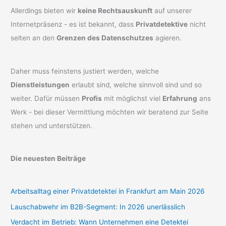
Allerdings bieten wir
keine Rechtsauskunft
auf unserer
Internetpräsenz - es ist bekannt, dass
Privatdetektive
nicht
selten an den
Grenzen des Datenschutzes
agieren.
Daher muss feinstens justiert werden, welche
Dienstleistungen
erlaubt sind, welche sinnvoll sind und so
weiter. Dafür müssen
Profis
mit möglichst viel
Erfahrung
ans
Werk - bei dieser Vermittlung möchten wir beratend zur Seite
stehen und unterstützen.
Die neuesten Beiträge
Arbeitsalltag einer Privatdetektei in Frankfurt am Main 2026
Lauschabwehr im B2B-Segment: In 2026 unerlässlich
Verdacht im Betrieb: Wann Unternehmen eine Detektei