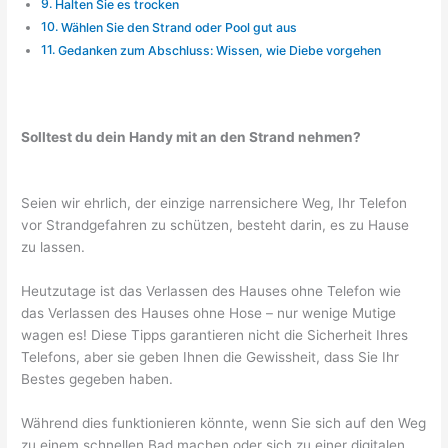
Halten Sie es trocken
Wählen Sie den Strand oder Pool gut aus
Gedanken zum Abschluss: Wissen, wie Diebe vorgehen
Solltest du dein Handy mit an den Strand nehmen?
Seien wir ehrlich, der einzige narrensichere Weg, Ihr Telefon
vor Strandgefahren zu schützen, besteht darin, es zu Hause
zu lassen.
Heutzutage ist das Verlassen des Hauses ohne Telefon wie
das Verlassen des Hauses ohne Hose – nur wenige Mutige
wagen es! Diese Tipps garantieren nicht die Sicherheit Ihres
Telefons, aber sie geben Ihnen die Gewissheit, dass Sie Ihr
Bestes gegeben haben.
Während dies funktionieren könnte, wenn Sie sich auf den Weg
zu einem schnellen Bad machen oder sich zu einer digitalen