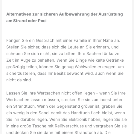
Alternativen zur sicheren Aufbewahrung der Ausrüstung
am Strand oder Pool
Fangen Sie ein Gespräch mit einer Familie in Ihrer Nähe an.
Stellen Sie sicher, dass sich die Leute an Sie erinnern, und
scheuen Sie sich nicht, sie zu bitten, Ihre Sachen für kurze
Zeit im Auge zu behalten. Wenn Sie Dinge wie kalte Getränke
großzügig teilen, können Sie genug Wohlwollen erzeugen, um
sicherzustellen, dass Ihr Besitz bewacht wird, auch wenn Sie
nicht da sind.
Lassen Sie Ihre Wertsachen nicht offen liegen – wenn Sie Ihre
Wertsachen lassen müssen, stecken Sie sie zumindest unter
ein Strandtuch. Wenn der Gegenstand größer ist, graben Sie
ein wenig in den Sand, damit das Handtuch flach bleibt, wenn
Sie ihn darüber legen. Wenn Sie Elektronik haben, legen Sie sie
in eine große Tasche mit Reißverschluss und vergraben Sie sie
und decken Sie sie dann mit einem Strandtuch ab. Die