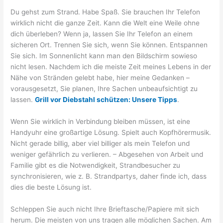
Du gehst zum Strand. Habe Spaß. Sie brauchen Ihr Telefon
wirklich nicht die ganze Zeit. Kann die Welt eine Weile ohne
dich überleben? Wenn ja, lassen Sie Ihr Telefon an einem
sicheren Ort. Trennen Sie sich, wenn Sie können. Entspannen
Sie sich. Im Sonnenlicht kann man den Bildschirm sowieso
nicht lesen. Nachdem ich die meiste Zeit meines Lebens in der
Nähe von Stränden gelebt habe, hier meine Gedanken –
vorausgesetzt, Sie planen, Ihre Sachen unbeaufsichtigt zu
lassen.
Grill vor Diebstahl schützen: Unsere Tipps
.
Wenn Sie wirklich in Verbindung bleiben müssen, ist eine
Handyuhr eine großartige Lösung. Spielt auch Kopfhörermusik.
Nicht gerade billig, aber viel billiger als mein Telefon und
weniger gefährlich zu verlieren. – Abgesehen von Arbeit und
Familie gibt es die Notwendigkeit, Strandbesucher zu
synchronisieren, wie z. B. Strandpartys, daher finde ich, dass
dies die beste Lösung ist.
Schleppen Sie auch nicht Ihre Brieftasche/Papiere mit sich
herum. Die meisten von uns tragen alle möglichen Sachen. Am