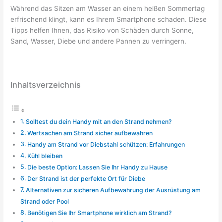
Während das Sitzen am Wasser an einem heißen Sommertag
erfrischend klingt, kann es Ihrem Smartphone schaden. Diese
Tipps helfen Ihnen, das Risiko von Schäden durch Sonne,
Sand, Wasser, Diebe und andere Pannen zu verringern.
Inhaltsverzeichnis
Solltest du dein Handy mit an den Strand nehmen?
Wertsachen am Strand sicher aufbewahren
Handy am Strand vor Diebstahl schützen: Erfahrungen
Kühl bleiben
Die beste Option: Lassen Sie Ihr Handy zu Hause
Der Strand ist der perfekte Ort für Diebe
Alternativen zur sicheren Aufbewahrung der Ausrüstung am
Strand oder Pool
Benötigen Sie Ihr Smartphone wirklich am Strand?