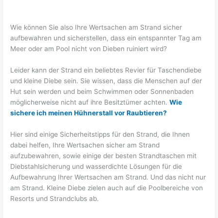
Wie können Sie also Ihre Wertsachen am Strand sicher
aufbewahren und sicherstellen, dass ein entspannter Tag am
Meer oder am Pool nicht von Dieben ruiniert wird?
Leider kann der Strand ein beliebtes Revier für Taschendiebe
und kleine Diebe sein. Sie wissen, dass die Menschen auf der
Hut sein werden und beim Schwimmen oder Sonnenbaden
möglicherweise nicht auf ihre Besitztümer achten.
Wie
sichere ich meinen Hühnerstall vor Raubtieren?
Hier sind einige Sicherheitstipps für den Strand, die Ihnen
dabei helfen, Ihre Wertsachen sicher am Strand
aufzubewahren, sowie einige der besten Strandtaschen mit
Diebstahlsicherung und wasserdichte Lösungen für die
Aufbewahrung Ihrer Wertsachen am Strand. Und das nicht nur
am Strand. Kleine Diebe zielen auch auf die Poolbereiche von
Resorts und Strandclubs ab.