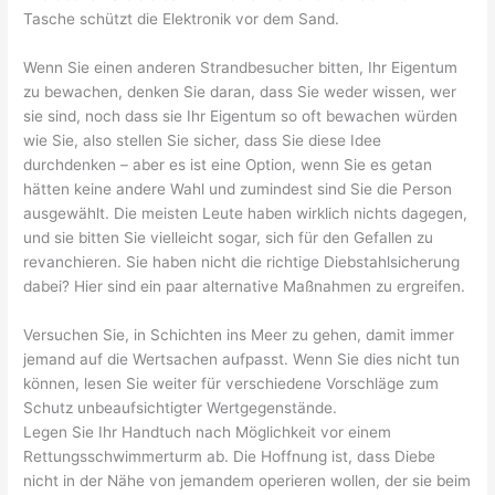
Tasche schützt die Elektronik vor dem Sand.
Wenn Sie einen anderen Strandbesucher bitten, Ihr Eigentum
zu bewachen, denken Sie daran, dass Sie weder wissen, wer
sie sind, noch dass sie Ihr Eigentum so oft bewachen würden
wie Sie, also stellen Sie sicher, dass Sie diese Idee
durchdenken – aber es ist eine Option, wenn Sie es getan
hätten keine andere Wahl und zumindest sind Sie die Person
ausgewählt. Die meisten Leute haben wirklich nichts dagegen,
und sie bitten Sie vielleicht sogar, sich für den Gefallen zu
revanchieren. Sie haben nicht die richtige Diebstahlsicherung
dabei? Hier sind ein paar alternative Maßnahmen zu ergreifen.
Versuchen Sie, in Schichten ins Meer zu gehen, damit immer
jemand auf die Wertsachen aufpasst. Wenn Sie dies nicht tun
können, lesen Sie weiter für verschiedene Vorschläge zum
Schutz unbeaufsichtigter Wertgegenstände.
Legen Sie Ihr Handtuch nach Möglichkeit vor einem
Rettungsschwimmerturm ab. Die Hoffnung ist, dass Diebe
nicht in der Nähe von jemandem operieren wollen, der sie beim