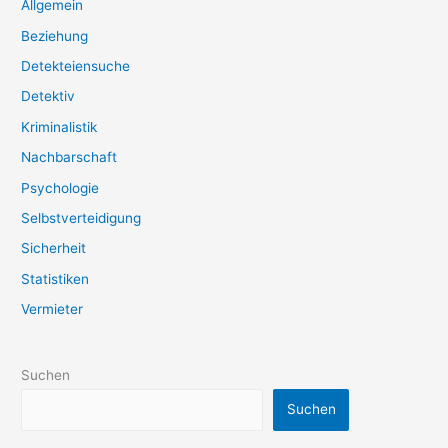
Allgemein
Beziehung
Detekteiensuche
Detektiv
Kriminalistik
Nachbarschaft
Psychologie
Selbstverteidigung
Sicherheit
Statistiken
Vermieter
Suchen
Suchen