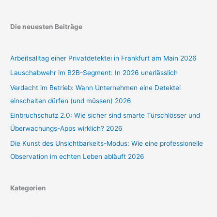
Die neuesten Beiträge
Arbeitsalltag einer Privatdetektei in Frankfurt am Main 2026
Lauschabwehr im B2B-Segment: In 2026 unerlässlich
Verdacht im Betrieb: Wann Unternehmen eine Detektei
einschalten dürfen (und müssen) 2026
Einbruchschutz 2.0: Wie sicher sind smarte Türschlösser und
Überwachungs-Apps wirklich? 2026
Die Kunst des Unsichtbarkeits-Modus: Wie eine professionelle
Observation im echten Leben abläuft 2026
Kategorien