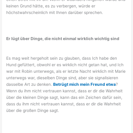
keinen Grund hätte, es zu verbergen, würde er
höchstwahrscheinlich mit Ihnen darüber sprechen.
Er lügt über Dinge, die nicht einmal wirklich wichtig sind
Es mag weit hergeholt sein zu glauben, dass Ich habe den
Hund gefüttert, obwohl er es wirklich nicht getan hat, und Ich
war mit Robin unterwegs, als er letzte Nacht wirklich mit Marie
unterwegs war, dieselben Dinge sind, aber sie signalisieren
dasselbe Art zu denken.
Betrügt mich mein Freund etwa
?
Wenn du ihm nicht vertrauen kannst, dass er dir die Wahrheit
über die kleinen Dinge sagt, kann das ein Zeichen dafür sein,
dass du ihm nicht vertrauen kannst, dass er dir die Wahrheit
über die großen Dinge sagt.