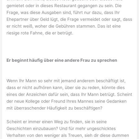
gemietet oder in dieses Restaurant gegangen zu sein. Die
Frage, was diese Ausgaben sind, führt nur dazu, dass Ihr
Ehepartner über Geld lügt, die Frage vermeidet oder sagt, dass
er nicht weiß, woher die Gebühren stammen. Das ist eine
riesige rote Fahne, die er betrügt.
Er beginnt häufig über eine andere Frau zu sprechen
Wenn Ihr Mann so sehr mit jemand anderem beschäftigt ist,
dass er nicht aufhören kann, über sie zu reden, könnte dies
eines der Anzeichen dafür sein, dass Ihr Mann betrügt. Scheint
der neue Kollege oder Freund Ihres Mannes seine Gedanken
mit überraschender Häufigkeit zu beschäftigen?
Scheint er immer einen Weg zu finden, sie in seine
Geschichten einzubauen? Und für mehr ungeschicktes
Verhalten von den weniger als Treuen, sieh dir diese dummen