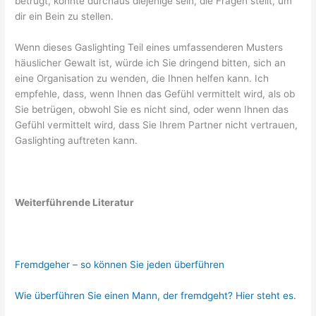
betrügt, könnte durchaus diejenige sein, die Fragen stellt, um
dir ein Bein zu stellen.
Wenn dieses Gaslighting Teil eines umfassenderen Musters
häuslicher Gewalt ist, würde ich Sie dringend bitten, sich an
eine Organisation zu wenden, die Ihnen helfen kann. Ich
empfehle, dass, wenn Ihnen das Gefühl vermittelt wird, als ob
Sie betrügen, obwohl Sie es nicht sind, oder wenn Ihnen das
Gefühl vermittelt wird, dass Sie Ihrem Partner nicht vertrauen,
Gaslighting auftreten kann.
Weiterführende Literatur
Fremdgeher – so können Sie jeden überführen
Wie überführen Sie einen Mann, der fremdgeht? Hier steht es.