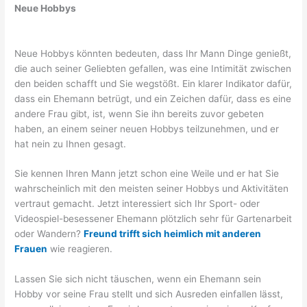
Neue Hobbys
Neue Hobbys könnten bedeuten, dass Ihr Mann Dinge genießt,
die auch seiner Geliebten gefallen, was eine Intimität zwischen
den beiden schafft und Sie wegstößt. Ein klarer Indikator dafür,
dass ein Ehemann betrügt, und ein Zeichen dafür, dass es eine
andere Frau gibt, ist, wenn Sie ihn bereits zuvor gebeten
haben, an einem seiner neuen Hobbys teilzunehmen, und er
hat nein zu Ihnen gesagt.
Sie kennen Ihren Mann jetzt schon eine Weile und er hat Sie
wahrscheinlich mit den meisten seiner Hobbys und Aktivitäten
vertraut gemacht. Jetzt interessiert sich Ihr Sport- oder
Videospiel-besessener Ehemann plötzlich sehr für Gartenarbeit
oder Wandern?
Freund trifft sich heimlich mit anderen
Frauen
wie reagieren.
Lassen Sie sich nicht täuschen, wenn ein Ehemann sein
Hobby vor seine Frau stellt und sich Ausreden einfallen lässt,