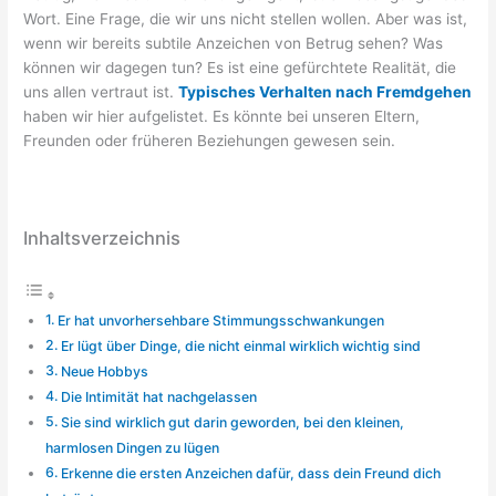
Wort. Eine Frage, die wir uns nicht stellen wollen. Aber was ist,
wenn wir bereits subtile Anzeichen von Betrug sehen? Was
können wir dagegen tun? Es ist eine gefürchtete Realität, die
uns allen vertraut ist.
Typisches Verhalten nach Fremdgehen
haben wir hier aufgelistet. Es könnte bei unseren Eltern,
Freunden oder früheren Beziehungen gewesen sein.
Inhaltsverzeichnis
Er hat unvorhersehbare Stimmungsschwankungen
Er lügt über Dinge, die nicht einmal wirklich wichtig sind
Neue Hobbys
Die Intimität hat nachgelassen
Sie sind wirklich gut darin geworden, bei den kleinen,
harmlosen Dingen zu lügen
Erkenne die ersten Anzeichen dafür, dass dein Freund dich