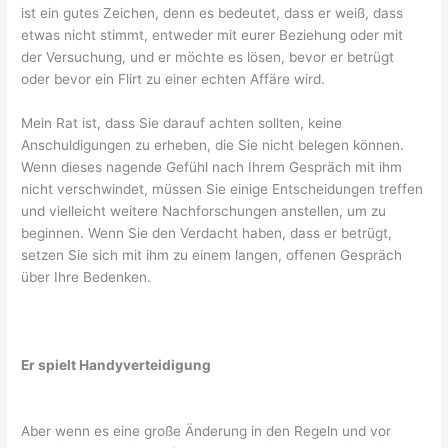
ist ein gutes Zeichen, denn es bedeutet, dass er weiß, dass
etwas nicht stimmt, entweder mit eurer Beziehung oder mit
der Versuchung, und er möchte es lösen, bevor er betrügt
oder bevor ein Flirt zu einer echten Affäre wird.
Mein Rat ist, dass Sie darauf achten sollten, keine
Anschuldigungen zu erheben, die Sie nicht belegen können.
Wenn dieses nagende Gefühl nach Ihrem Gespräch mit ihm
nicht verschwindet, müssen Sie einige Entscheidungen treffen
und vielleicht weitere Nachforschungen anstellen, um zu
beginnen. Wenn Sie den Verdacht haben, dass er betrügt,
setzen Sie sich mit ihm zu einem langen, offenen Gespräch
über Ihre Bedenken.
Er spielt Handyverteidigung
Aber wenn es eine große Änderung in den Regeln und vor