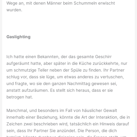
Wege an, mit denen Männer beim Schummeln erwischt
wurden.
Gaslighting
Ich hatte einen Bekannten, der das gesamte Geschirr
aufgeräumt hatte, aber später in die Küche zurückkehrte, nur
um schmutzige Teller neben der Spüle zu finden. Ihr Partner
schlug vor, dass sie lüge, um etwas anderes zu vertuschen,
und fragte, wo sie den ganzen Nachmittag gewesen sei,
anstatt aufzuräumen. Es stellt sich heraus, dass er sie
betrogen hat.
Manchmal, und besonders im Fall von häuslicher Gewalt
innerhalb einer Beziehung, könnte die Art der Interaktion, die in
Zeichen zwei beschrieben wird, tatsächlich ein Hinweis darauf
sein, dass Ihr Partner Sie anzündet. Die Person, die dich