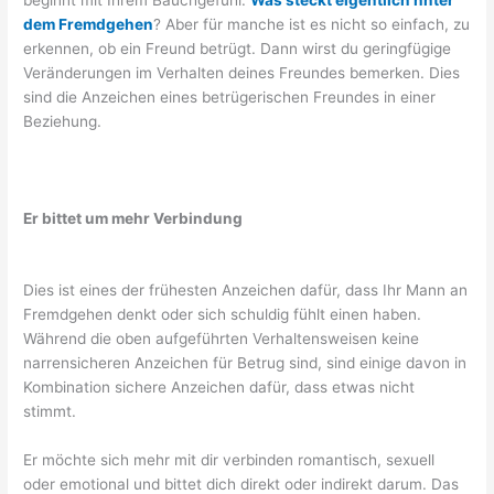
dem Fremdgehen
? Aber für manche ist es nicht so einfach, zu
erkennen, ob ein Freund betrügt. Dann wirst du geringfügige
Veränderungen im Verhalten deines Freundes bemerken. Dies
sind die Anzeichen eines betrügerischen Freundes in einer
Beziehung.
Er bittet um mehr Verbindung
Dies ist eines der frühesten Anzeichen dafür, dass Ihr Mann an
Fremdgehen denkt oder sich schuldig fühlt einen haben.
Während die oben aufgeführten Verhaltensweisen keine
narrensicheren Anzeichen für Betrug sind, sind einige davon in
Kombination sichere Anzeichen dafür, dass etwas nicht
stimmt.
Er möchte sich mehr mit dir verbinden romantisch, sexuell
oder emotional und bittet dich direkt oder indirekt darum. Das