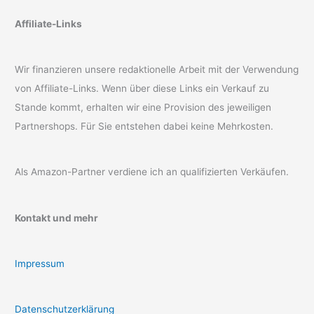
Affiliate-Links
Wir finanzieren unsere redaktionelle Arbeit mit der Verwendung
von Affiliate-Links. Wenn über diese Links ein Verkauf zu
Stande kommt, erhalten wir eine Provision des jeweiligen
Partnershops. Für Sie entstehen dabei keine Mehrkosten.
Als Amazon-Partner verdiene ich an qualifizierten Verkäufen.
Kontakt und mehr
Impressum
Datenschutzerklärung