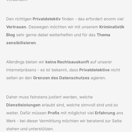
Den richtigen
Privatdetektiv
finden - das erfordert enorm viel
Vertrauen
. Deswegen möchten wir mit unserem
Kriminalistik
Blog
sehr gerne dabei weiterhelfen und für das
Thema
sensibilisieren
.
Allerdings bieten wir
keine Rechtsauskunft
auf unserer
Internetpräsenz - es ist bekannt, dass
Privatdetektive
nicht
selten an den
Grenzen des Datenschutzes
agieren.
Daher muss feinstens justiert werden, welche
Dienstleistungen
erlaubt sind, welche sinnvoll sind und so
weiter. Dafür müssen
Profis
mit möglichst viel
Erfahrung
ans
Werk - bei dieser Vermittlung möchten wir beratend zur Seite
stehen und unterstützen.