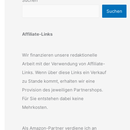
Suchen
Suchen
Affiliate-Links
Wir finanzieren unsere redaktionelle
Arbeit mit der Verwendung von Affiliate-
Links. Wenn über diese Links ein Verkauf
zu Stande kommt, erhalten wir eine
Provision des jeweiligen Partnershops.
Für Sie entstehen dabei keine
Mehrkosten.
Als Amazon-Partner verdiene ich an