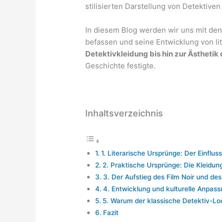
stilisierten Darstellung von Detektiven
In diesem Blog werden wir uns mit de
befassen und seine Entwicklung von li
Detektivkleidung bis hin zur Ästhetik 
Geschichte festigte.
Inhaltsverzeichnis
1. Literarische Ursprünge: Der Einfluss
2. Praktische Ursprünge: Die Kleidun
3. Der Aufstieg des Film Noir und d
4. Entwicklung und kulturelle Anpas
5. Warum der klassische Detektiv-Lo
Fazit