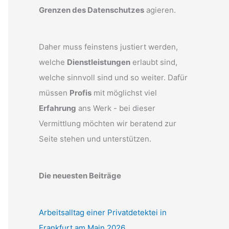
Grenzen des Datenschutzes
agieren.
Daher muss feinstens justiert werden,
welche
Dienstleistungen
erlaubt sind,
welche sinnvoll sind und so weiter. Dafür
müssen
Profis
mit möglichst viel
Erfahrung
ans Werk - bei dieser
Vermittlung möchten wir beratend zur
Seite stehen und unterstützen.
Die neuesten Beiträge
Arbeitsalltag einer Privatdetektei in
Frankfurt am Main 2026