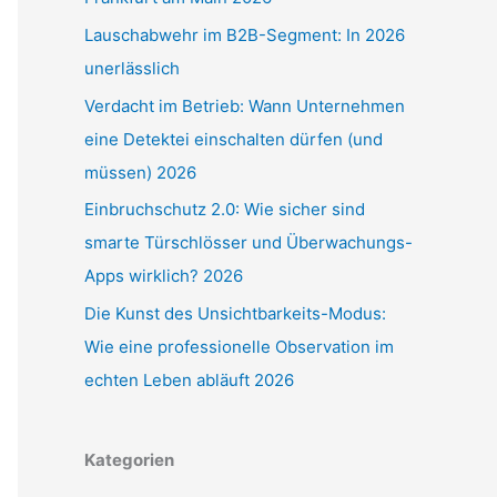
Lauschabwehr im B2B-Segment: In 2026
unerlässlich
Verdacht im Betrieb: Wann Unternehmen
eine Detektei einschalten dürfen (und
müssen) 2026
Einbruchschutz 2.0: Wie sicher sind
smarte Türschlösser und Überwachungs-
Apps wirklich? 2026
Die Kunst des Unsichtbarkeits-Modus:
Wie eine professionelle Observation im
echten Leben abläuft 2026
Kategorien