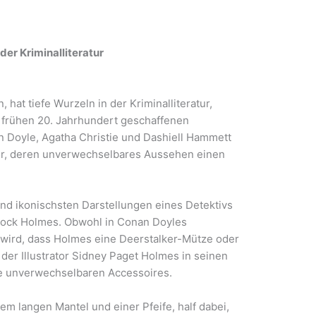
 der Kriminalliteratur
 hat tiefe Wurzeln in der Kriminalliteratur,
 frühen 20. Jahrhundert geschaffenen
 Doyle, Agatha Christie und Dashiell Hammett
 vor, deren unverwechselbares Aussehen einen
nd ikonischsten Darstellungen eines Detektivs
lock Holmes. Obwohl in Conan Doyles
 wird, dass Holmes eine Deerstalker-Mütze oder
der Illustrator Sidney Paget Holmes in seinen
se unverwechselbaren Accessoires.
em langen Mantel und einer Pfeife, half dabei,