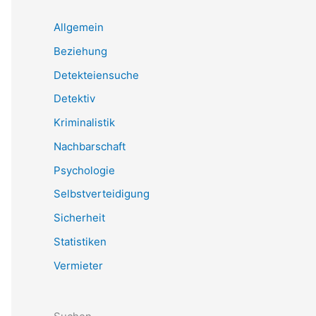
Allgemein
Beziehung
Detekteiensuche
Detektiv
Kriminalistik
Nachbarschaft
Psychologie
Selbstverteidigung
Sicherheit
Statistiken
Vermieter