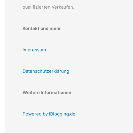
qualifizierten Verkäufen.
Kontakt und mehr
Impressum
Datenschutzerklärung
Weitere Informationen
Powered by iBlogging.de