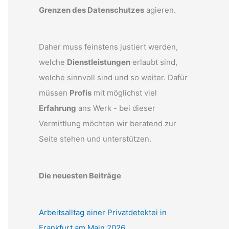
Grenzen des Datenschutzes
agieren.
Daher muss feinstens justiert werden,
welche
Dienstleistungen
erlaubt sind,
welche sinnvoll sind und so weiter. Dafür
müssen
Profis
mit möglichst viel
Erfahrung
ans Werk - bei dieser
Vermittlung möchten wir beratend zur
Seite stehen und unterstützen.
Die neuesten Beiträge
Arbeitsalltag einer Privatdetektei in
Frankfurt am Main 2026