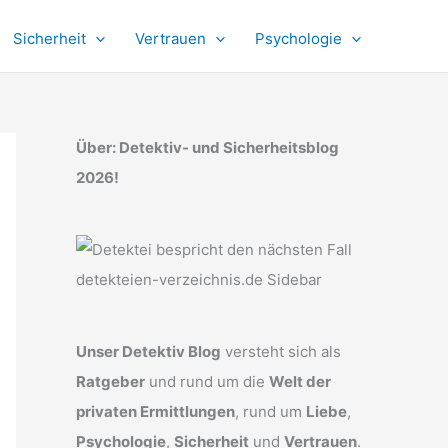
Sicherheit
Vertrauen
Psychologie
Über: Detektiv- und Sicherheitsblog
2026!
Unser Detektiv Blog
versteht sich als
Ratgeber
und rund um die
Welt der
privaten Ermittlungen
, rund um
Liebe
,
Psychologie
,
Sicherheit
und
Vertrauen
.