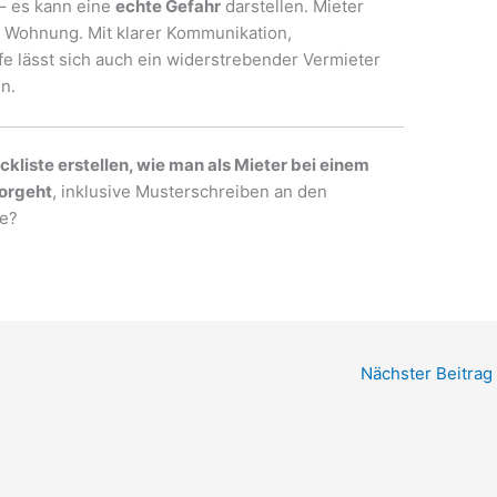
 – es kann eine
echte Gefahr
darstellen. Mieter
er Wohnung. Mit klarer Kommunikation,
fe lässt sich auch ein widerstrebender Vermieter
n.
ckliste erstellen, wie man als Mieter bei einem
vorgeht
, inklusive Musterschreiben an den
he?
Nächster Beitrag