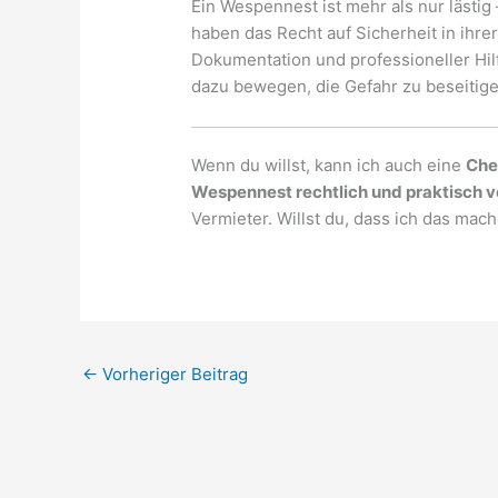
Ein Wespennest ist mehr als nur lästig
haben das Recht auf Sicherheit in ihr
Dokumentation und professioneller Hil
dazu bewegen, die Gefahr zu beseitige
Wenn du willst, kann ich auch eine
Che
Wespennest rechtlich und praktisch 
Vermieter. Willst du, dass ich das mac
←
Vorheriger Beitrag