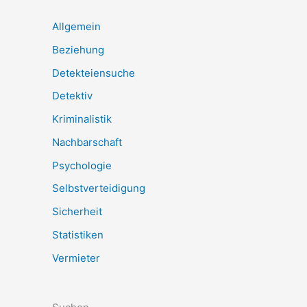
Allgemein
Beziehung
Detekteiensuche
Detektiv
Kriminalistik
Nachbarschaft
Psychologie
Selbstverteidigung
Sicherheit
Statistiken
Vermieter