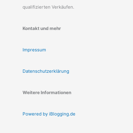
qualifizierten Verkäufen.
Kontakt und mehr
Impressum
Datenschutzerklärung
Weitere Informationen
Powered by iBlogging.de