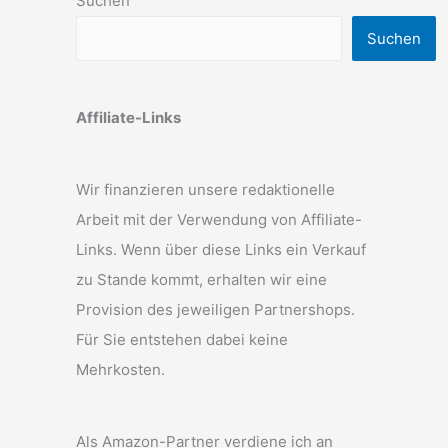
Suchen
Suchen
Affiliate-Links
Wir finanzieren unsere redaktionelle
Arbeit mit der Verwendung von Affiliate-
Links. Wenn über diese Links ein Verkauf
zu Stande kommt, erhalten wir eine
Provision des jeweiligen Partnershops.
Für Sie entstehen dabei keine
Mehrkosten.
Als Amazon-Partner verdiene ich an