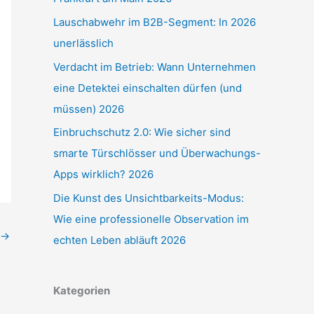
Lauschabwehr im B2B-Segment: In 2026
unerlässlich
Verdacht im Betrieb: Wann Unternehmen
eine Detektei einschalten dürfen (und
müssen) 2026
Einbruchschutz 2.0: Wie sicher sind
smarte Türschlösser und Überwachungs-
Apps wirklich? 2026
Die Kunst des Unsichtbarkeits-Modus:
Wie eine professionelle Observation im
→
echten Leben abläuft 2026
Kategorien