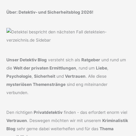
Über: Detektiv- und Sicherheitsblog 2026!
Unser Detektiv Blog
versteht sich als
Ratgeber
und rund um
die
Welt der privaten Ermittlungen
, rund um
Liebe
,
Psychologie
,
Sicherheit
und
Vertrauen
. Alle diese
mysteriösen Themenstränge
sind eng miteinander
verbunden.
Den richtigen
Privatdetektiv
finden - das erfordert enorm viel
Vertrauen
. Deswegen möchten wir mit unserem
Kriminalistik
Blog
sehr gerne dabei weiterhelfen und für das
Thema