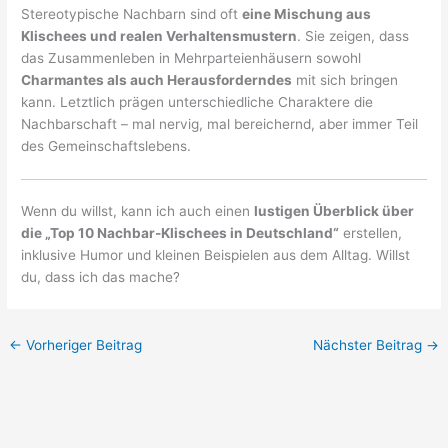
Stereotypische Nachbarn sind oft
eine Mischung aus
Klischees und realen Verhaltensmustern
. Sie zeigen, dass
das Zusammenleben in Mehrparteienhäusern sowohl
Charmantes als auch Herausforderndes
mit sich bringen
kann. Letztlich prägen unterschiedliche Charaktere die
Nachbarschaft – mal nervig, mal bereichernd, aber immer Teil
des Gemeinschaftslebens.
Wenn du willst, kann ich auch einen
lustigen Überblick über
die „Top 10 Nachbar-Klischees in Deutschland“
erstellen,
inklusive Humor und kleinen Beispielen aus dem Alltag. Willst
du, dass ich das mache?
←
Vorheriger Beitrag
Nächster Beitrag
→