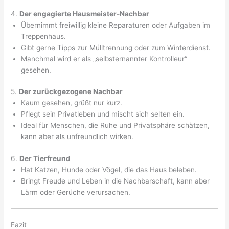
4.
Der engagierte Hausmeister-Nachbar
Übernimmt freiwillig kleine Reparaturen oder Aufgaben im
Treppenhaus.
Gibt gerne Tipps zur Mülltrennung oder zum Winterdienst.
Manchmal wird er als „selbsternannter Kontrolleur“
gesehen.
5.
Der zurückgezogene Nachbar
Kaum gesehen, grüßt nur kurz.
Pflegt sein Privatleben und mischt sich selten ein.
Ideal für Menschen, die Ruhe und Privatsphäre schätzen,
kann aber als unfreundlich wirken.
6.
Der Tierfreund
Hat Katzen, Hunde oder Vögel, die das Haus beleben.
Bringt Freude und Leben in die Nachbarschaft, kann aber
Lärm oder Gerüche verursachen.
Fazit