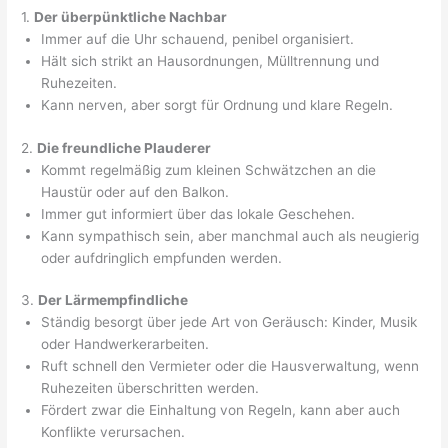
1.
Der überpünktliche Nachbar
Immer auf die Uhr schauend, penibel organisiert.
Hält sich strikt an Hausordnungen, Mülltrennung und
Ruhezeiten.
Kann nerven, aber sorgt für Ordnung und klare Regeln.
2.
Die freundliche Plauderer
Kommt regelmäßig zum kleinen Schwätzchen an die
Haustür oder auf den Balkon.
Immer gut informiert über das lokale Geschehen.
Kann sympathisch sein, aber manchmal auch als neugierig
oder aufdringlich empfunden werden.
3.
Der Lärmempfindliche
Ständig besorgt über jede Art von Geräusch: Kinder, Musik
oder Handwerkerarbeiten.
Ruft schnell den Vermieter oder die Hausverwaltung, wenn
Ruhezeiten überschritten werden.
Fördert zwar die Einhaltung von Regeln, kann aber auch
Konflikte verursachen.