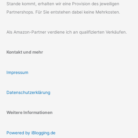
Stande kommt, erhalten wir eine Provision des jeweiligen
Partnershops. Für Sie entstehen dabei keine Mehrkosten.
Als Amazon-Partner verdiene ich an qualifizierten Verkäufen.
Kontakt und mehr
Impressum
Datenschutzerklärung
Weitere Informationen
Powered by iBlogging.de