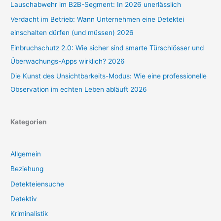
Lauschabwehr im B2B-Segment: In 2026 unerlässlich
Verdacht im Betrieb: Wann Unternehmen eine Detektei
einschalten dürfen (und müssen) 2026
Einbruchschutz 2.0: Wie sicher sind smarte Türschlösser und
Überwachungs-Apps wirklich? 2026
Die Kunst des Unsichtbarkeits-Modus: Wie eine professionelle
Observation im echten Leben abläuft 2026
Kategorien
Allgemein
Beziehung
Detekteiensuche
Detektiv
Kriminalistik