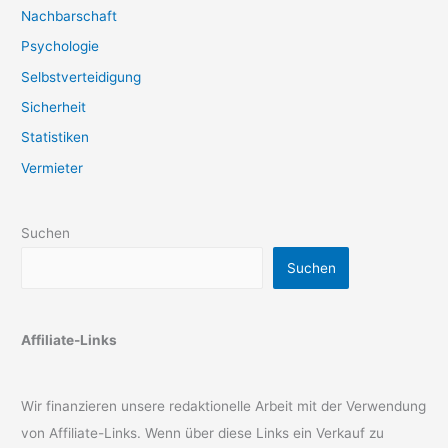
Nachbarschaft
Psychologie
Selbstverteidigung
Sicherheit
Statistiken
Vermieter
Suchen
Suchen
Affiliate-Links
Wir finanzieren unsere redaktionelle Arbeit mit der Verwendung
von Affiliate-Links. Wenn über diese Links ein Verkauf zu