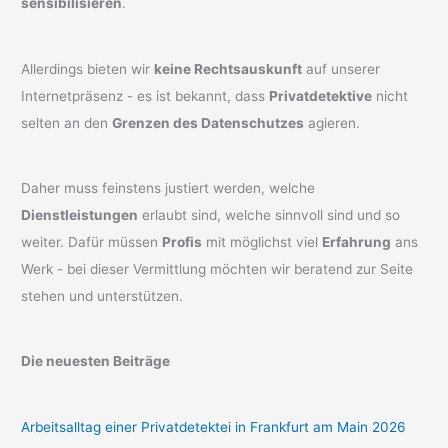
sensibilisieren
.
Allerdings bieten wir
keine Rechtsauskunft
auf unserer
Internetpräsenz - es ist bekannt, dass
Privatdetektive
nicht
selten an den
Grenzen des Datenschutzes
agieren.
Daher muss feinstens justiert werden, welche
Dienstleistungen
erlaubt sind, welche sinnvoll sind und so
weiter. Dafür müssen
Profis
mit möglichst viel
Erfahrung
ans
Werk - bei dieser Vermittlung möchten wir beratend zur Seite
stehen und unterstützen.
Die neuesten Beiträge
Arbeitsalltag einer Privatdetektei in Frankfurt am Main 2026