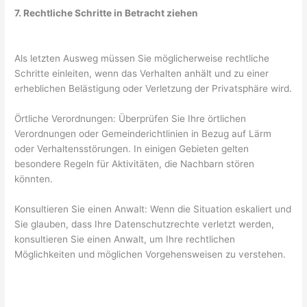
7. Rechtliche Schritte in Betracht ziehen
Als letzten Ausweg müssen Sie möglicherweise rechtliche
Schritte einleiten, wenn das Verhalten anhält und zu einer
erheblichen Belästigung oder Verletzung der Privatsphäre wird.
Örtliche Verordnungen: Überprüfen Sie Ihre örtlichen
Verordnungen oder Gemeinderichtlinien in Bezug auf Lärm
oder Verhaltensstörungen. In einigen Gebieten gelten
besondere Regeln für Aktivitäten, die Nachbarn stören
könnten.
Konsultieren Sie einen Anwalt: Wenn die Situation eskaliert und
Sie glauben, dass Ihre Datenschutzrechte verletzt werden,
konsultieren Sie einen Anwalt, um Ihre rechtlichen
Möglichkeiten und möglichen Vorgehensweisen zu verstehen.