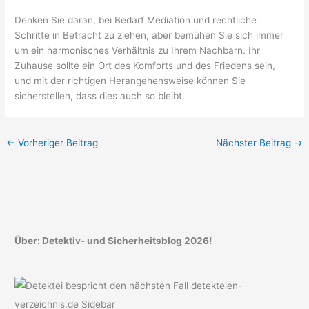
Denken Sie daran, bei Bedarf Mediation und rechtliche
Schritte in Betracht zu ziehen, aber bemühen Sie sich immer
um ein harmonisches Verhältnis zu Ihrem Nachbarn. Ihr
Zuhause sollte ein Ort des Komforts und des Friedens sein,
und mit der richtigen Herangehensweise können Sie
sicherstellen, dass dies auch so bleibt.
←
Vorheriger Beitrag
Nächster Beitrag
→
Über: Detektiv- und Sicherheitsblog 2026!