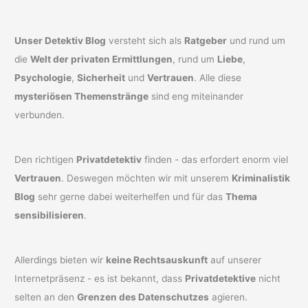
Unser Detektiv Blog
versteht sich als
Ratgeber
und rund um
die
Welt der privaten Ermittlungen
, rund um
Liebe
,
Psychologie
,
Sicherheit
und
Vertrauen
. Alle diese
mysteriösen Themenstränge
sind eng miteinander
verbunden.
Den richtigen
Privatdetektiv
finden - das erfordert enorm viel
Vertrauen
. Deswegen möchten wir mit unserem
Kriminalistik
Blog
sehr gerne dabei weiterhelfen und für das
Thema
sensibilisieren
.
Allerdings bieten wir
keine Rechtsauskunft
auf unserer
Internetpräsenz - es ist bekannt, dass
Privatdetektive
nicht
selten an den
Grenzen des Datenschutzes
agieren.