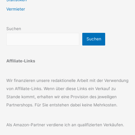
Vermieter
Suchen
Suchen
Affiliate-Links
Wir finanzieren unsere redaktionelle Arbeit mit der Verwendung
von Affiliate-Links. Wenn über diese Links ein Verkauf zu
Stande kommt, erhalten wir eine Provision des jeweiligen
Partnershops. Für Sie entstehen dabei keine Mehrkosten.
Als Amazon-Partner verdiene ich an qualifizierten Verkäufen.