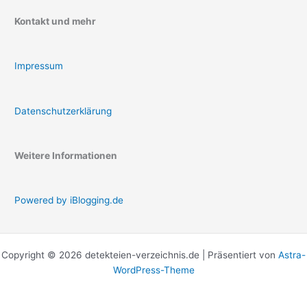
Kontakt und mehr
Impressum
Datenschutzerklärung
Weitere Informationen
Powered by iBlogging.de
Copyright © 2026 detekteien-verzeichnis.de | Präsentiert von
Astra-
WordPress-Theme