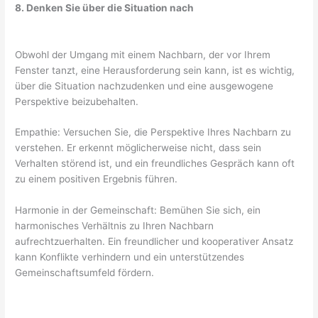
8. Denken Sie über die Situation nach
Obwohl der Umgang mit einem Nachbarn, der vor Ihrem
Fenster tanzt, eine Herausforderung sein kann, ist es wichtig,
über die Situation nachzudenken und eine ausgewogene
Perspektive beizubehalten.
Empathie: Versuchen Sie, die Perspektive Ihres Nachbarn zu
verstehen. Er erkennt möglicherweise nicht, dass sein
Verhalten störend ist, und ein freundliches Gespräch kann oft
zu einem positiven Ergebnis führen.
Harmonie in der Gemeinschaft: Bemühen Sie sich, ein
harmonisches Verhältnis zu Ihren Nachbarn
aufrechtzuerhalten. Ein freundlicher und kooperativer Ansatz
kann Konflikte verhindern und ein unterstützendes
Gemeinschaftsumfeld fördern.