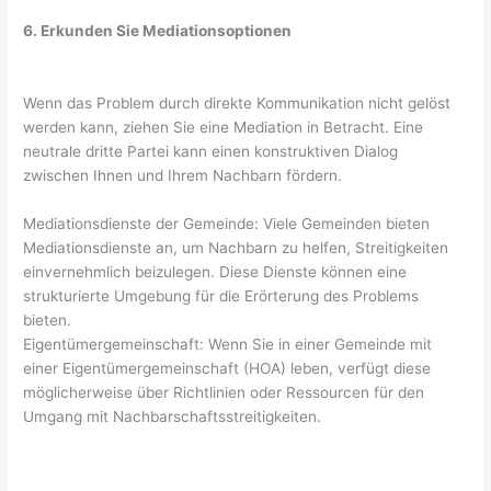
6. Erkunden Sie Mediationsoptionen
Wenn das Problem durch direkte Kommunikation nicht gelöst
werden kann, ziehen Sie eine Mediation in Betracht. Eine
neutrale dritte Partei kann einen konstruktiven Dialog
zwischen Ihnen und Ihrem Nachbarn fördern.
Mediationsdienste der Gemeinde: Viele Gemeinden bieten
Mediationsdienste an, um Nachbarn zu helfen, Streitigkeiten
einvernehmlich beizulegen. Diese Dienste können eine
strukturierte Umgebung für die Erörterung des Problems
bieten.
Eigentümergemeinschaft: Wenn Sie in einer Gemeinde mit
einer Eigentümergemeinschaft (HOA) leben, verfügt diese
möglicherweise über Richtlinien oder Ressourcen für den
Umgang mit Nachbarschaftsstreitigkeiten.