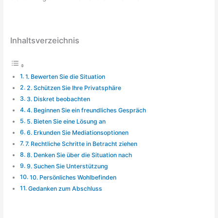
Inhaltsverzeichnis
1. Bewerten Sie die Situation
2. Schützen Sie Ihre Privatsphäre
3. Diskret beobachten
4. Beginnen Sie ein freundliches Gespräch
5. Bieten Sie eine Lösung an
6. Erkunden Sie Mediationsoptionen
7. Rechtliche Schritte in Betracht ziehen
8. Denken Sie über die Situation nach
9. Suchen Sie Unterstützung
10. Persönliches Wohlbefinden
Gedanken zum Abschluss