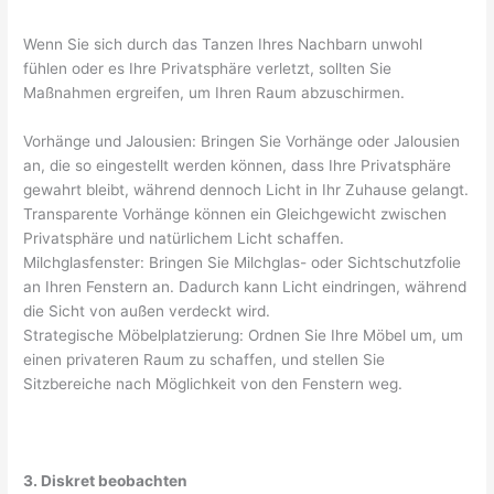
Wenn Sie sich durch das Tanzen Ihres Nachbarn unwohl
fühlen oder es Ihre Privatsphäre verletzt, sollten Sie
Maßnahmen ergreifen, um Ihren Raum abzuschirmen.
Vorhänge und Jalousien: Bringen Sie Vorhänge oder Jalousien
an, die so eingestellt werden können, dass Ihre Privatsphäre
gewahrt bleibt, während dennoch Licht in Ihr Zuhause gelangt.
Transparente Vorhänge können ein Gleichgewicht zwischen
Privatsphäre und natürlichem Licht schaffen.
Milchglasfenster: Bringen Sie Milchglas- oder Sichtschutzfolie
an Ihren Fenstern an. Dadurch kann Licht eindringen, während
die Sicht von außen verdeckt wird.
Strategische Möbelplatzierung: Ordnen Sie Ihre Möbel um, um
einen privateren Raum zu schaffen, und stellen Sie
Sitzbereiche nach Möglichkeit von den Fenstern weg.
3. Diskret beobachten