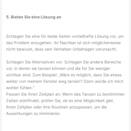
5. Bieten Sie eine Lösung an
Schlagen Sie eine für beide Seiten vorteilhafte Lösung vor, um
das Problem anzugehen. Ihr Nachbar ist sich möglicherweise
nicht bewusst, dass sein Verhalten Unbehagen verursacht.
Schlagen Sie Alternativen vor: Schlagen Sie andere Bereiche
vor, in denen sie tanzen können und die für Sie weniger
sichtbar sind. Zum Beispiel: „Wäre es möglich, dass Sie etwas
weiter von meinem Fenster weg tanzen? Dann würde ich mich
wohler fühlen.“
Passen Sie Ihren Zeitplan an: Wenn das Tanzen zu bestimmten
Zeiten stattfindet, prüfen Sie, ob es eine Möglichkeit gibt,
Ihren Zeitplan oder Ihre Routinen anzupassen, um die
Auswirkungen zu minimieren.