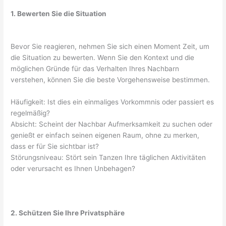
1. Bewerten Sie die Situation
Bevor Sie reagieren, nehmen Sie sich einen Moment Zeit, um
die Situation zu bewerten. Wenn Sie den Kontext und die
möglichen Gründe für das Verhalten Ihres Nachbarn
verstehen, können Sie die beste Vorgehensweise bestimmen.
Häufigkeit: Ist dies ein einmaliges Vorkommnis oder passiert es
regelmäßig?
Absicht: Scheint der Nachbar Aufmerksamkeit zu suchen oder
genießt er einfach seinen eigenen Raum, ohne zu merken,
dass er für Sie sichtbar ist?
Störungsniveau: Stört sein Tanzen Ihre täglichen Aktivitäten
oder verursacht es Ihnen Unbehagen?
2. Schützen Sie Ihre Privatsphäre