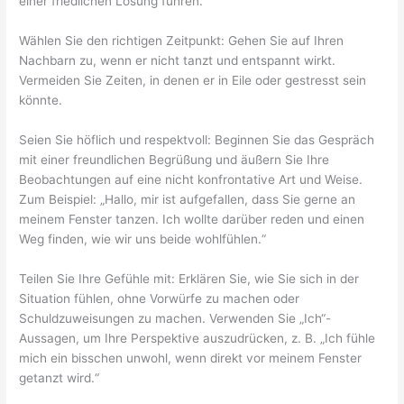
einer friedlichen Lösung führen.
Wählen Sie den richtigen Zeitpunkt: Gehen Sie auf Ihren
Nachbarn zu, wenn er nicht tanzt und entspannt wirkt.
Vermeiden Sie Zeiten, in denen er in Eile oder gestresst sein
könnte.
Seien Sie höflich und respektvoll: Beginnen Sie das Gespräch
mit einer freundlichen Begrüßung und äußern Sie Ihre
Beobachtungen auf eine nicht konfrontative Art und Weise.
Zum Beispiel: „Hallo, mir ist aufgefallen, dass Sie gerne an
meinem Fenster tanzen. Ich wollte darüber reden und einen
Weg finden, wie wir uns beide wohlfühlen.“
Teilen Sie Ihre Gefühle mit: Erklären Sie, wie Sie sich in der
Situation fühlen, ohne Vorwürfe zu machen oder
Schuldzuweisungen zu machen. Verwenden Sie „Ich“-
Aussagen, um Ihre Perspektive auszudrücken, z. B. „Ich fühle
mich ein bisschen unwohl, wenn direkt vor meinem Fenster
getanzt wird.“