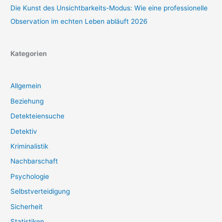
Die Kunst des Unsichtbarkeits-Modus: Wie eine professionelle
Observation im echten Leben abläuft 2026
Kategorien
Allgemein
Beziehung
Detekteiensuche
Detektiv
Kriminalistik
Nachbarschaft
Psychologie
Selbstverteidigung
Sicherheit
Statistiken