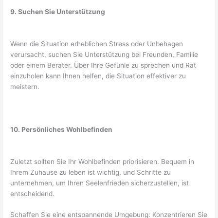
9. Suchen Sie Unterstützung
Wenn die Situation erheblichen Stress oder Unbehagen
verursacht, suchen Sie Unterstützung bei Freunden, Familie
oder einem Berater. Über Ihre Gefühle zu sprechen und Rat
einzuholen kann Ihnen helfen, die Situation effektiver zu
meistern.
10. Persönliches Wohlbefinden
Zuletzt sollten Sie Ihr Wohlbefinden priorisieren. Bequem in
Ihrem Zuhause zu leben ist wichtig, und Schritte zu
unternehmen, um Ihren Seelenfrieden sicherzustellen, ist
entscheidend.
Schaffen Sie eine entspannende Umgebung: Konzentrieren Sie