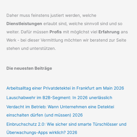
Daher muss feinstens justiert werden, welche
Dienstleistungen
erlaubt sind, welche sinnvoll sind und so
weiter. Dafür müssen
Profis
mit möglichst viel
Erfahrung
ans
Werk - bei dieser Vermittlung möchten wir beratend zur Seite
stehen und unterstützen.
Die neuesten Beiträge
Arbeitsalltag einer Privatdetektei in Frankfurt am Main 2026
Lauschabwehr im B2B-Segment: In 2026 unerlässlich
Verdacht im Betrieb: Wann Unternehmen eine Detektei
einschalten dürfen (und müssen) 2026
Einbruchschutz 2.0: Wie sicher sind smarte Türschlösser und
Überwachungs-Apps wirklich? 2026