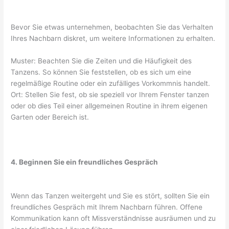
Bevor Sie etwas unternehmen, beobachten Sie das Verhalten
Ihres Nachbarn diskret, um weitere Informationen zu erhalten.
Muster: Beachten Sie die Zeiten und die Häufigkeit des
Tanzens. So können Sie feststellen, ob es sich um eine
regelmäßige Routine oder ein zufälliges Vorkommnis handelt.
Ort: Stellen Sie fest, ob sie speziell vor Ihrem Fenster tanzen
oder ob dies Teil einer allgemeinen Routine in ihrem eigenen
Garten oder Bereich ist.
4. Beginnen Sie ein freundliches Gespräch
Wenn das Tanzen weitergeht und Sie es stört, sollten Sie ein
freundliches Gespräch mit Ihrem Nachbarn führen. Offene
Kommunikation kann oft Missverständnisse ausräumen und zu