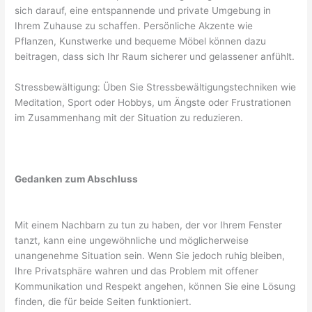
sich darauf, eine entspannende und private Umgebung in
Ihrem Zuhause zu schaffen. Persönliche Akzente wie
Pflanzen, Kunstwerke und bequeme Möbel können dazu
beitragen, dass sich Ihr Raum sicherer und gelassener anfühlt.
Stressbewältigung: Üben Sie Stressbewältigungstechniken wie
Meditation, Sport oder Hobbys, um Ängste oder Frustrationen
im Zusammenhang mit der Situation zu reduzieren.
Gedanken zum Abschluss
Mit einem Nachbarn zu tun zu haben, der vor Ihrem Fenster
tanzt, kann eine ungewöhnliche und möglicherweise
unangenehme Situation sein. Wenn Sie jedoch ruhig bleiben,
Ihre Privatsphäre wahren und das Problem mit offener
Kommunikation und Respekt angehen, können Sie eine Lösung
finden, die für beide Seiten funktioniert.