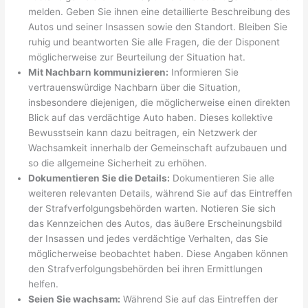
melden. Geben Sie ihnen eine detaillierte Beschreibung des
Autos und seiner Insassen sowie den Standort. Bleiben Sie
ruhig und beantworten Sie alle Fragen, die der Disponent
möglicherweise zur Beurteilung der Situation hat.
Mit Nachbarn kommunizieren:
Informieren Sie
vertrauenswürdige Nachbarn über die Situation,
insbesondere diejenigen, die möglicherweise einen direkten
Blick auf das verdächtige Auto haben. Dieses kollektive
Bewusstsein kann dazu beitragen, ein Netzwerk der
Wachsamkeit innerhalb der Gemeinschaft aufzubauen und
so die allgemeine Sicherheit zu erhöhen.
Dokumentieren Sie die Details:
Dokumentieren Sie alle
weiteren relevanten Details, während Sie auf das Eintreffen
der Strafverfolgungsbehörden warten. Notieren Sie sich
das Kennzeichen des Autos, das äußere Erscheinungsbild
der Insassen und jedes verdächtige Verhalten, das Sie
möglicherweise beobachtet haben. Diese Angaben können
den Strafverfolgungsbehörden bei ihren Ermittlungen
helfen.
Seien Sie wachsam:
Während Sie auf das Eintreffen der