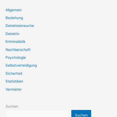
Allgemein
Beziehung
Detekteiensuche
Detektiv
Kriminalistik
Nachbarschaft
Psychologie
Selbstverteidigung
Sicherheit
Statistiken
Vermieter
Suchen
Suchen