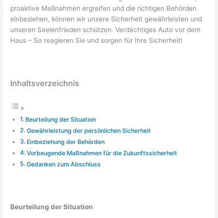
proaktive Maßnahmen ergreifen und die richtigen Behörden
einbeziehen, können wir unsere Sicherheit gewährleisten und
unseren Seelenfrieden schützen. Verdächtiges Auto vor dem
Haus – So reagieren Sie und sorgen für Ihre Sicherheit!
Inhaltsverzeichnis
Beurteilung der Situation
Gewährleistung der persönlichen Sicherheit
Einbeziehung der Behörden
Vorbeugende Maßnahmen für die Zukunftssicherheit
Gedanken zum Abschluss
Beurteilung der Situation