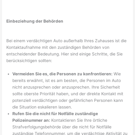
Einbeziehung der Behörden
Bei einem verdächtigen Auto außerhalb Ihres Zuhauses ist die
Kontaktaufnahme mit den zuständigen Behörden von
entscheidender Bedeutung. Hier sind einige Schritte, die Sie
berücksichtigen sollten:
Vermeiden Sie es, die Personen zu konfrontieren:
Wie
bereits erwähnt, ist es am besten, die Personen im Auto
nicht anzusprechen oder anzusprechen. Ihre Sicherheit
sollte oberste Priorität haben, und der direkte Kontakt mit
potenziell verdächtigen oder gefährlichen Personen kann
die Situation eskalieren lassen.
Rufen Sie die nicht für Notfälle zuständige
Polizeinummer an:
Kontaktieren Sie Ihre örtliche
Strafverfolgungsbehörde über die nicht für Notfälle
zuständige Telefonnummer, um die verdächtige Aktivität zu