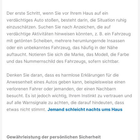
Der erste Schritt, wenn Sie vor Ihrem Haus auf ein
verdächtiges Auto stoßen, besteht darin, die Situation ruhig
einzuschätzen. Suchen Sie nach Anzeichen, die auf
verdächtige Aktivitäten hinweisen könnten, z. B. ein Fahrzeug
mit getönten Scheiben, mehrere herumlungernde Insassen
oder ein unbekanntes Fahrzeug, das häufig in der Nähe
auftaucht. Notieren Sie sich die Marke, das Modell, die Farbe
und das Nummernschild des Fahrzeugs, sofern sichtbar.
Denken Sie daran, dass es harmlose Erklärungen für die
Anwesenheit eines Autos geben kann, beispielsweise einen
verlorenen Fahrer oder jemanden, der einen Nachbarn
besucht. Es ist jedoch wichtig, Ihrem Instinkt zu vertrauen und
auf alle Warnsignale zu achten, die darauf hindeuten, dass
etwas nicht stimmt.
Jemand schleicht nachts ums Haus
Gewährleistung der persönlichen Sicherheit