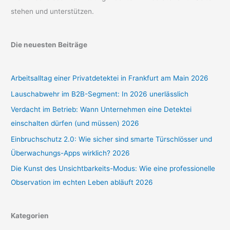
stehen und unterstützen.
Die neuesten Beiträge
Arbeitsalltag einer Privatdetektei in Frankfurt am Main 2026
Lauschabwehr im B2B-Segment: In 2026 unerlässlich
Verdacht im Betrieb: Wann Unternehmen eine Detektei
einschalten dürfen (und müssen) 2026
Einbruchschutz 2.0: Wie sicher sind smarte Türschlösser und
Überwachungs-Apps wirklich? 2026
Die Kunst des Unsichtbarkeits-Modus: Wie eine professionelle
Observation im echten Leben abläuft 2026
Kategorien