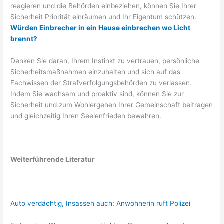
reagieren und die Behörden einbeziehen, können Sie Ihrer
Sicherheit Priorität einräumen und Ihr Eigentum schützen.
Würden Einbrecher in ein Hause einbrechen wo Licht
brennt?
Denken Sie daran, Ihrem Instinkt zu vertrauen, persönliche
Sicherheitsmaßnahmen einzuhalten und sich auf das
Fachwissen der Strafverfolgungsbehörden zu verlassen.
Indem Sie wachsam und proaktiv sind, können Sie zur
Sicherheit und zum Wohlergehen Ihrer Gemeinschaft beitragen
und gleichzeitig Ihren Seelenfrieden bewahren.
Weiterführende Literatur
Auto verdächtig, Insassen auch: Anwohnerin ruft Polizei