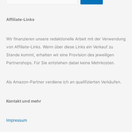
Affiliate-Links
Wir finanzieren unsere redaktionelle Arbeit mit der Verwendung
von Affiliate-Links. Wenn über diese Links ein Verkauf zu
Stande kommt, erhalten wir eine Provision des jeweiligen
Partnershops. Für Sie entstehen dabei keine Mehrkosten.
Als Amazon-Partner verdiene ich an qualifizierten Verkäufen.
Kontakt und mehr
Impressum