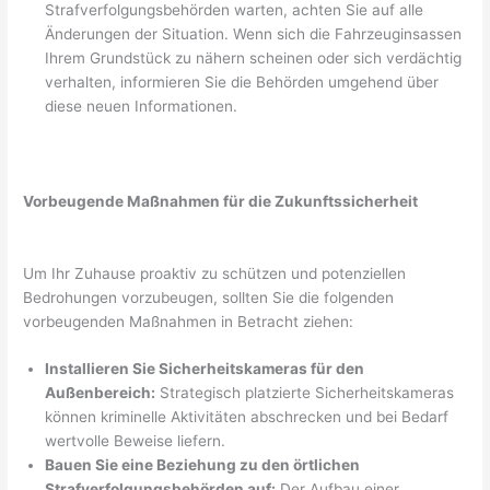
Strafverfolgungsbehörden warten, achten Sie auf alle
Änderungen der Situation. Wenn sich die Fahrzeuginsassen
Ihrem Grundstück zu nähern scheinen oder sich verdächtig
verhalten, informieren Sie die Behörden umgehend über
diese neuen Informationen.
Vorbeugende Maßnahmen für die Zukunftssicherheit
Um Ihr Zuhause proaktiv zu schützen und potenziellen
Bedrohungen vorzubeugen, sollten Sie die folgenden
vorbeugenden Maßnahmen in Betracht ziehen:
Installieren Sie Sicherheitskameras für den
Außenbereich:
Strategisch platzierte Sicherheitskameras
können kriminelle Aktivitäten abschrecken und bei Bedarf
wertvolle Beweise liefern.
Bauen Sie eine Beziehung zu den örtlichen
Strafverfolgungsbehörden auf:
Der Aufbau einer