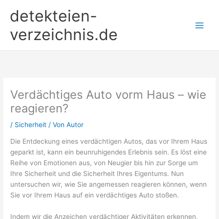
Zum
detekteien-
Inhalt
springen
verzeichnis.de
Verdächtiges Auto vorm Haus – wie
reagieren?
/
Sicherheit
/ Von
Autor
Die Entdeckung eines verdächtigen Autos, das vor Ihrem Haus
geparkt ist, kann ein beunruhigendes Erlebnis sein. Es löst eine
Reihe von Emotionen aus, von Neugier bis hin zur Sorge um
Ihre Sicherheit und die Sicherheit Ihres Eigentums. Nun
untersuchen wir, wie Sie angemessen reagieren können, wenn
Sie vor Ihrem Haus auf ein verdächtiges Auto stoßen.
Indem wir die Anzeichen verdächtiger Aktivitäten erkennen,