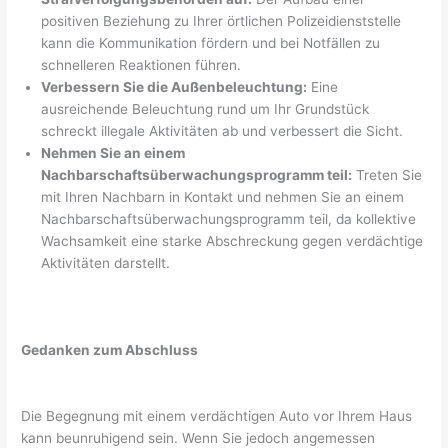
positiven Beziehung zu Ihrer örtlichen Polizeidienststelle
kann die Kommunikation fördern und bei Notfällen zu
schnelleren Reaktionen führen.
Verbessern Sie die Außenbeleuchtung:
Eine
ausreichende Beleuchtung rund um Ihr Grundstück
schreckt illegale Aktivitäten ab und verbessert die Sicht.
Nehmen Sie an einem
Nachbarschaftsüberwachungsprogramm teil:
Treten Sie
mit Ihren Nachbarn in Kontakt und nehmen Sie an einem
Nachbarschaftsüberwachungsprogramm teil, da kollektive
Wachsamkeit eine starke Abschreckung gegen verdächtige
Aktivitäten darstellt.
Gedanken zum Abschluss
Die Begegnung mit einem verdächtigen Auto vor Ihrem Haus
kann beunruhigend sein. Wenn Sie jedoch angemessen