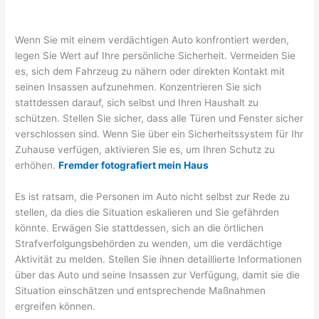
Wenn Sie mit einem verdächtigen Auto konfrontiert werden,
legen Sie Wert auf Ihre persönliche Sicherheit. Vermeiden Sie
es, sich dem Fahrzeug zu nähern oder direkten Kontakt mit
seinen Insassen aufzunehmen. Konzentrieren Sie sich
stattdessen darauf, sich selbst und Ihren Haushalt zu
schützen. Stellen Sie sicher, dass alle Türen und Fenster sicher
verschlossen sind. Wenn Sie über ein Sicherheitssystem für Ihr
Zuhause verfügen, aktivieren Sie es, um Ihren Schutz zu
erhöhen.
Fremder fotografiert mein Haus
Es ist ratsam, die Personen im Auto nicht selbst zur Rede zu
stellen, da dies die Situation eskalieren und Sie gefährden
könnte. Erwägen Sie stattdessen, sich an die örtlichen
Strafverfolgungsbehörden zu wenden, um die verdächtige
Aktivität zu melden. Stellen Sie ihnen detaillierte Informationen
über das Auto und seine Insassen zur Verfügung, damit sie die
Situation einschätzen und entsprechende Maßnahmen
ergreifen können.