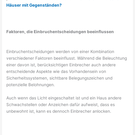
Häuser mit Gegenständen?
Faktoren, die Einbruchentscheidungen beeinflussen
Einbruchentscheidungen werden von einer Kombination
verschiedener Faktoren beeinflusst. Während die Beleuchtung
einer davon ist, berücksichtigen Einbrecher auch andere
entscheidende Aspekte wie das Vorhandensein von
Sicherheitssystemen, sichtbare Belegungszeichen und
potenzielle Belohnungen.
Auch wenn das Licht eingeschaltet ist und ein Haus andere
Schwachstellen oder Anzeichen dafür aufweist, dass es
unbewohnt ist, kann es dennoch Einbrecher anlocken.