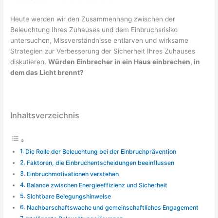
Heute werden wir den Zusammenhang zwischen der
Beleuchtung Ihres Zuhauses und dem Einbruchsrisiko
untersuchen, Missverständnisse entlarven und wirksame
Strategien zur Verbesserung der Sicherheit Ihres Zuhauses
diskutieren.
Würden Einbrecher in ein Haus einbrechen, in
dem das Licht brennt?
Inhaltsverzeichnis
Die Rolle der Beleuchtung bei der Einbruchprävention
Faktoren, die Einbruchentscheidungen beeinflussen
Einbruchmotivationen verstehen
Balance zwischen Energieeffizienz und Sicherheit
Sichtbare Belegungshinweise
Nachbarschaftswache und gemeinschaftliches Engagement