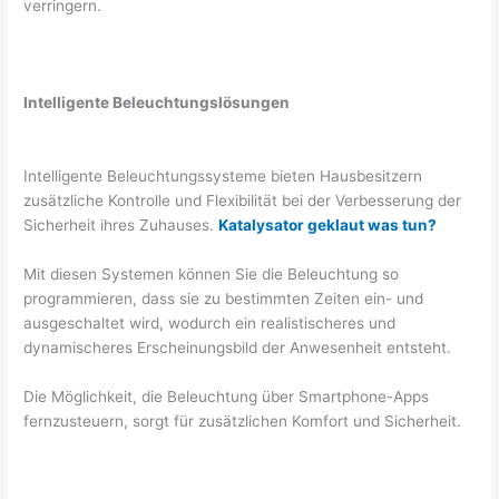
verringern.
Intelligente Beleuchtungslösungen
Intelligente Beleuchtungssysteme bieten Hausbesitzern
zusätzliche Kontrolle und Flexibilität bei der Verbesserung der
Sicherheit ihres Zuhauses.
Katalysator geklaut was tun?
Mit diesen Systemen können Sie die Beleuchtung so
programmieren, dass sie zu bestimmten Zeiten ein- und
ausgeschaltet wird, wodurch ein realistischeres und
dynamischeres Erscheinungsbild der Anwesenheit entsteht.
Die Möglichkeit, die Beleuchtung über Smartphone-Apps
fernzusteuern, sorgt für zusätzlichen Komfort und Sicherheit.