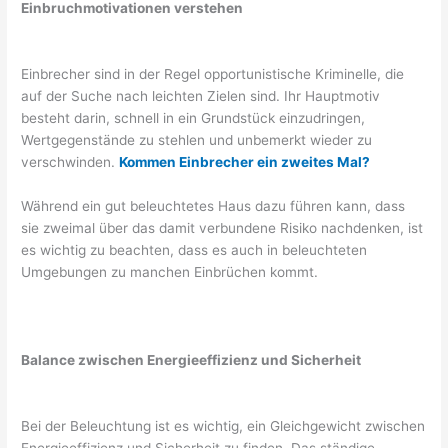
Einbruchmotivationen verstehen
Einbrecher sind in der Regel opportunistische Kriminelle, die
auf der Suche nach leichten Zielen sind. Ihr Hauptmotiv
besteht darin, schnell in ein Grundstück einzudringen,
Wertgegenstände zu stehlen und unbemerkt wieder zu
verschwinden.
Kommen Einbrecher ein zweites Mal?
Während ein gut beleuchtetes Haus dazu führen kann, dass
sie zweimal über das damit verbundene Risiko nachdenken, ist
es wichtig zu beachten, dass es auch in beleuchteten
Umgebungen zu manchen Einbrüchen kommt.
Balance zwischen Energieeffizienz und Sicherheit
Bei der Beleuchtung ist es wichtig, ein Gleichgewicht zwischen
Energieeffizienz und Sicherheit zu finden. Das ständige