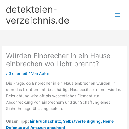
Zum
detekteien-
Inhalt
springen
verzeichnis.de
Würden Einbrecher in ein Hause
einbrechen wo Licht brennt?
/
Sicherheit
/ Von
Autor
Die Frage, ob Einbrecher in ein Haus einbrechen würden, in
dem das Licht brennt, beschäftigt Hausbesitzer immer wieder.
Beleuchtung wird oft als wesentliches Element zur
Abschreckung von Einbrechern und zur Schaffung eines
Sicherheitsgefühls angesehen.
Unser Tipp:
Einbruchschutz, Selbstverteidigung, Home
Defense auf Amazon ansehen!