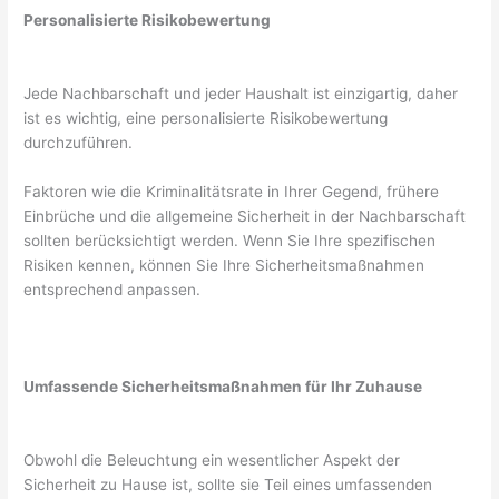
Personalisierte Risikobewertung
Jede Nachbarschaft und jeder Haushalt ist einzigartig, daher
ist es wichtig, eine personalisierte Risikobewertung
durchzuführen.
Faktoren wie die Kriminalitätsrate in Ihrer Gegend, frühere
Einbrüche und die allgemeine Sicherheit in der Nachbarschaft
sollten berücksichtigt werden. Wenn Sie Ihre spezifischen
Risiken kennen, können Sie Ihre Sicherheitsmaßnahmen
entsprechend anpassen.
Umfassende Sicherheitsmaßnahmen für Ihr Zuhause
Obwohl die Beleuchtung ein wesentlicher Aspekt der
Sicherheit zu Hause ist, sollte sie Teil eines umfassenden