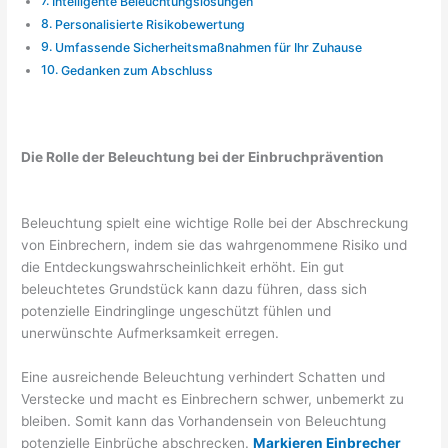
Intelligente Beleuchtungslösungen
Personalisierte Risikobewertung
Umfassende Sicherheitsmaßnahmen für Ihr Zuhause
Gedanken zum Abschluss
Die Rolle der Beleuchtung bei der Einbruchprävention
Beleuchtung spielt eine wichtige Rolle bei der Abschreckung
von Einbrechern, indem sie das wahrgenommene Risiko und
die Entdeckungswahrscheinlichkeit erhöht. Ein gut
beleuchtetes Grundstück kann dazu führen, dass sich
potenzielle Eindringlinge ungeschützt fühlen und
unerwünschte Aufmerksamkeit erregen.
Eine ausreichende Beleuchtung verhindert Schatten und
Verstecke und macht es Einbrechern schwer, unbemerkt zu
bleiben. Somit kann das Vorhandensein von Beleuchtung
potenzielle Einbrüche abschrecken.
Markieren Einbrecher