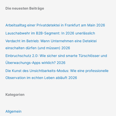
Die neuesten Beiträge
Arbeitsalltag einer Privatdetektei in Frankfurt am Main 2026
Lauschabwehr im B2B-Segment: In 2026 unerlässlich
Verdacht im Betrieb: Wann Unternehmen eine Detektei
einschalten dürfen (und müssen) 2026
Einbruchschutz 2.0: Wie sicher sind smarte Türschlösser und
Überwachungs-Apps wirklich? 2026
Die Kunst des Unsichtbarkeits-Modus: Wie eine professionelle
Observation im echten Leben abläuft 2026
Kategorien
Allgemein