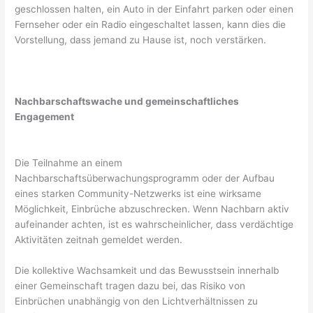
geschlossen halten, ein Auto in der Einfahrt parken oder einen
Fernseher oder ein Radio eingeschaltet lassen, kann dies die
Vorstellung, dass jemand zu Hause ist, noch verstärken.
Nachbarschaftswache und gemeinschaftliches
Engagement
Die Teilnahme an einem
Nachbarschaftsüberwachungsprogramm oder der Aufbau
eines starken Community-Netzwerks ist eine wirksame
Möglichkeit, Einbrüche abzuschrecken. Wenn Nachbarn aktiv
aufeinander achten, ist es wahrscheinlicher, dass verdächtige
Aktivitäten zeitnah gemeldet werden.
Die kollektive Wachsamkeit und das Bewusstsein innerhalb
einer Gemeinschaft tragen dazu bei, das Risiko von
Einbrüchen unabhängig von den Lichtverhältnissen zu