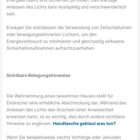
Anlassen des Lichts kann kostspielig und verschwenderisch
sein.
Erwägen Sie stattdessen die Verwendung von Zeitschaltuhren
oder bewegungsaktivierten Lichtern, um den
Energieverbrauch zu minimieren und gleichzeitig wirksame
Sicherheitsmaßnahmen aufrechtzuerhalten.
Sichtbare Belegungshinweise
Die Wahrnehmung eines bewohnten Hauses stellt für
Einbrecher eine erhebliche Abschreckung dar. Während das
Anlassen des Lichts den Anschein einer Anwesenheit
erwecken kann, ist es wichtig, dies durch andere sichtbare
Hinweise zu ergänzen.
Handtasche geklaut was tun?
Wenn Sie beispielsweise nachts Vorhänge oder Jalousien