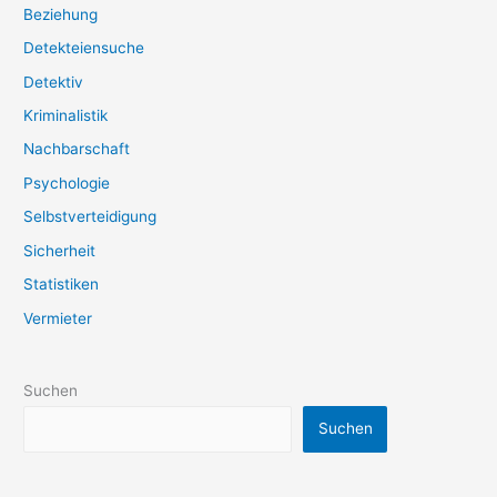
Beziehung
Detekteiensuche
Detektiv
Kriminalistik
Nachbarschaft
Psychologie
Selbstverteidigung
Sicherheit
Statistiken
Vermieter
Suchen
Suchen