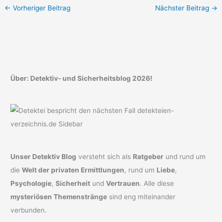
←
Vorheriger Beitrag
Nächster Beitrag
→
Über: Detektiv- und Sicherheitsblog 2026!
Unser Detektiv Blog
versteht sich als
Ratgeber
und rund um
die
Welt der privaten Ermittlungen
, rund um
Liebe
,
Psychologie
,
Sicherheit
und
Vertrauen
. Alle diese
mysteriösen Themenstränge
sind eng miteinander
verbunden.