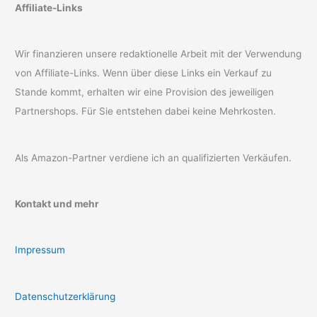
Affiliate-Links
Wir finanzieren unsere redaktionelle Arbeit mit der Verwendung
von Affiliate-Links. Wenn über diese Links ein Verkauf zu
Stande kommt, erhalten wir eine Provision des jeweiligen
Partnershops. Für Sie entstehen dabei keine Mehrkosten.
Als Amazon-Partner verdiene ich an qualifizierten Verkäufen.
Kontakt und mehr
Impressum
Datenschutzerklärung