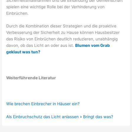
Sicherheitsmaßnahmen und die Einbindung der Gemeinschaft
spielen eine wichtige Rolle bei der Verhinderung von
Einbrüchen.
Durch die Kombination dieser Strategien und die proaktive
Verbesserung der Sicherheit zu Hause können Hausbesitzer
das Risiko von Einbrüchen deutlich reduzieren, unabhängig
davon, ob das Licht an oder aus ist.
Blumen vom Grab
geklaut was tun?
Weiterführende Literatur
Wie brechen Einbrecher in Häuser ein?
Als Einbruchschutz das Licht anlassen » Bringt das was?