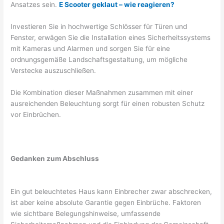
Ansatzes sein.
E Scooter geklaut – wie reagieren?
Investieren Sie in hochwertige Schlösser für Türen und
Fenster, erwägen Sie die Installation eines Sicherheitssystems
mit Kameras und Alarmen und sorgen Sie für eine
ordnungsgemäße Landschaftsgestaltung, um mögliche
Verstecke auszuschließen.
Die Kombination dieser Maßnahmen zusammen mit einer
ausreichenden Beleuchtung sorgt für einen robusten Schutz
vor Einbrüchen.
Gedanken zum Abschluss
Ein gut beleuchtetes Haus kann Einbrecher zwar abschrecken,
ist aber keine absolute Garantie gegen Einbrüche. Faktoren
wie sichtbare Belegungshinweise, umfassende