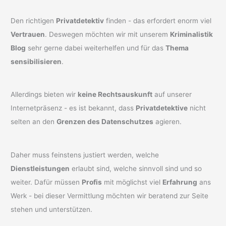
Den richtigen
Privatdetektiv
finden - das erfordert enorm viel
Vertrauen
. Deswegen möchten wir mit unserem
Kriminalistik
Blog
sehr gerne dabei weiterhelfen und für das
Thema
sensibilisieren
.
Allerdings bieten wir
keine Rechtsauskunft
auf unserer
Internetpräsenz - es ist bekannt, dass
Privatdetektive
nicht
selten an den
Grenzen des Datenschutzes
agieren.
Daher muss feinstens justiert werden, welche
Dienstleistungen
erlaubt sind, welche sinnvoll sind und so
weiter. Dafür müssen
Profis
mit möglichst viel
Erfahrung
ans
Werk - bei dieser Vermittlung möchten wir beratend zur Seite
stehen und unterstützen.