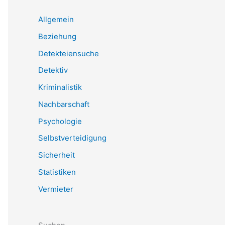
Allgemein
Beziehung
Detekteiensuche
Detektiv
Kriminalistik
Nachbarschaft
Psychologie
Selbstverteidigung
Sicherheit
Statistiken
Vermieter