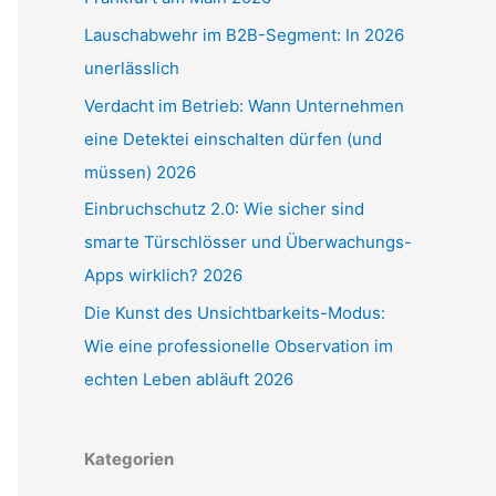
Lauschabwehr im B2B-Segment: In 2026
unerlässlich
Verdacht im Betrieb: Wann Unternehmen
eine Detektei einschalten dürfen (und
müssen) 2026
Einbruchschutz 2.0: Wie sicher sind
smarte Türschlösser und Überwachungs-
Apps wirklich? 2026
Die Kunst des Unsichtbarkeits-Modus:
Wie eine professionelle Observation im
echten Leben abläuft 2026
Kategorien