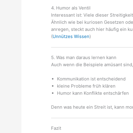
4. Humor als Ventil
Interessant ist: Viele dieser Streitigke
Ähnlich wie bei kuriosen Gesetzen od
anregen, steckt auch hier häufig ein ku
(
Unnützes Wissen
)
5. Was man daraus lernen kann
Auch wenn die Beispiele amüsant sind,
Kommunikation ist entscheidend
kleine Probleme früh klären
Humor kann Konflikte entschärfen
Denn was heute ein Streit ist, kann mo
Fazit