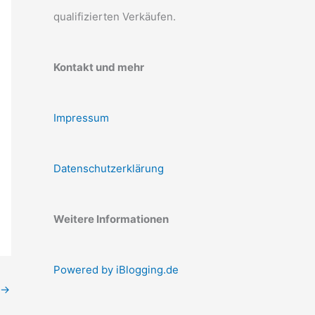
qualifizierten Verkäufen.
Kontakt und mehr
Impressum
Datenschutzerklärung
Weitere Informationen
Powered by iBlogging.de
→