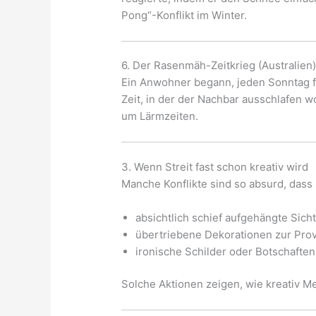
Pong“-Konflikt im Winter.
6. Der Rasenmäh-Zeitkrieg (Australien
Ein Anwohner begann, jeden Sonntag 
Zeit, in der der Nachbar ausschlafen w
um Lärmzeiten.
3. Wenn Streit fast schon kreativ wird
Manche Konflikte sind so absurd, dass 
absichtlich schief aufgehängte Sic
übertriebene Dekorationen zur Pro
ironische Schilder oder Botschaften
Solche Aktionen zeigen, wie kreativ M