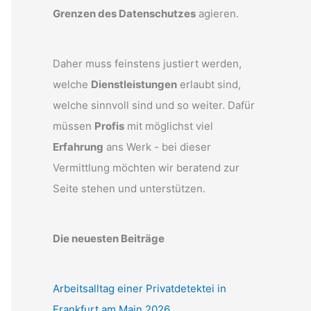
Grenzen des Datenschutzes
agieren.
Daher muss feinstens justiert werden,
welche
Dienstleistungen
erlaubt sind,
welche sinnvoll sind und so weiter. Dafür
müssen
Profis
mit möglichst viel
Erfahrung
ans Werk - bei dieser
Vermittlung möchten wir beratend zur
Seite stehen und unterstützen.
Die neuesten Beiträge
Arbeitsalltag einer Privatdetektei in
Frankfurt am Main 2026