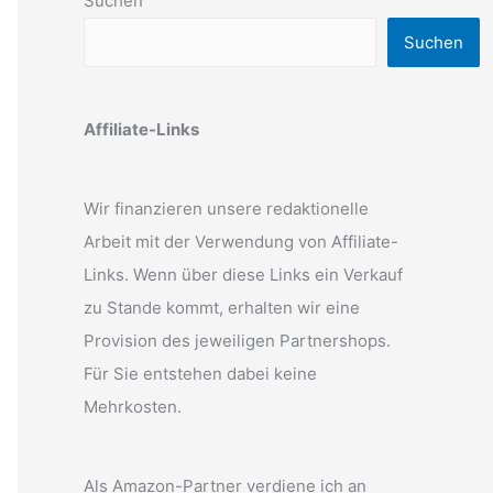
Suchen
Suchen
Affiliate-Links
Wir finanzieren unsere redaktionelle
Arbeit mit der Verwendung von Affiliate-
Links. Wenn über diese Links ein Verkauf
zu Stande kommt, erhalten wir eine
Provision des jeweiligen Partnershops.
Für Sie entstehen dabei keine
Mehrkosten.
Als Amazon-Partner verdiene ich an