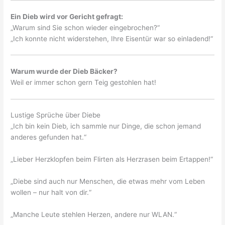
Ein Dieb wird vor Gericht gefragt:
„Warum sind Sie schon wieder eingebrochen?“
„Ich konnte nicht widerstehen, Ihre Eisentür war so einladend!“
Warum wurde der Dieb Bäcker?
Weil er immer schon gern Teig gestohlen hat!
Lustige Sprüche über Diebe
„Ich bin kein Dieb, ich sammle nur Dinge, die schon jemand
anderes gefunden hat.“
„Lieber Herzklopfen beim Flirten als Herzrasen beim Ertappen!“
„Diebe sind auch nur Menschen, die etwas mehr vom Leben
wollen – nur halt von dir.“
„Manche Leute stehlen Herzen, andere nur WLAN.“