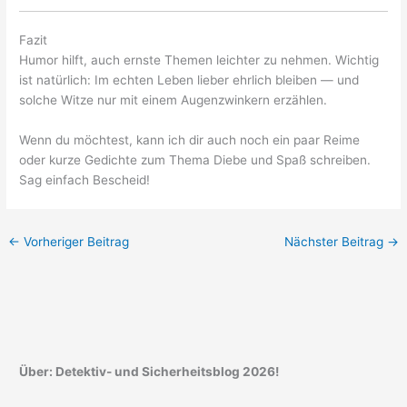
Fazit
Humor hilft, auch ernste Themen leichter zu nehmen. Wichtig
ist natürlich: Im echten Leben lieber ehrlich bleiben — und
solche Witze nur mit einem Augenzwinkern erzählen.
Wenn du möchtest, kann ich dir auch noch ein paar Reime
oder kurze Gedichte zum Thema Diebe und Spaß schreiben.
Sag einfach Bescheid!
←
Vorheriger Beitrag
Nächster Beitrag
→
Über: Detektiv- und Sicherheitsblog 2026!