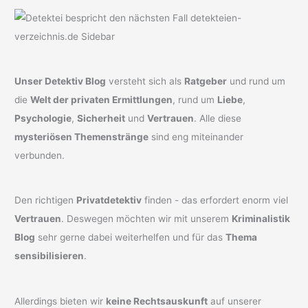
Unser Detektiv Blog
versteht sich als
Ratgeber
und rund um
die
Welt der privaten Ermittlungen
, rund um
Liebe
,
Psychologie
,
Sicherheit
und
Vertrauen
. Alle diese
mysteriösen Themenstränge
sind eng miteinander
verbunden.
Den richtigen
Privatdetektiv
finden - das erfordert enorm viel
Vertrauen
. Deswegen möchten wir mit unserem
Kriminalistik
Blog
sehr gerne dabei weiterhelfen und für das
Thema
sensibilisieren
.
Allerdings bieten wir
keine Rechtsauskunft
auf unserer