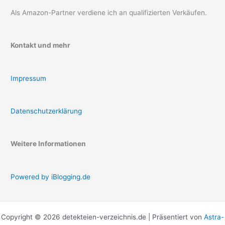
Als Amazon-Partner verdiene ich an qualifizierten Verkäufen.
Kontakt und mehr
Impressum
Datenschutzerklärung
Weitere Informationen
Powered by iBlogging.de
Copyright © 2026 detekteien-verzeichnis.de | Präsentiert von
Astra-