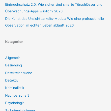
Einbruchschutz 2.0: Wie sicher sind smarte Türschlösser und
Überwachungs-Apps wirklich? 2026
Die Kunst des Unsichtbarkeits-Modus: Wie eine professionelle
Observation im echten Leben abläuft 2026
Kategorien
Allgemein
Beziehung
Detekteiensuche
Detektiv
Kriminalistik
Nachbarschaft
Psychologie
Selbstverteidigung