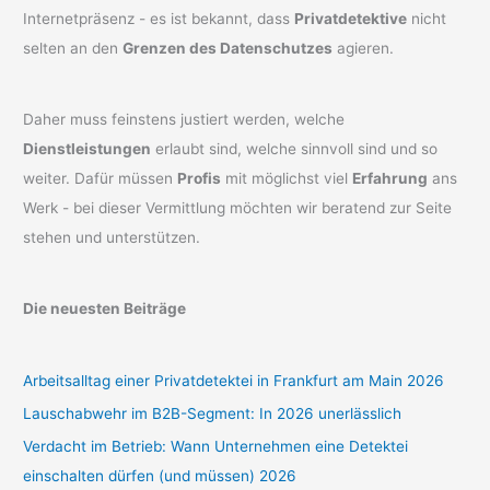
Internetpräsenz - es ist bekannt, dass
Privatdetektive
nicht
selten an den
Grenzen des Datenschutzes
agieren.
Daher muss feinstens justiert werden, welche
Dienstleistungen
erlaubt sind, welche sinnvoll sind und so
weiter. Dafür müssen
Profis
mit möglichst viel
Erfahrung
ans
Werk - bei dieser Vermittlung möchten wir beratend zur Seite
stehen und unterstützen.
Die neuesten Beiträge
Arbeitsalltag einer Privatdetektei in Frankfurt am Main 2026
Lauschabwehr im B2B-Segment: In 2026 unerlässlich
Verdacht im Betrieb: Wann Unternehmen eine Detektei
einschalten dürfen (und müssen) 2026