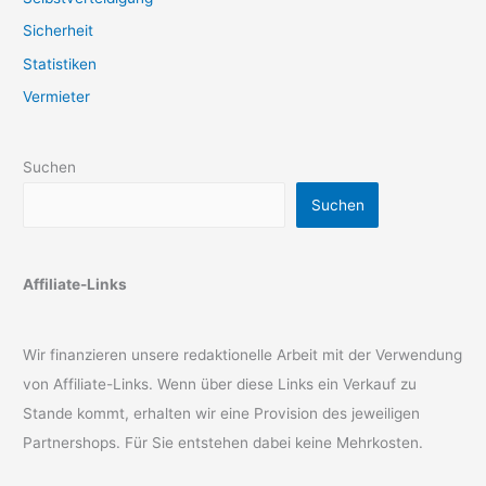
Sicherheit
Statistiken
Vermieter
Suchen
Suchen
Affiliate-Links
Wir finanzieren unsere redaktionelle Arbeit mit der Verwendung
von Affiliate-Links. Wenn über diese Links ein Verkauf zu
Stande kommt, erhalten wir eine Provision des jeweiligen
Partnershops. Für Sie entstehen dabei keine Mehrkosten.