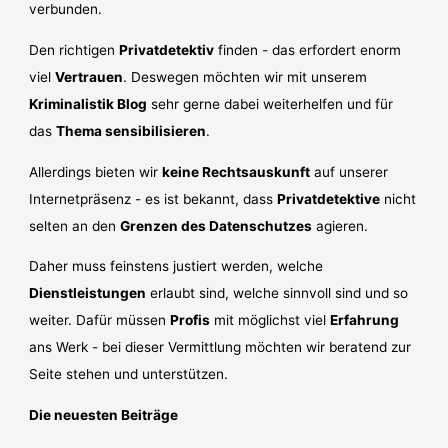
verbunden.
Den richtigen
Privatdetektiv
finden - das erfordert enorm
viel
Vertrauen
. Deswegen möchten wir mit unserem
Kriminalistik Blog
sehr gerne dabei weiterhelfen und für
das
Thema sensibilisieren
.
Allerdings bieten wir
keine Rechtsauskunft
auf unserer
Internetpräsenz - es ist bekannt, dass
Privatdetektive
nicht
selten an den
Grenzen des Datenschutzes
agieren.
Daher muss feinstens justiert werden, welche
Dienstleistungen
erlaubt sind, welche sinnvoll sind und so
weiter. Dafür müssen
Profis
mit möglichst viel
Erfahrung
ans Werk - bei dieser Vermittlung möchten wir beratend zur
Seite stehen und unterstützen.
Die neuesten Beiträge