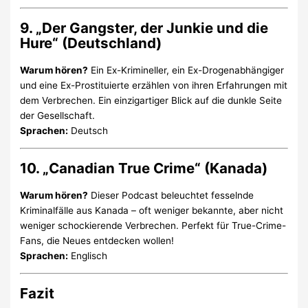
9. „Der Gangster, der Junkie und die
Hure“ (Deutschland)
Warum hören?
Ein Ex-Krimineller, ein Ex-Drogenabhängiger
und eine Ex-Prostituierte erzählen von ihren Erfahrungen mit
dem Verbrechen. Ein einzigartiger Blick auf die dunkle Seite
der Gesellschaft.
Sprachen:
Deutsch
10. „Canadian True Crime“ (Kanada)
Warum hören?
Dieser Podcast beleuchtet fesselnde
Kriminalfälle aus Kanada – oft weniger bekannte, aber nicht
weniger schockierende Verbrechen. Perfekt für True-Crime-
Fans, die Neues entdecken wollen!
Sprachen:
Englisch
Fazit