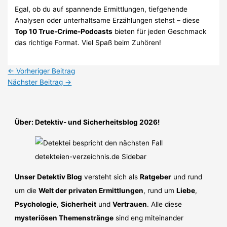
Egal, ob du auf spannende Ermittlungen, tiefgehende
Analysen oder unterhaltsame Erzählungen stehst – diese
Top 10 True-Crime-Podcasts
bieten für jeden Geschmack
das richtige Format. Viel Spaß beim Zuhören!
←
Vorheriger Beitrag
Nächster Beitrag
→
Über: Detektiv- und Sicherheitsblog 2026!
Unser Detektiv Blog
versteht sich als
Ratgeber
und rund
um die
Welt der privaten Ermittlungen
, rund um
Liebe
,
Psychologie
,
Sicherheit
und
Vertrauen
. Alle diese
mysteriösen Themenstränge
sind eng miteinander