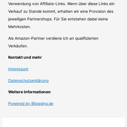
Verwendung von Affiliate-Links. Wenn über diese Links ein
Verkauf zu Stande kommt, erhalten wir eine Provision des
jeweiligen Partnershops. Für Sie entstehen dabei keine
Mehrkosten.
Als Amazon-Partner verdiene ich an qualifizierten
Verkäufen.
Kontakt und mehr
Impressum
Datenschutzerklärung
Weitere Informationen
Powered by iBlogging.de