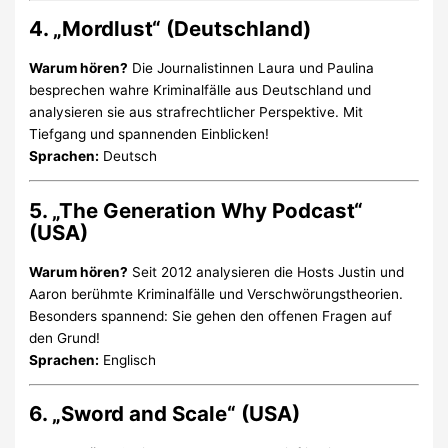
4. „Mordlust“ (Deutschland)
Warum hören?
Die Journalistinnen Laura und Paulina
besprechen wahre Kriminalfälle aus Deutschland und
analysieren sie aus strafrechtlicher Perspektive. Mit
Tiefgang und spannenden Einblicken!
Sprachen:
Deutsch
5. „The Generation Why Podcast“
(USA)
Warum hören?
Seit 2012 analysieren die Hosts Justin und
Aaron berühmte Kriminalfälle und Verschwörungstheorien.
Besonders spannend: Sie gehen den offenen Fragen auf
den Grund!
Sprachen:
Englisch
6. „Sword and Scale“ (USA)