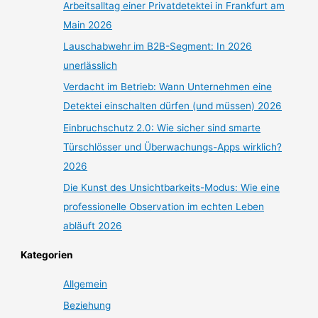
Arbeitsalltag einer Privatdetektei in Frankfurt am
Main 2026
Lauschabwehr im B2B-Segment: In 2026
unerlässlich
Verdacht im Betrieb: Wann Unternehmen eine
Detektei einschalten dürfen (und müssen) 2026
Einbruchschutz 2.0: Wie sicher sind smarte
Türschlösser und Überwachungs-Apps wirklich?
2026
Die Kunst des Unsichtbarkeits-Modus: Wie eine
professionelle Observation im echten Leben
abläuft 2026
Kategorien
Allgemein
Beziehung