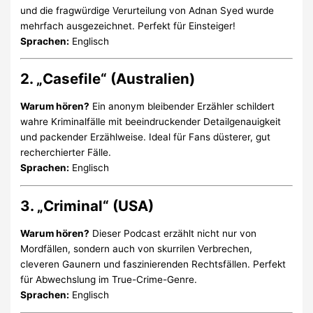
und die fragwürdige Verurteilung von Adnan Syed wurde
mehrfach ausgezeichnet. Perfekt für Einsteiger!
Sprachen:
Englisch
2. „Casefile“ (Australien)
Warum hören?
Ein anonym bleibender Erzähler schildert
wahre Kriminalfälle mit beeindruckender Detailgenauigkeit
und packender Erzählweise. Ideal für Fans düsterer, gut
recherchierter Fälle.
Sprachen:
Englisch
3. „Criminal“ (USA)
Warum hören?
Dieser Podcast erzählt nicht nur von
Mordfällen, sondern auch von skurrilen Verbrechen,
cleveren Gaunern und faszinierenden Rechtsfällen. Perfekt
für Abwechslung im True-Crime-Genre.
Sprachen:
Englisch