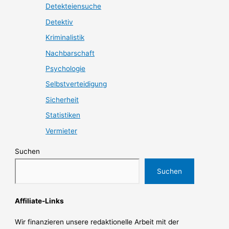
Detekteiensuche
Detektiv
Kriminalistik
Nachbarschaft
Psychologie
Selbstverteidigung
Sicherheit
Statistiken
Vermieter
Suchen
Suchen
Affiliate-Links
Wir finanzieren unsere redaktionelle Arbeit mit der