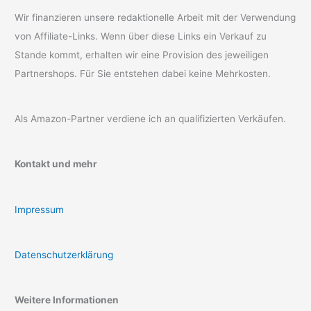
Wir finanzieren unsere redaktionelle Arbeit mit der Verwendung
von Affiliate-Links. Wenn über diese Links ein Verkauf zu
Stande kommt, erhalten wir eine Provision des jeweiligen
Partnershops. Für Sie entstehen dabei keine Mehrkosten.
Als Amazon-Partner verdiene ich an qualifizierten Verkäufen.
Kontakt und mehr
Impressum
Datenschutzerklärung
Weitere Informationen