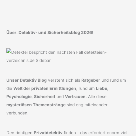
Über: Detektiv- und Sicherheitsblog 2026!
Unser Detektiv Blog
versteht sich als
Ratgeber
und rund um
die
Welt der privaten Ermittlungen
, rund um
Liebe
,
Psychologie
,
Sicherheit
und
Vertrauen
. Alle diese
mysteriösen Themenstränge
sind eng miteinander
verbunden.
Den richtigen
Privatdetektiv
finden - das erfordert enorm viel