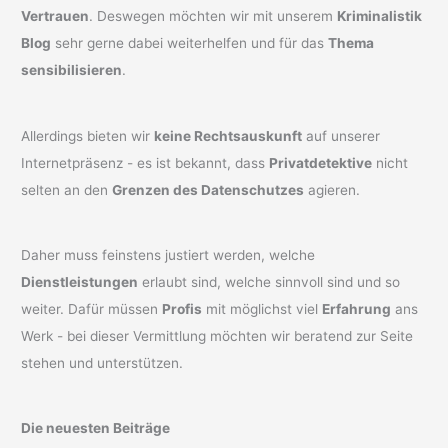
Vertrauen
. Deswegen möchten wir mit unserem
Kriminalistik
Blog
sehr gerne dabei weiterhelfen und für das
Thema
sensibilisieren
.
Allerdings bieten wir
keine Rechtsauskunft
auf unserer
Internetpräsenz - es ist bekannt, dass
Privatdetektive
nicht
selten an den
Grenzen des Datenschutzes
agieren.
Daher muss feinstens justiert werden, welche
Dienstleistungen
erlaubt sind, welche sinnvoll sind und so
weiter. Dafür müssen
Profis
mit möglichst viel
Erfahrung
ans
Werk - bei dieser Vermittlung möchten wir beratend zur Seite
stehen und unterstützen.
Die neuesten Beiträge