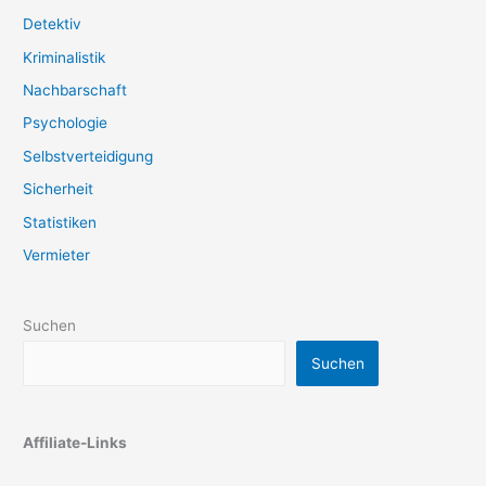
Detektiv
Kriminalistik
Nachbarschaft
Psychologie
Selbstverteidigung
Sicherheit
Statistiken
Vermieter
Suchen
Suchen
Affiliate-Links