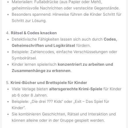
Materialien: Fußabdrücke (aus Papier oder Mehl),
geheimnisvolle Nachrichten oder versteckte Gegenstände.
Besonders spannend: Hinweise führen die Kinder Schritt für
Schritt zur Lösung.
4.
Rätsel & Codes knacken
Detektivische Fähigkeiten lassen sich auch durch
Codes,
Geheimschriften und Logikrätsel
fördern.
Beispiele: Zahlencodes, einfache Verschlüsselungen oder
Symbolrätsel.
Kinder lernen spielerisch
konzentriert zu arbeiten und
Zusammenhänge zu erkennen
.
5.
Krimi-Bücher und Brettspiele für Kinder
Viele Verlage bieten
altersgerechte Krimi-Spiele
für Kinder
ab 6 oder 8 Jahren.
Beispiele: „Die drei ??? Kids“ oder „Exit – Das Spiel für
Kinder“.
Sie kombinieren Geschichten, Rätsel und Interaktion und
können alleine oder in der Gruppe gespielt werden.