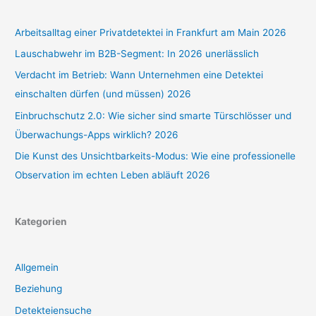
Arbeitsalltag einer Privatdetektei in Frankfurt am Main 2026
Lauschabwehr im B2B-Segment: In 2026 unerlässlich
Verdacht im Betrieb: Wann Unternehmen eine Detektei
einschalten dürfen (und müssen) 2026
Einbruchschutz 2.0: Wie sicher sind smarte Türschlösser und
Überwachungs-Apps wirklich? 2026
Die Kunst des Unsichtbarkeits-Modus: Wie eine professionelle
Observation im echten Leben abläuft 2026
Kategorien
Allgemein
Beziehung
Detekteiensuche