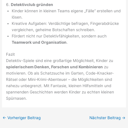
6.
Detektivclub gründen
Kinder können in kleinen Teams eigene „Fälle“ erstellen und
lösen.
Kreative Aufgaben: Verdächtige befragen, Fingerabdrücke
vergleichen, geheime Botschaften schreiben.
Fördert nicht nur Detektivfähigkeiten, sondern auch
Teamwork und Organisation
.
Fazit
Detektiv-Spiele sind eine großartige Möglichkeit, Kinder zu
spielerischem Denken, Forschen und Kombinieren
zu
motivieren. Ob als Schatzsuche im Garten, Code-Knacker-
Rätsel oder Mini-Krimi-Abenteuer – die Möglichkeiten sind
nahezu unbegrenzt. Mit Fantasie, kleinen Hilfsmitteln und
spannenden Geschichten werden Kinder zu echten kleinen
Spürnasen.
←
Vorheriger Beitrag
Nächster Beitrag
→