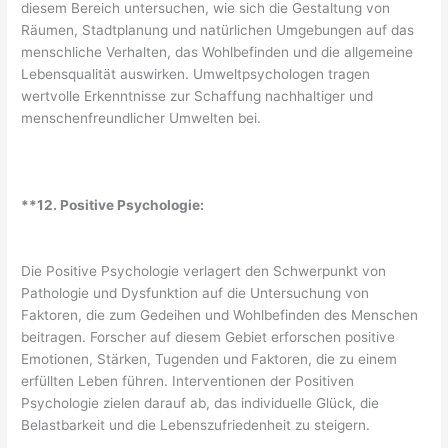
diesem Bereich untersuchen, wie sich die Gestaltung von
Räumen, Stadtplanung und natürlichen Umgebungen auf das
menschliche Verhalten, das Wohlbefinden und die allgemeine
Lebensqualität auswirken. Umweltpsychologen tragen
wertvolle Erkenntnisse zur Schaffung nachhaltiger und
menschenfreundlicher Umwelten bei.
**12. Positive Psychologie:
Die Positive Psychologie verlagert den Schwerpunkt von
Pathologie und Dysfunktion auf die Untersuchung von
Faktoren, die zum Gedeihen und Wohlbefinden des Menschen
beitragen. Forscher auf diesem Gebiet erforschen positive
Emotionen, Stärken, Tugenden und Faktoren, die zu einem
erfüllten Leben führen. Interventionen der Positiven
Psychologie zielen darauf ab, das individuelle Glück, die
Belastbarkeit und die Lebenszufriedenheit zu steigern.