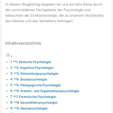
In diesem Blogbeitrag begeben wir uns auf eine Reise durch
die verschiedenen Fachgebiete der Psychologie und
beleuchten die Schlüsselzweige, die zu unserem Verständnis
des Geistes und des Verhaltens beitragen.
Inhaltsverzeichnis
**1. Klinische Psychologie:
**2. Kognitive Psychologie:
**3. Entwicklungspsychologie:
**4. Sozialpsychologie:
**5. Pädagogische Psychologie:
**6. Arbeits- und Organisationspsychologie:
**7. Forensische Psychologie:
**8. Gesundheitspsychologie:
**9. Neuropsychologie: