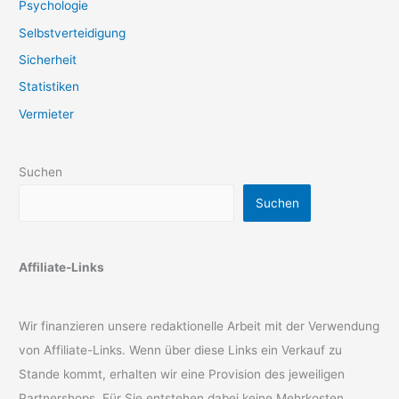
Psychologie
Selbstverteidigung
Sicherheit
Statistiken
Vermieter
Suchen
Suchen
Affiliate-Links
Wir finanzieren unsere redaktionelle Arbeit mit der Verwendung
von Affiliate-Links. Wenn über diese Links ein Verkauf zu
Stande kommt, erhalten wir eine Provision des jeweiligen
Partnershops. Für Sie entstehen dabei keine Mehrkosten.