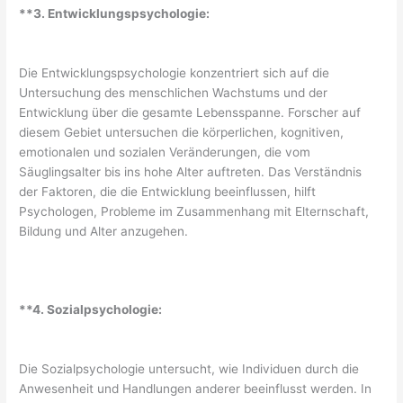
**3. Entwicklungspsychologie:
Die Entwicklungspsychologie konzentriert sich auf die
Untersuchung des menschlichen Wachstums und der
Entwicklung über die gesamte Lebensspanne. Forscher auf
diesem Gebiet untersuchen die körperlichen, kognitiven,
emotionalen und sozialen Veränderungen, die vom
Säuglingsalter bis ins hohe Alter auftreten. Das Verständnis
der Faktoren, die die Entwicklung beeinflussen, hilft
Psychologen, Probleme im Zusammenhang mit Elternschaft,
Bildung und Alter anzugehen.
**4. Sozialpsychologie:
Die Sozialpsychologie untersucht, wie Individuen durch die
Anwesenheit und Handlungen anderer beeinflusst werden. In