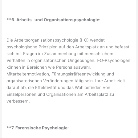
**6. Arbeits- und Organisationspsychologie:
Die Arbeitsorganisationspsychologie (I-O) wendet
psychologische Prinzipien auf den Arbeitsplatz an und befasst
sich mit Fragen im Zusammenhang mit menschlichem
Verhalten in organisatorischen Umgebungen. I-O-Psychologen
können in Bereichen wie Personalauswahl,
Mitarbeitermotivation, Führungskräfteentwicklung und
organisatorischen Veränderungen tätig sein. Ihre Arbeit zielt
darauf ab, die Effektivität und das Wohlbefinden von
Einzelpersonen und Organisationen am Arbeitsplatz zu
verbessern.
**7. Forensische Psychologie: