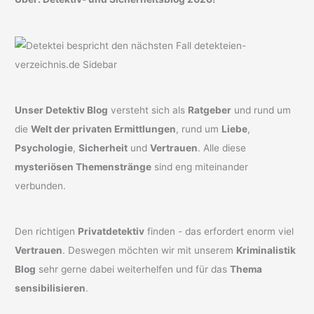
Unser Detektiv Blog
versteht sich als
Ratgeber
und rund um
die
Welt der privaten Ermittlungen
, rund um
Liebe
,
Psychologie
,
Sicherheit
und
Vertrauen
. Alle diese
mysteriösen Themenstränge
sind eng miteinander
verbunden.
Den richtigen
Privatdetektiv
finden - das erfordert enorm viel
Vertrauen
. Deswegen möchten wir mit unserem
Kriminalistik
Blog
sehr gerne dabei weiterhelfen und für das
Thema
sensibilisieren
.