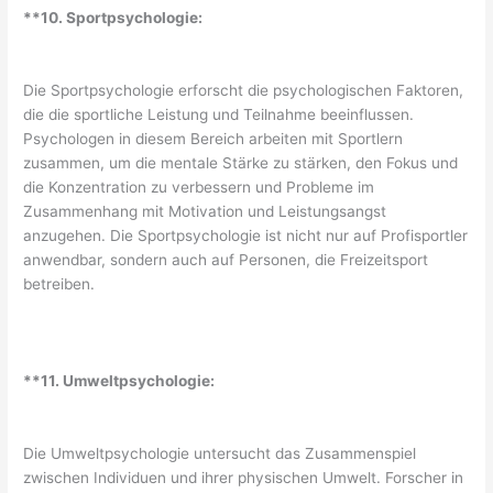
**10. Sportpsychologie:
Die Sportpsychologie erforscht die psychologischen Faktoren,
die die sportliche Leistung und Teilnahme beeinflussen.
Psychologen in diesem Bereich arbeiten mit Sportlern
zusammen, um die mentale Stärke zu stärken, den Fokus und
die Konzentration zu verbessern und Probleme im
Zusammenhang mit Motivation und Leistungsangst
anzugehen. Die Sportpsychologie ist nicht nur auf Profisportler
anwendbar, sondern auch auf Personen, die Freizeitsport
betreiben.
**11. Umweltpsychologie:
Die Umweltpsychologie untersucht das Zusammenspiel
zwischen Individuen und ihrer physischen Umwelt. Forscher in