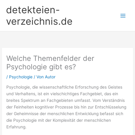
Zum
detekteien-
Inhalt
springen
verzeichnis.de
Welche Themenfelder der
Psychologie gibt es?
/
Psychologie
/ Von
Autor
Psychologie, die wissenschaftliche Erforschung des Geistes
und Verhaltens, ist ein vielschichtiges Fachgebiet, das ein
breites Spektrum an Fachgebieten umfasst. Vom Verständnis
der Feinheiten kognitiver Prozesse bis hin zur Entschlüsselung
der Geheimnisse der menschlichen Entwicklung befasst sich
die Psychologie mit der Komplexität der menschlichen
Erfahrung.