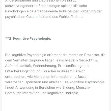
Angstzuständen und Depressionen bis hin zu
schwerwiegenderen Erkrankungen spielen klinische
Psychologen eine entscheidende Rolle bei der Förderung der
psychischen Gesundheit und des Wohlbefindens.
**2. Kognitive Psychologie:
Die kognitive Psychologie erforscht die mentalen Prozesse, die
dem Verhalten zugrunde liegen, einschließlich Gedächtnis,
Aufmerksamkeit, Wahrnehmung, Problemlösung und
Entscheidungsfindung. Forscher in diesem Bereich
untersuchen, wie Menschen Informationen erfassen,
verarbeiten, speichern und abrufen. Die kognitive Psychologie
findet Anwendung in Bereichen wie Bildung, Mensch-
Computer-Interaktion und kognitiver Therapie.