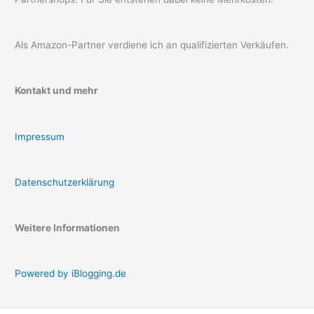
Als Amazon-Partner verdiene ich an qualifizierten Verkäufen.
Kontakt und mehr
Impressum
Datenschutzerklärung
Weitere Informationen
Powered by iBlogging.de