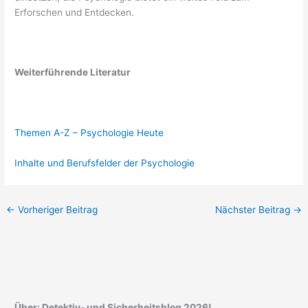
Erforschen und Entdecken.
Weiterführende Literatur
Themen A-Z – Psychologie Heute
Inhalte und Berufsfelder der Psychologie
←
Vorheriger Beitrag
Nächster Beitrag
→
Über: Detektiv- und Sicherheitsblog 2026!