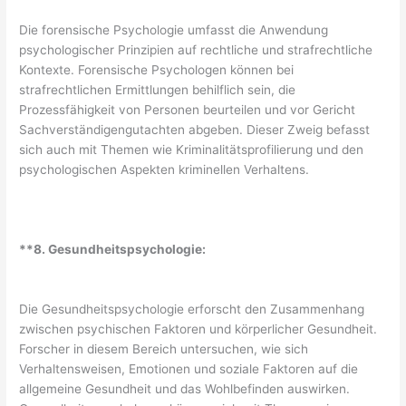
Die forensische Psychologie umfasst die Anwendung
psychologischer Prinzipien auf rechtliche und strafrechtliche
Kontexte. Forensische Psychologen können bei
strafrechtlichen Ermittlungen behilflich sein, die
Prozessfähigkeit von Personen beurteilen und vor Gericht
Sachverständigengutachten abgeben. Dieser Zweig befasst
sich auch mit Themen wie Kriminalitätsprofilierung und den
psychologischen Aspekten kriminellen Verhaltens.
**8. Gesundheitspsychologie:
Die Gesundheitspsychologie erforscht den Zusammenhang
zwischen psychischen Faktoren und körperlicher Gesundheit.
Forscher in diesem Bereich untersuchen, wie sich
Verhaltensweisen, Emotionen und soziale Faktoren auf die
allgemeine Gesundheit und das Wohlbefinden auswirken.