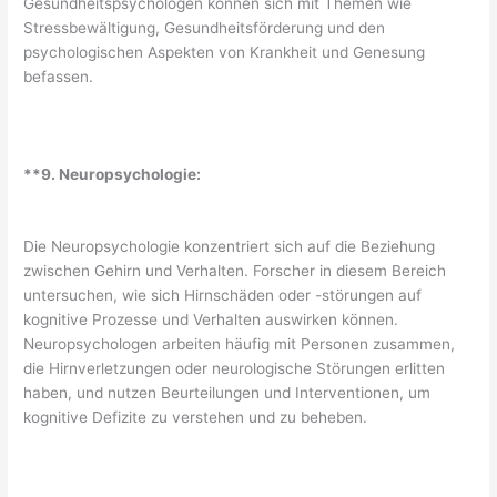
Gesundheitspsychologen können sich mit Themen wie
Stressbewältigung, Gesundheitsförderung und den
psychologischen Aspekten von Krankheit und Genesung
befassen.
**9. Neuropsychologie:
Die Neuropsychologie konzentriert sich auf die Beziehung
zwischen Gehirn und Verhalten. Forscher in diesem Bereich
untersuchen, wie sich Hirnschäden oder -störungen auf
kognitive Prozesse und Verhalten auswirken können.
Neuropsychologen arbeiten häufig mit Personen zusammen,
die Hirnverletzungen oder neurologische Störungen erlitten
haben, und nutzen Beurteilungen und Interventionen, um
kognitive Defizite zu verstehen und zu beheben.