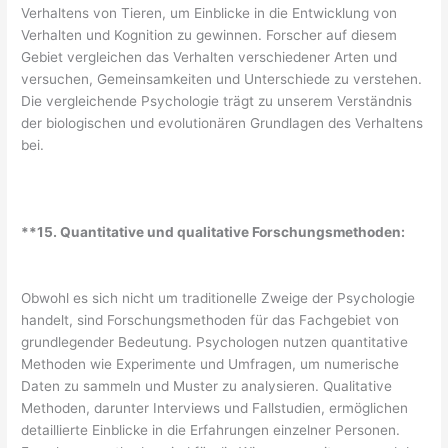
Verhaltens von Tieren, um Einblicke in die Entwicklung von
Verhalten und Kognition zu gewinnen. Forscher auf diesem
Gebiet vergleichen das Verhalten verschiedener Arten und
versuchen, Gemeinsamkeiten und Unterschiede zu verstehen.
Die vergleichende Psychologie trägt zu unserem Verständnis
der biologischen und evolutionären Grundlagen des Verhaltens
bei.
**15. Quantitative und qualitative Forschungsmethoden:
Obwohl es sich nicht um traditionelle Zweige der Psychologie
handelt, sind Forschungsmethoden für das Fachgebiet von
grundlegender Bedeutung. Psychologen nutzen quantitative
Methoden wie Experimente und Umfragen, um numerische
Daten zu sammeln und Muster zu analysieren. Qualitative
Methoden, darunter Interviews und Fallstudien, ermöglichen
detaillierte Einblicke in die Erfahrungen einzelner Personen.