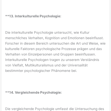
**13. Interkulturelle Psychologie:
Die interkulturelle Psychologie untersucht, wie Kultur
menschliches Verhalten, Kognition und Emotionen beeinflusst.
Forscher in diesem Bereich untersuchen die Art und Weise, wie
kulturelle Faktoren psychologische Prozesse prägen und das
Verhalten von Einzelpersonen und Gruppen beeinflussen.
Interkulturelle Psychologen tragen zu unserem Verständnis
von Vielfalt, Multikulturalismus und der Universalität
bestimmter psychologischer Phänomene bei.
**14. Vergleichende Psychologie:
Die vergleichende Psychologie umfasst die Untersuchung des