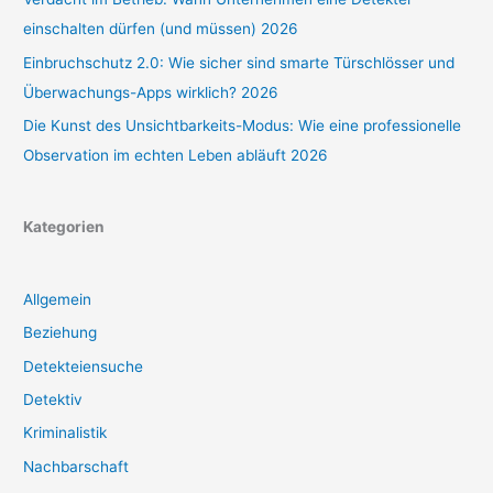
einschalten dürfen (und müssen) 2026
Einbruchschutz 2.0: Wie sicher sind smarte Türschlösser und
Überwachungs-Apps wirklich? 2026
Die Kunst des Unsichtbarkeits-Modus: Wie eine professionelle
Observation im echten Leben abläuft 2026
Kategorien
Allgemein
Beziehung
Detekteiensuche
Detektiv
Kriminalistik
Nachbarschaft