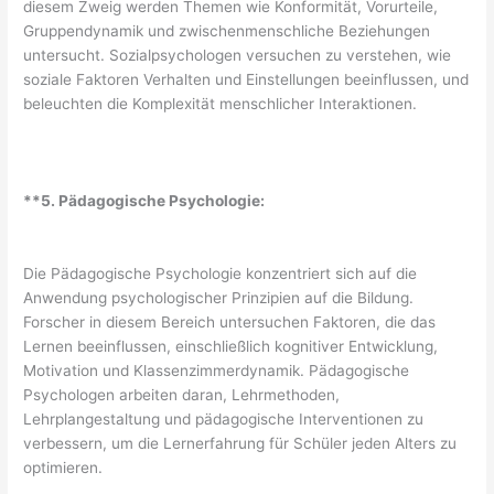
diesem Zweig werden Themen wie Konformität, Vorurteile,
Gruppendynamik und zwischenmenschliche Beziehungen
untersucht. Sozialpsychologen versuchen zu verstehen, wie
soziale Faktoren Verhalten und Einstellungen beeinflussen, und
beleuchten die Komplexität menschlicher Interaktionen.
**5. Pädagogische Psychologie:
Die Pädagogische Psychologie konzentriert sich auf die
Anwendung psychologischer Prinzipien auf die Bildung.
Forscher in diesem Bereich untersuchen Faktoren, die das
Lernen beeinflussen, einschließlich kognitiver Entwicklung,
Motivation und Klassenzimmerdynamik. Pädagogische
Psychologen arbeiten daran, Lehrmethoden,
Lehrplangestaltung und pädagogische Interventionen zu
verbessern, um die Lernerfahrung für Schüler jeden Alters zu
optimieren.