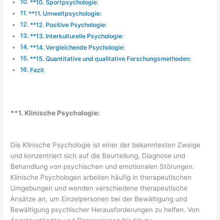
**10. Sportpsychologie:
**11. Umweltpsychologie:
**12. Positive Psychologie:
**13. Interkulturelle Psychologie:
**14. Vergleichende Psychologie:
**15. Quantitative und qualitative Forschungsmethoden:
Fazit
**1. Klinische Psychologie:
Die Klinische Psychologie ist einer der bekanntesten Zweige
und konzentriert sich auf die Beurteilung, Diagnose und
Behandlung von psychischen und emotionalen Störungen.
Klinische Psychologen arbeiten häufig in therapeutischen
Umgebungen und wenden verschiedene therapeutische
Ansätze an, um Einzelpersonen bei der Bewältigung und
Bewältigung psychischer Herausforderungen zu helfen. Von