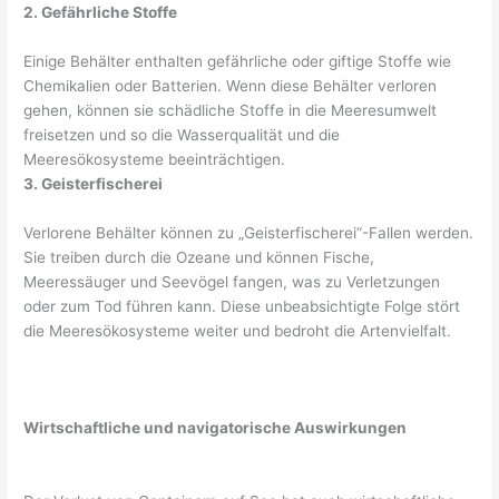
2. Gefährliche Stoffe
Einige Behälter enthalten gefährliche oder giftige Stoffe wie
Chemikalien oder Batterien. Wenn diese Behälter verloren
gehen, können sie schädliche Stoffe in die Meeresumwelt
freisetzen und so die Wasserqualität und die
Meeresökosysteme beeinträchtigen.
3. Geisterfischerei
Verlorene Behälter können zu „Geisterfischerei“-Fallen werden.
Sie treiben durch die Ozeane und können Fische,
Meeressäuger und Seevögel fangen, was zu Verletzungen
oder zum Tod führen kann. Diese unbeabsichtigte Folge stört
die Meeresökosysteme weiter und bedroht die Artenvielfalt.
Wirtschaftliche und navigatorische Auswirkungen