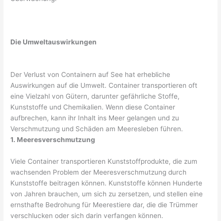
Die Umweltauswirkungen
Der Verlust von Containern auf See hat erhebliche
Auswirkungen auf die Umwelt. Container transportieren oft
eine Vielzahl von Gütern, darunter gefährliche Stoffe,
Kunststoffe und Chemikalien. Wenn diese Container
aufbrechen, kann ihr Inhalt ins Meer gelangen und zu
Verschmutzung und Schäden am Meeresleben führen.
1. Meeresverschmutzung
Viele Container transportieren Kunststoffprodukte, die zum
wachsenden Problem der Meeresverschmutzung durch
Kunststoffe beitragen können. Kunststoffe können Hunderte
von Jahren brauchen, um sich zu zersetzen, und stellen eine
ernsthafte Bedrohung für Meerestiere dar, die die Trümmer
verschlucken oder sich darin verfangen können.