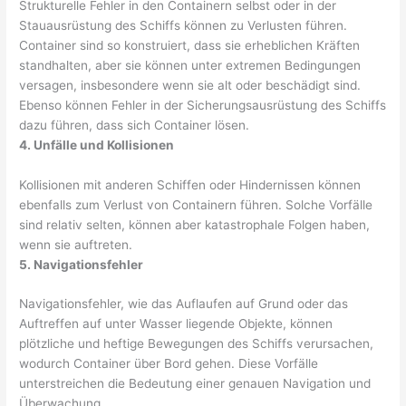
Strukturelle Fehler in den Containern selbst oder in der
Stauausrüstung des Schiffs können zu Verlusten führen.
Container sind so konstruiert, dass sie erheblichen Kräften
standhalten, aber sie können unter extremen Bedingungen
versagen, insbesondere wenn sie alt oder beschädigt sind.
Ebenso können Fehler in der Sicherungsausrüstung des Schiffs
dazu führen, dass sich Container lösen.
4. Unfälle und Kollisionen
Kollisionen mit anderen Schiffen oder Hindernissen können
ebenfalls zum Verlust von Containern führen. Solche Vorfälle
sind relativ selten, können aber katastrophale Folgen haben,
wenn sie auftreten.
5. Navigationsfehler
Navigationsfehler, wie das Auflaufen auf Grund oder das
Auftreffen auf unter Wasser liegende Objekte, können
plötzliche und heftige Bewegungen des Schiffs verursachen,
wodurch Container über Bord gehen. Diese Vorfälle
unterstreichen die Bedeutung einer genauen Navigation und
Überwachung.