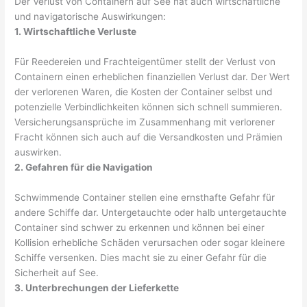
Der Verlust von Containern auf See hat auch wirtschaftliche
und navigatorische Auswirkungen:
1. Wirtschaftliche Verluste
Für Reedereien und Frachteigentümer stellt der Verlust von
Containern einen erheblichen finanziellen Verlust dar. Der Wert
der verlorenen Waren, die Kosten der Container selbst und
potenzielle Verbindlichkeiten können sich schnell summieren.
Versicherungsansprüche im Zusammenhang mit verlorener
Fracht können sich auch auf die Versandkosten und Prämien
auswirken.
2. Gefahren für die Navigation
Schwimmende Container stellen eine ernsthafte Gefahr für
andere Schiffe dar. Untergetauchte oder halb untergetauchte
Container sind schwer zu erkennen und können bei einer
Kollision erhebliche Schäden verursachen oder sogar kleinere
Schiffe versenken. Dies macht sie zu einer Gefahr für die
Sicherheit auf See.
3. Unterbrechungen der Lieferkette