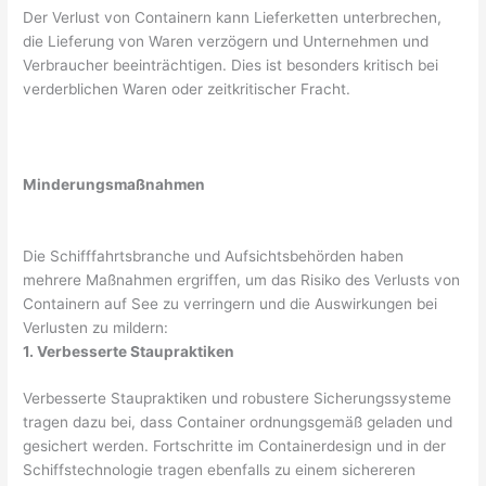
Der Verlust von Containern kann Lieferketten unterbrechen,
die Lieferung von Waren verzögern und Unternehmen und
Verbraucher beeinträchtigen. Dies ist besonders kritisch bei
verderblichen Waren oder zeitkritischer Fracht.
Minderungsmaßnahmen
Die Schifffahrtsbranche und Aufsichtsbehörden haben
mehrere Maßnahmen ergriffen, um das Risiko des Verlusts von
Containern auf See zu verringern und die Auswirkungen bei
Verlusten zu mildern:
1. Verbesserte Staupraktiken
Verbesserte Staupraktiken und robustere Sicherungssysteme
tragen dazu bei, dass Container ordnungsgemäß geladen und
gesichert werden. Fortschritte im Containerdesign und in der
Schiffstechnologie tragen ebenfalls zu einem sichereren