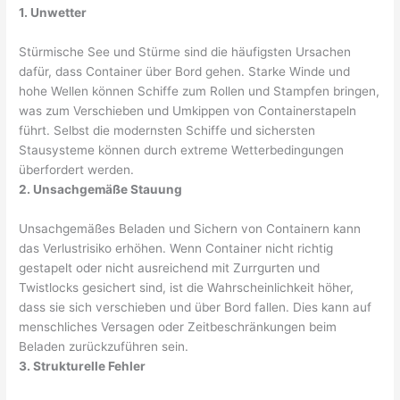
1. Unwetter
Stürmische See und Stürme sind die häufigsten Ursachen
dafür, dass Container über Bord gehen. Starke Winde und
hohe Wellen können Schiffe zum Rollen und Stampfen bringen,
was zum Verschieben und Umkippen von Containerstapeln
führt. Selbst die modernsten Schiffe und sichersten
Stausysteme können durch extreme Wetterbedingungen
überfordert werden.
2. Unsachgemäße Stauung
Unsachgemäßes Beladen und Sichern von Containern kann
das Verlustrisiko erhöhen. Wenn Container nicht richtig
gestapelt oder nicht ausreichend mit Zurrgurten und
Twistlocks gesichert sind, ist die Wahrscheinlichkeit höher,
dass sie sich verschieben und über Bord fallen. Dies kann auf
menschliches Versagen oder Zeitbeschränkungen beim
Beladen zurückzuführen sein.
3. Strukturelle Fehler