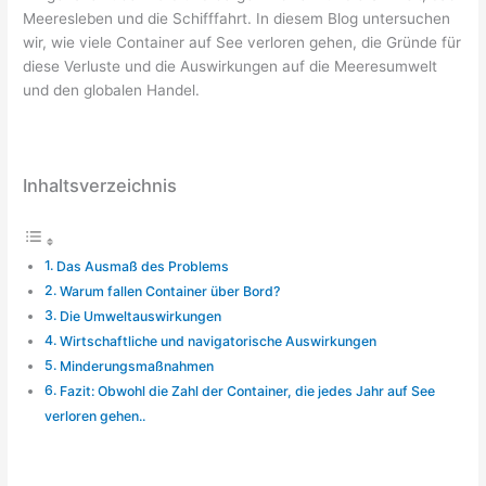
Meeresleben und die Schifffahrt. In diesem Blog untersuchen
wir, wie viele Container auf See verloren gehen, die Gründe für
diese Verluste und die Auswirkungen auf die Meeresumwelt
und den globalen Handel.
Inhaltsverzeichnis
Das Ausmaß des Problems
Warum fallen Container über Bord?
Die Umweltauswirkungen
Wirtschaftliche und navigatorische Auswirkungen
Minderungsmaßnahmen
Fazit: Obwohl die Zahl der Container, die jedes Jahr auf See
verloren gehen..