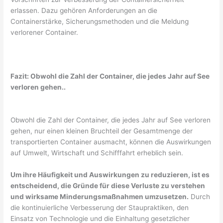
erlassen. Dazu gehören Anforderungen an die
Containerstärke, Sicherungsmethoden und die Meldung
verlorener Container.
Fazit: Obwohl die Zahl der Container, die jedes Jahr auf See
verloren gehen..
Obwohl die Zahl der Container, die jedes Jahr auf See verloren
gehen, nur einen kleinen Bruchteil der Gesamtmenge der
transportierten Container ausmacht, können die Auswirkungen
auf Umwelt, Wirtschaft und Schifffahrt erheblich sein.
Um ihre Häufigkeit und Auswirkungen zu reduzieren, ist es
entscheidend, die Gründe für diese Verluste zu verstehen
und wirksame Minderungsmaßnahmen umzusetzen.
Durch
die kontinuierliche Verbesserung der Staupraktiken, den
Einsatz von Technologie und die Einhaltung gesetzlicher