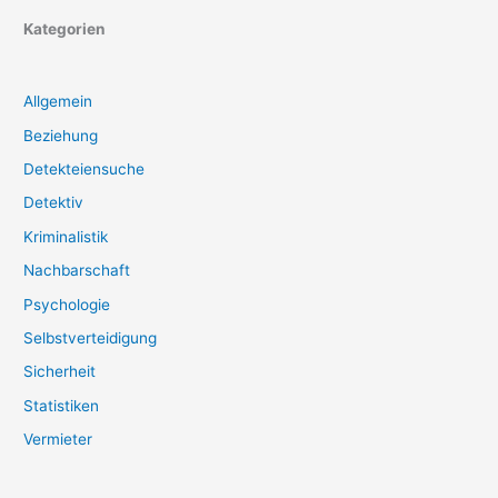
Kategorien
Allgemein
Beziehung
Detekteiensuche
Detektiv
Kriminalistik
Nachbarschaft
Psychologie
Selbstverteidigung
Sicherheit
Statistiken
Vermieter