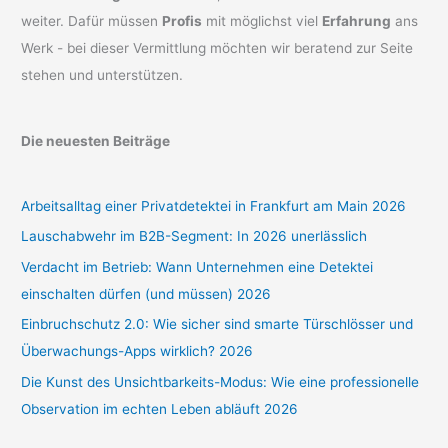
weiter. Dafür müssen
Profis
mit möglichst viel
Erfahrung
ans
Werk - bei dieser Vermittlung möchten wir beratend zur Seite
stehen und unterstützen.
Die neuesten Beiträge
Arbeitsalltag einer Privatdetektei in Frankfurt am Main 2026
Lauschabwehr im B2B-Segment: In 2026 unerlässlich
Verdacht im Betrieb: Wann Unternehmen eine Detektei
einschalten dürfen (und müssen) 2026
Einbruchschutz 2.0: Wie sicher sind smarte Türschlösser und
Überwachungs-Apps wirklich? 2026
Die Kunst des Unsichtbarkeits-Modus: Wie eine professionelle
Observation im echten Leben abläuft 2026