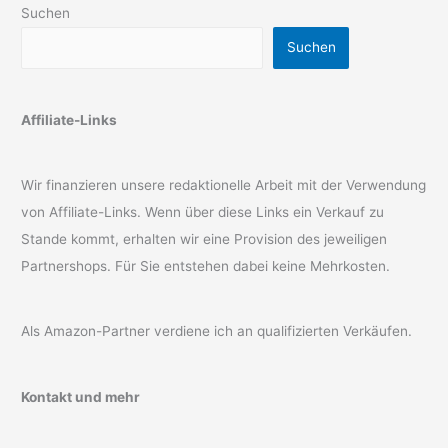
Suchen
Suchen
Affiliate-Links
Wir finanzieren unsere redaktionelle Arbeit mit der Verwendung
von Affiliate-Links. Wenn über diese Links ein Verkauf zu
Stande kommt, erhalten wir eine Provision des jeweiligen
Partnershops. Für Sie entstehen dabei keine Mehrkosten.
Als Amazon-Partner verdiene ich an qualifizierten Verkäufen.
Kontakt und mehr