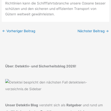
Richtlinien kann die Schifffahrtsbranche unsere Ozeane besser
schützen und den sicheren und effizienten Transport von
Gütern weltweit gewährleisten.
←
Vorheriger Beitrag
Nächster Beitrag
→
Über: Detektiv- und Sicherheitsblog 2026!
Unser Detektiv Blog
versteht sich als
Ratgeber
und rund um