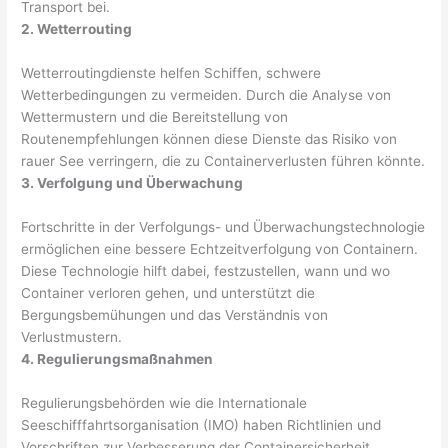
Transport bei.
2. Wetterrouting
Wetterroutingdienste helfen Schiffen, schwere
Wetterbedingungen zu vermeiden. Durch die Analyse von
Wettermustern und die Bereitstellung von
Routenempfehlungen können diese Dienste das Risiko von
rauer See verringern, die zu Containerverlusten führen könnte.
3. Verfolgung und Überwachung
Fortschritte in der Verfolgungs- und Überwachungstechnologie
ermöglichen eine bessere Echtzeitverfolgung von Containern.
Diese Technologie hilft dabei, festzustellen, wann und wo
Container verloren gehen, und unterstützt die
Bergungsbemühungen und das Verständnis von
Verlustmustern.
4. Regulierungsmaßnahmen
Regulierungsbehörden wie die Internationale
Seeschifffahrtsorganisation (IMO) haben Richtlinien und
Vorschriften zur Verbesserung der Containersicherheit