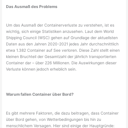
Das Ausmaß des Problems
Um das Ausmaß der Containerverluste zu verstehen, ist es
wichtig, sich einige Statistiken anzusehen. Laut dem World
Shipping Council (WSC) gehen auf Grundlage der aktuellsten
Daten aus den Jahren 2020-2021 jedes Jahr durchschnittlich
etwa 1.382 Container auf See verloren. Diese Zahl stellt einen
kleinen Bruchteil der Gesamtzahl der jährlich transportierten
Container dar – über 226 Millionen. Die Auswirkungen dieser
Verluste können jedoch erheblich sein.
Warum fallen Container über Bord?
Es gibt mehrere Faktoren, die dazu beitragen, dass Container
über Bord gehen, von Wetterbedingungen bis hin zu
menschlichem Versagen. Hier sind einige der Hauptgründe: