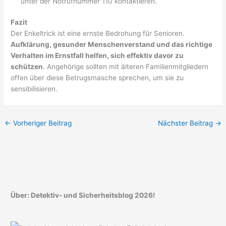
unter der Notrufnummer 110 kontaktieren.
Fazit
Der Enkeltrick ist eine ernste Bedrohung für Senioren.
Aufklärung, gesunder Menschenverstand und das richtige
Verhalten im Ernstfall helfen, sich effektiv davor zu
schützen
. Angehörige sollten mit älteren Familienmitgliedern
offen über diese Betrugsmasche sprechen, um sie zu
sensibilisieren.
←
Vorheriger Beitrag
Nächster Beitrag
→
Über: Detektiv- und Sicherheitsblog 2026!