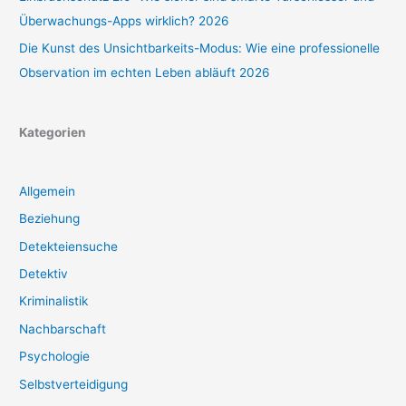
Überwachungs-Apps wirklich? 2026
Die Kunst des Unsichtbarkeits-Modus: Wie eine professionelle
Observation im echten Leben abläuft 2026
Kategorien
Allgemein
Beziehung
Detekteiensuche
Detektiv
Kriminalistik
Nachbarschaft
Psychologie
Selbstverteidigung