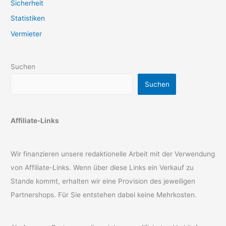
Sicherheit
Statistiken
Vermieter
Suchen
Suchen
Affiliate-Links
Wir finanzieren unsere redaktionelle Arbeit mit der Verwendung
von Affiliate-Links. Wenn über diese Links ein Verkauf zu
Stande kommt, erhalten wir eine Provision des jeweiligen
Partnershops. Für Sie entstehen dabei keine Mehrkosten.