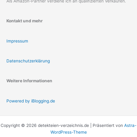
Als Amazon-Partner verdiene ich an qualifizierten Verkäufen.
Kontakt und mehr
Impressum
Datenschutzerklärung
Weitere Informationen
Powered by iBlogging.de
Copyright © 2026 detekteien-verzeichnis.de | Präsentiert von
Astra-
WordPress-Theme