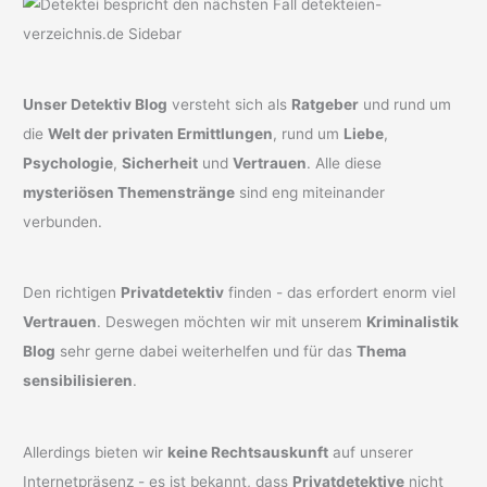
Unser Detektiv Blog
versteht sich als
Ratgeber
und rund um
die
Welt der privaten Ermittlungen
, rund um
Liebe
,
Psychologie
,
Sicherheit
und
Vertrauen
. Alle diese
mysteriösen Themenstränge
sind eng miteinander
verbunden.
Den richtigen
Privatdetektiv
finden - das erfordert enorm viel
Vertrauen
. Deswegen möchten wir mit unserem
Kriminalistik
Blog
sehr gerne dabei weiterhelfen und für das
Thema
sensibilisieren
.
Allerdings bieten wir
keine Rechtsauskunft
auf unserer
Internetpräsenz - es ist bekannt, dass
Privatdetektive
nicht