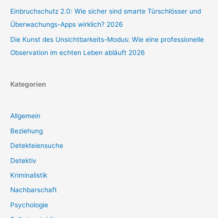
Einbruchschutz 2.0: Wie sicher sind smarte Türschlösser und
Überwachungs-Apps wirklich? 2026
Die Kunst des Unsichtbarkeits-Modus: Wie eine professionelle
Observation im echten Leben abläuft 2026
Kategorien
Allgemein
Beziehung
Detekteiensuche
Detektiv
Kriminalistik
Nachbarschaft
Psychologie