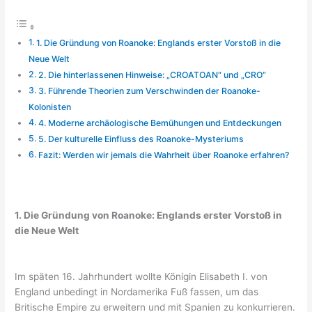
1. Die Gründung von Roanoke: Englands erster Vorstoß in die
Neue Welt
2. Die hinterlassenen Hinweise: „CROATOAN“ und „CRO“
3. Führende Theorien zum Verschwinden der Roanoke-
Kolonisten
4. Moderne archäologische Bemühungen und Entdeckungen
5. Der kulturelle Einfluss des Roanoke-Mysteriums
Fazit: Werden wir jemals die Wahrheit über Roanoke erfahren?
1. Die Gründung von Roanoke: Englands erster Vorstoß in
die Neue Welt
Im späten 16. Jahrhundert wollte Königin Elisabeth I. von
England unbedingt in Nordamerika Fuß fassen, um das
Britische Empire zu erweitern und mit Spanien zu konkurrieren.