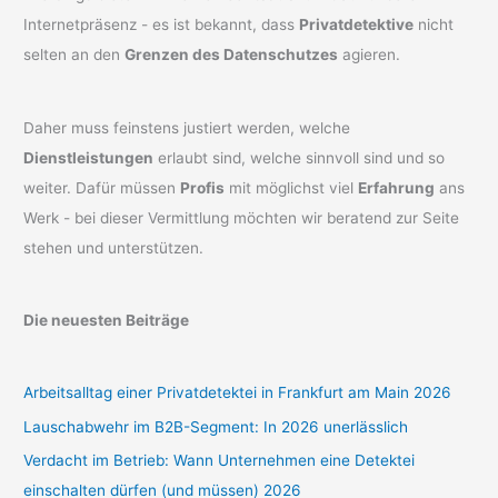
Internetpräsenz - es ist bekannt, dass
Privatdetektive
nicht
selten an den
Grenzen des Datenschutzes
agieren.
Daher muss feinstens justiert werden, welche
Dienstleistungen
erlaubt sind, welche sinnvoll sind und so
weiter. Dafür müssen
Profis
mit möglichst viel
Erfahrung
ans
Werk - bei dieser Vermittlung möchten wir beratend zur Seite
stehen und unterstützen.
Die neuesten Beiträge
Arbeitsalltag einer Privatdetektei in Frankfurt am Main 2026
Lauschabwehr im B2B-Segment: In 2026 unerlässlich
Verdacht im Betrieb: Wann Unternehmen eine Detektei
einschalten dürfen (und müssen) 2026