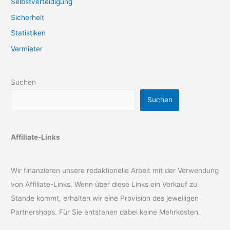
Selbstverteidigung
Sicherheit
Statistiken
Vermieter
Suchen
Suchen
Affiliate-Links
Wir finanzieren unsere redaktionelle Arbeit mit der Verwendung
von Affiliate-Links. Wenn über diese Links ein Verkauf zu
Stande kommt, erhalten wir eine Provision des jeweiligen
Partnershops. Für Sie entstehen dabei keine Mehrkosten.