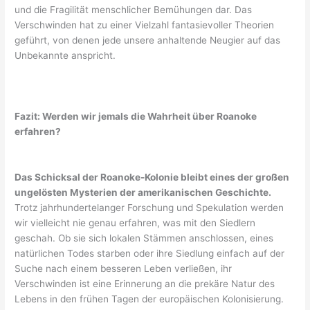
und die Fragilität menschlicher Bemühungen dar. Das
Verschwinden hat zu einer Vielzahl fantasievoller Theorien
geführt, von denen jede unsere anhaltende Neugier auf das
Unbekannte anspricht.
Fazit: Werden wir jemals die Wahrheit über Roanoke
erfahren?
Das Schicksal der Roanoke-Kolonie bleibt eines der großen
ungelösten Mysterien der amerikanischen Geschichte.
Trotz jahrhundertelanger Forschung und Spekulation werden
wir vielleicht nie genau erfahren, was mit den Siedlern
geschah. Ob sie sich lokalen Stämmen anschlossen, eines
natürlichen Todes starben oder ihre Siedlung einfach auf der
Suche nach einem besseren Leben verließen, ihr
Verschwinden ist eine Erinnerung an die prekäre Natur des
Lebens in den frühen Tagen der europäischen Kolonisierung.