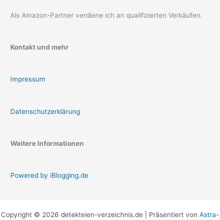
Als Amazon-Partner verdiene ich an qualifizierten Verkäufen.
Kontakt und mehr
Impressum
Datenschutzerklärung
Weitere Informationen
Powered by iBlogging.de
Copyright © 2026 detekteien-verzeichnis.de | Präsentiert von
Astra-