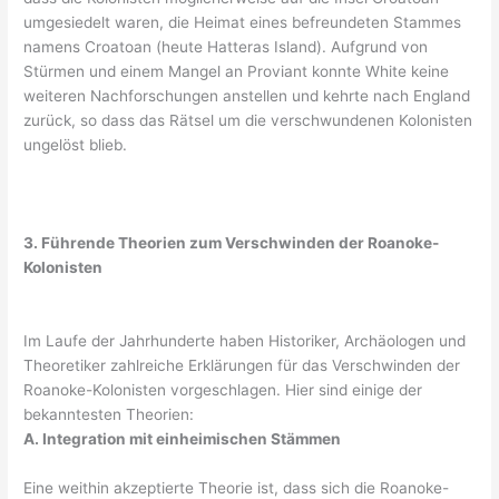
umgesiedelt waren, die Heimat eines befreundeten Stammes
namens Croatoan (heute Hatteras Island). Aufgrund von
Stürmen und einem Mangel an Proviant konnte White keine
weiteren Nachforschungen anstellen und kehrte nach England
zurück, so dass das Rätsel um die verschwundenen Kolonisten
ungelöst blieb.
3. Führende Theorien zum Verschwinden der Roanoke-
Kolonisten
Im Laufe der Jahrhunderte haben Historiker, Archäologen und
Theoretiker zahlreiche Erklärungen für das Verschwinden der
Roanoke-Kolonisten vorgeschlagen. Hier sind einige der
bekanntesten Theorien:
A. Integration mit einheimischen Stämmen
Eine weithin akzeptierte Theorie ist, dass sich die Roanoke-