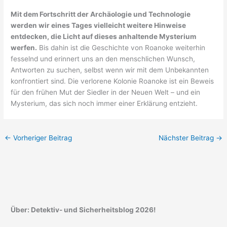
Mit dem Fortschritt der Archäologie und Technologie
werden wir eines Tages vielleicht weitere Hinweise
entdecken, die Licht auf dieses anhaltende Mysterium
werfen.
Bis dahin ist die Geschichte von Roanoke weiterhin
fesselnd und erinnert uns an den menschlichen Wunsch,
Antworten zu suchen, selbst wenn wir mit dem Unbekannten
konfrontiert sind. Die verlorene Kolonie Roanoke ist ein Beweis
für den frühen Mut der Siedler in der Neuen Welt – und ein
Mysterium, das sich noch immer einer Erklärung entzieht.
←
Vorheriger Beitrag
Nächster Beitrag
→
Über: Detektiv- und Sicherheitsblog 2026!