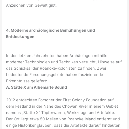
Anzeichen von Gewalt gibt.
4. Moderne archäologische Bemühungen und
Entdeckungen
In den letzten Jahrzehnten haben Archäologen mithilfe
moderner Technologien und Techniken versucht, Hinweise auf
das Schicksal der Roanoke-Kolonisten zu finden. Zwei
bedeutende Forschungsgebiete haben faszinierende
Erkenntnisse geliefert:
A. Stätte X am Albemarle Sound
2012 entdeckten Forscher der First Colony Foundation auf
dem Festland in der Nähe des Chowan River in einem Gebiet
namens „Stätte X“ Töpferwaren, Werkzeuge und Artefakte.
Der Ort liegt etwa 50 Meilen von Roanoke Island entfernt und
einige Historiker glauben, dass die Artefakte darauf hindeuten,